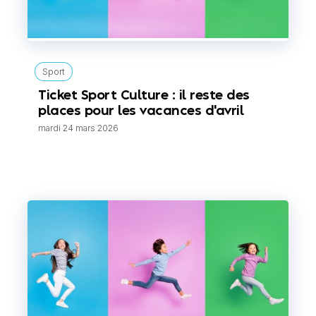
Sport
Ticket Sport Culture : il reste des
places pour les vacances d'avril
mardi 24 mars 2026