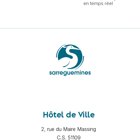
en temps réel
Hôtel de Ville
2, rue du Maire Massing
C.S. 51109