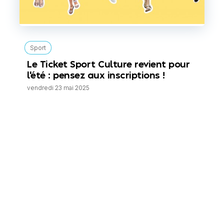
Sport
Le Ticket Sport Culture revient pour
l'été : pensez aux inscriptions !
vendredi 23 mai 2025