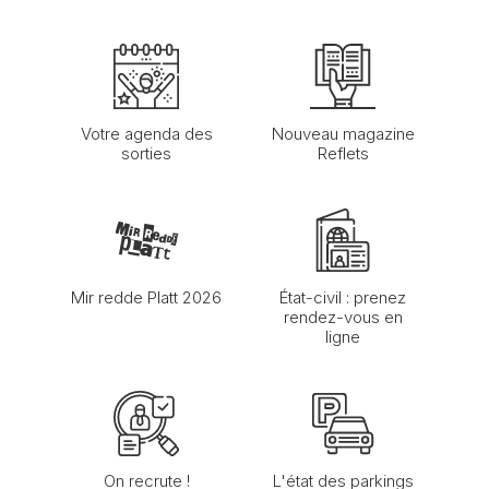
Votre agenda des
Nouveau magazine
sorties
Reflets
Mir redde Platt 2026
État-civil : prenez
rendez-vous en
ligne
On recrute !
L'état des parkings