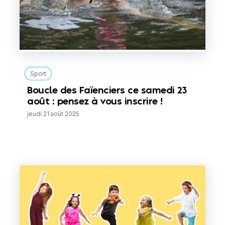
Sport
Boucle des Faïenciers ce samedi 23
août : pensez à vous inscrire !
jeudi 21 août 2025