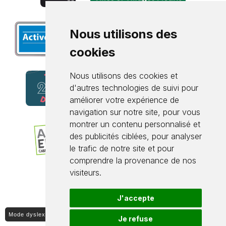
Nous utilisons des
cookies
Nous utilisons des cookies et
d'autres technologies de suivi pour
améliorer votre expérience de
navigation sur notre site, pour vous
montrer un contenu personnalisé et
des publicités ciblées, pour analyser
le trafic de notre site et pour
comprendre la provenance de nos
visiteurs.
J'accepte
Mode dyslexique ON / OFF
Je refuse