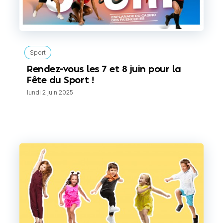
Sport
Rendez-vous les 7 et 8 juin pour la
Fête du Sport !
lundi 2 juin 2025