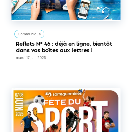
Communiqué
Reflets N° 46 : déjà en ligne, bientôt
dans vos boîtes aux lettres !
mardi 17 juin 2025