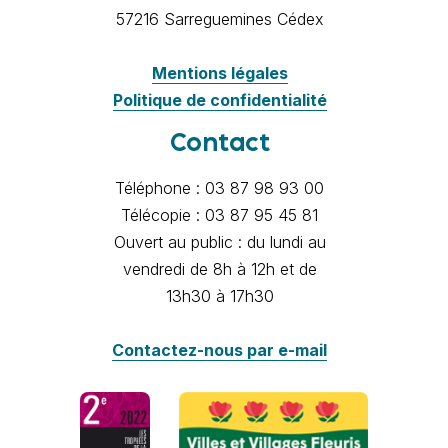
57216 Sarreguemines Cédex
Mentions légales
Politique de confidentialité
Contact
Téléphone : 03 87 98 93 00
Télécopie : 03 87 95 45 81
Ouvert au public : du lundi au
vendredi de 8h à 12h et de
13h30 à 17h30
Contactez-nous par e-mail