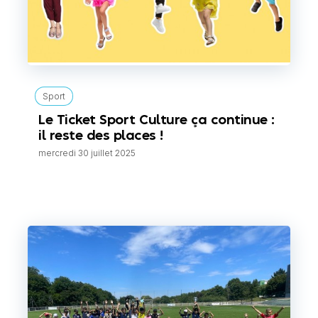
Sport
Le Ticket Sport Culture ça continue :
il reste des places !
mercredi 30 juillet 2025