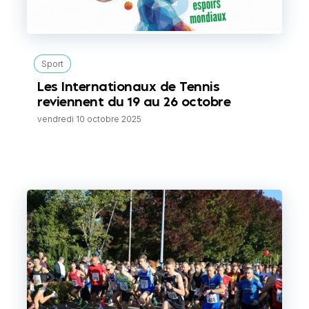
Sport
Les Internationaux de Tennis
reviennent du 19 au 26 octobre
vendredi 10 octobre 2025