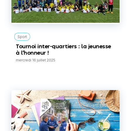
Sport
Tournoi inter-quartiers : la jeunesse
à l’honneur !
mercredi 16 juillet 2025