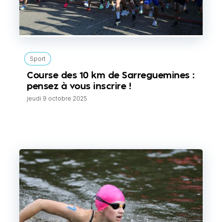
Sport
Course des 10 km de Sarreguemines :
pensez à vous inscrire !
jeudi 9 octobre 2025