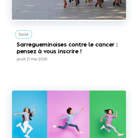
Santé
Sarregueminoises contre le cancer :
pensez à vous inscrire !
jeudi 21 mai 2026