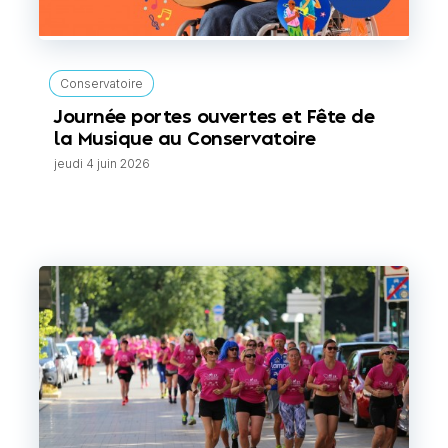
Conservatoire
Journée portes ouvertes et Fête de
la Musique au Conservatoire
jeudi 4 juin 2026