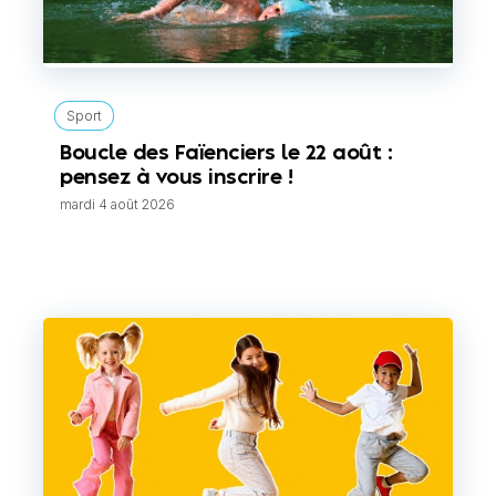
Sport
Boucle des Faïenciers le 22 août :
pensez à vous inscrire !
mardi 4 août 2026