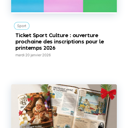
Sport
Ticket Sport Culture : ouverture
prochaine des inscriptions pour le
printemps 2026
mardi 20 janvier 2026