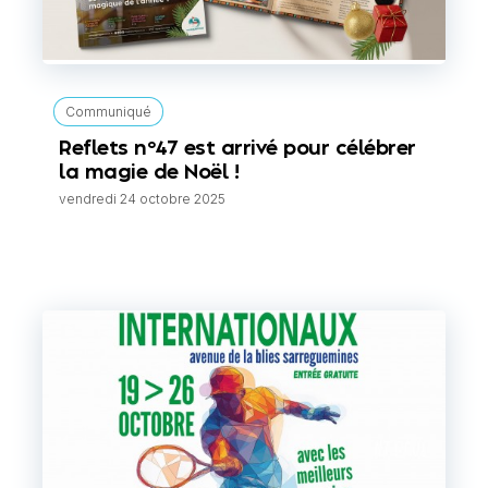
Communiqué
Reflets n°47 est arrivé pour célébrer
la magie de Noël !
vendredi 24 octobre 2025