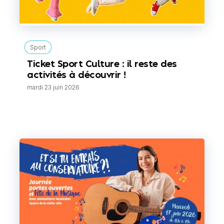
Sport
Ticket Sport Culture : il reste des
activités à découvrir !
mardi 23 juin 2026