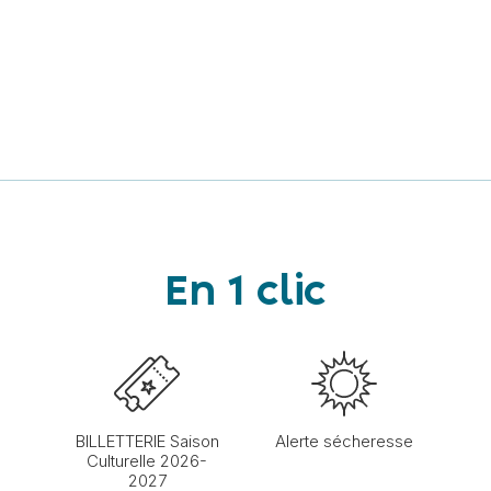
En 1 clic
BILLETTERIE Saison
Alerte sécheresse
Culturelle 2026-
2027