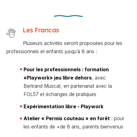
Les Francas
Plusieurs activités seront proposées pour les
professionnels et enfants jusqu’à 8 ans :
Pour les professionnels : formation
«Playwork» jeu libre dehors
, avec
Bertrand Muscat, en partenariat avec la
FOL57 et échanges de pratiques
Expérimentation libre - Playwork
Atelier « Permis couteau » en forêt
: pour
les enfants de +de 8 ans, parents bienvenus