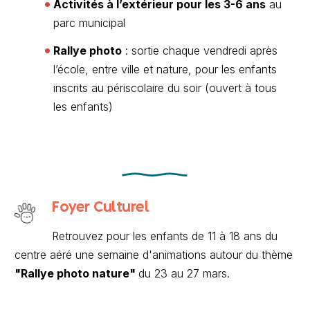
Activités à l’extérieur pour les 3-6 ans
au
parc municipal
Rallye photo
: sortie chaque vendredi après
l’école, entre ville et nature, pour les enfants
inscrits au périscolaire du soir (ouvert à tous
les enfants)
Foyer Culturel
Retrouvez pour les enfants de 11 à 18 ans du
centre aéré une semaine d'animations autour du thème
"Rallye photo nature"
du 23 au 27 mars.