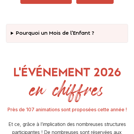
Pourquoi un Mois de l'Enfant ?
L'ÉVÉNEMENT 2026
en chiffres
Près de 107 animations sont proposées cette année !
Et ce, grâce à l’implication des nombreuses structures
participantes ! De nombreuses sont réservées aux