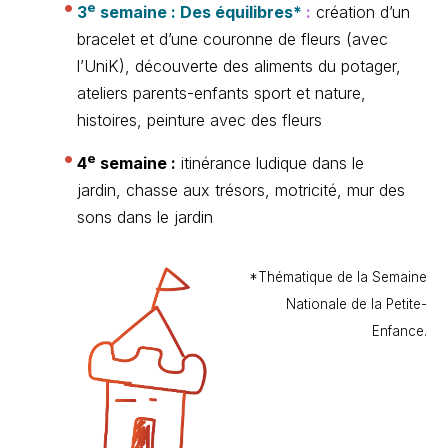
e
3
semaine : Des équilibres*
:
création d’un
bracelet et d’une couronne de fleurs (avec
l’UniK), découverte des aliments du potager,
ateliers parents-enfants sport et nature,
histoires, peinture avec des fleurs
e
4
semaine :
itinérance ludique dans le
jardin, chasse aux trésors, motricité, mur des
sons dans le jardin
*Thématique de la Semaine
Nationale de la Petite-
Enfance.