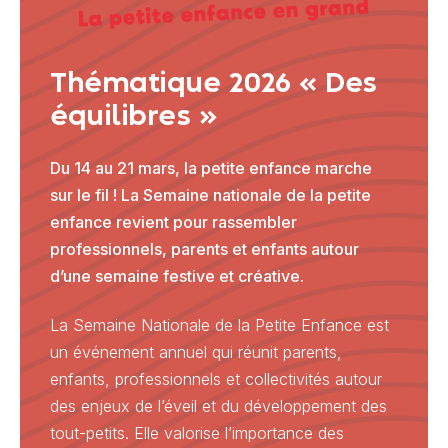
Thématique 2026 « Des
équilibres »
Du 14 au 21 mars, la petite enfance marche
sur le fil ! La Semaine nationale de la petite
enfance revient pour rassembler
professionnels, parents et enfants autour
d’une semaine festive et créative.
La Semaine Nationale de la Petite Enfance est
un événement annuel qui réunit parents,
enfants, professionnels et collectivités autour
des enjeux de l’éveil et du développement des
tout-petits. Elle valorise l’importance des