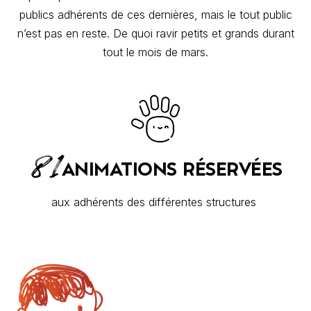
publics adhérents de ces dernières, mais le tout public
n’est pas en reste. De quoi ravir petits et grands durant
tout le mois de mars.
81
ANIMATIONS RÉSERVÉES
aux adhérents des différentes structures