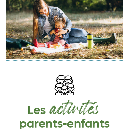
activités
Les
parents-enfants