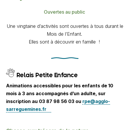
Ouvertes au public
Une vingtaine d’activités sont ouvertes à tous durant le
Mois de l’Enfant.
Elles sont à découvrir en famille !
Relais Petite Enfance
Animations accessibles pour les enfants de 10
mois à 3 ans accompagnés d’un adulte, sur
inscription au 03 87 98 56 03 ou
rpe@agglo-
sarreguemines.fr