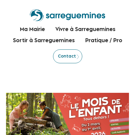
Ma Mairie
Vivre à Sarreguemines
Sortir à Sarreguemines
Pratique / Pro
Contact