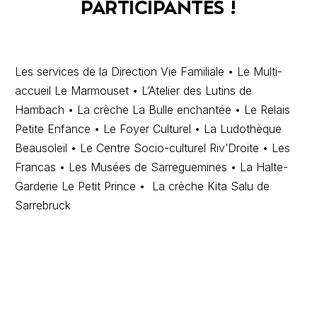
PARTICIPANTES !
Les services de la Direction Vie Familiale • Le Multi-
accueil Le Marmouset • L’Atelier des Lutins de
Hambach • La crèche La Bulle enchantée • Le Relais
Petite Enfance • Le Foyer Culturel • La Ludothèque
Beausoleil • Le Centre Socio-culturel Riv’Droite • Les
Francas • Les Musées de Sarreguemines • La Halte-
Garderie Le Petit Prince • La crèche Kita Salu de
Sarrebruck