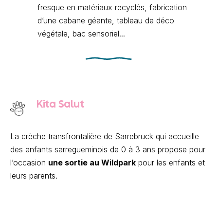
fresque en matériaux recyclés, fabrication
d’une cabane géante, tableau de déco
végétale, bac sensoriel...
Kita Salut
La crèche transfrontalière de Sarrebruck qui accueille
des enfants sarregueminois de 0 à 3 ans propose pour
l’occasion
une sortie au Wildpark
pour les enfants et
leurs parents.