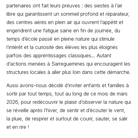
partenaires ont fait leurs preuves : des siestes à l’air
libre qui garantissent un sommeil profond et réparateur,
des centres aérés en plein air qui ouvrent l’appétit et
engendrent une fatigue saine en fin de journée, du
temps d’école passé en pleine nature qui stimule
l’intérêt et la curiosité des élèves les plus éloignés
parfois des apprentissages classiques… Autant
d’actions menées à Sarreguemines qui encouragent les
structures locales à aller plus loin dans cette démarche.
Aussi avons-nous décidé d’inviter enfants et familles à
sortir par tout temps, tout au long de ce mois de mars
2026, pour redécouvrir le plaisir d’observer la nature qui
se réveille après l’hiver, de sentir et d’écouter le vent,
la pluie, de respirer et surtout de courir, sauter, se salir
et en rire !