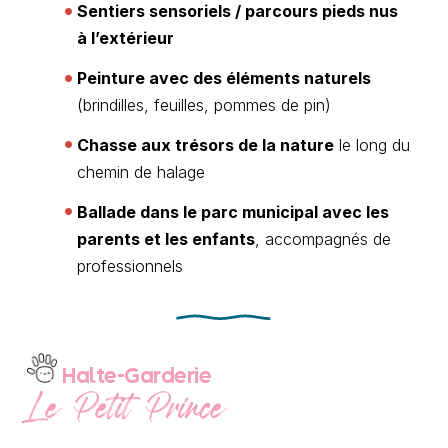
Sentiers sensoriels / parcours pieds nus
à l’extérieur
Peinture avec des éléments naturels
(brindilles, feuilles, pommes de pin)
Chasse aux trésors de la nature
le long du
chemin de halage
Ballade dans le parc municipal avec les
parents et les enfants
, accompagnés de
professionnels
Halte-Garderie
Le Petit Prince