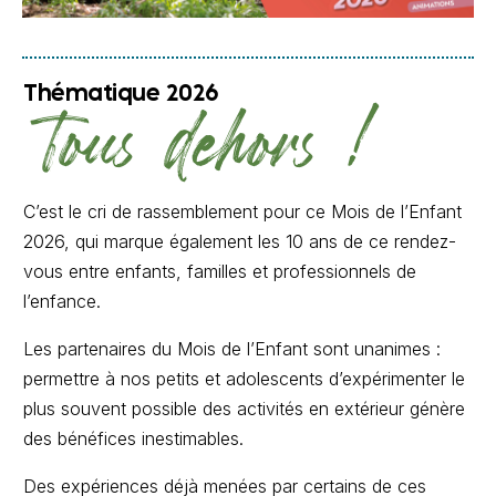
Thématique 2026
Tous dehors !
C’est le cri de rassemblement pour ce Mois de l’Enfant
2026, qui marque également les 10 ans de ce rendez-
vous entre enfants, familles et professionnels de
l’enfance.
Les partenaires du Mois de l’Enfant sont unanimes :
permettre à nos petits et adolescents d’expérimenter le
plus souvent possible des activités en extérieur génère
des bénéfices inestimables.
Des expériences déjà menées par certains de ces