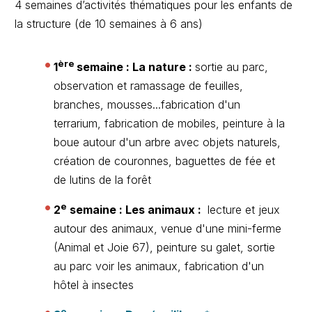
4 semaines d’activités thématiques pour les enfants de
la structure (de 10 semaines à 6 ans)
ère
1
semaine : La nature :
sortie au parc,
observation et ramassage de feuilles,
branches, mousses...fabrication d'un
terrarium, fabrication de mobiles, peinture à la
boue autour d'un arbre avec objets naturels,
création de couronnes, baguettes de fée et
de lutins de la forêt
e
2
semaine : Les animaux :
lecture et jeux
autour des animaux, venue d'une mini-ferme
(Animal et Joie 67), peinture su galet, sortie
au parc voir les animaux, fabrication d'un
hôtel à insectes
e