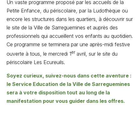
Un vaste programme proposé par les accueils de la
Petite Enfance, du périscolaire, par la Ludothèque ou
encore les structures dans les quartiers, à découvrir sur
le site de la Ville de Sarreguemines et auprès des
professionnels qui accueillent vos enfants au quotidien.
Ce programme se terminera par une après-midi festive
er
ouverte à tous, le mercredi 1
avril, sur le site du
périscolaire Les Ecureuils.
Soyez curieux, suivez-nous dans cette aventure :
le Service Education de la Ville de Sarreguemines
sera à votre disposition tout au long de la
manifestation pour vous guider dans les offres.