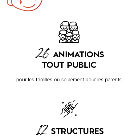
26
ANIMATIONS
TOUT
PUBLIC
pour les familles ou seulement pour les parents
12
STRUCTURES