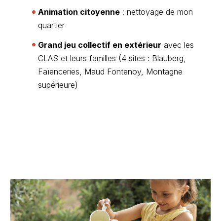
Animation citoyenne
: nettoyage de mon
quartier
Grand jeu collectif en extérieur
avec les
CLAS et leurs familles (4 sites : Blauberg,
Faïenceries, Maud Fontenoy, Montagne
supérieure)