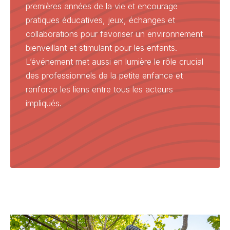
premières années de la vie et encourage
pratiques éducatives, jeux, échanges et
collaborations pour favoriser un environnement
bienveillant et stimulant pour les enfants.
L’événement met aussi en lumière le rôle crucial
des professionnels de la petite enfance et
renforce les liens entre tous les acteurs
impliqués.