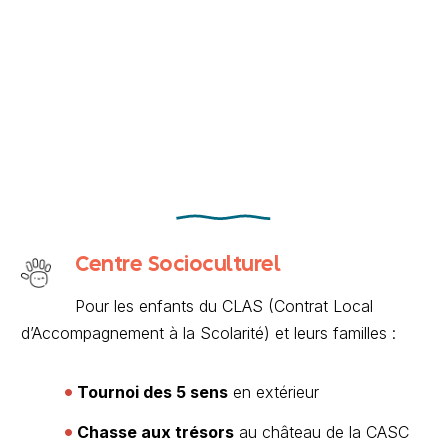
Centre Socioculturel
Pour les enfants du CLAS (Contrat Local
d’Accompagnement à la Scolarité) et leurs familles :
Tournoi des 5 sens
en extérieur
Chasse aux trésors
au château de la CASC