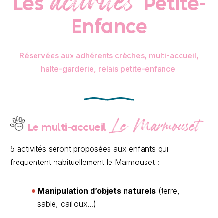
activités
Les
Petite-
Enfance
Réservées aux adhérents crèches, multi-accueil,
halte-garderie, relais petite-enfance
Le Marmouset
Le multi-accueil
5 activités seront proposées aux enfants qui
fréquentent habituellement le Marmouset :
Manipulation d’objets naturels
(terre,
sable, cailloux...)