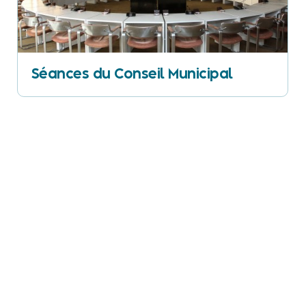
Séances du Conseil Municipal