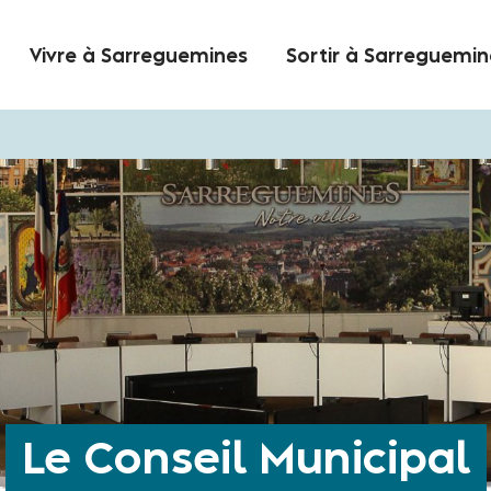
Vivre à Sarreguemines
Sortir à Sarreguemin
Le Conseil Municipal