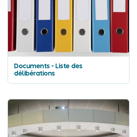
Documents - Liste des
délibérations