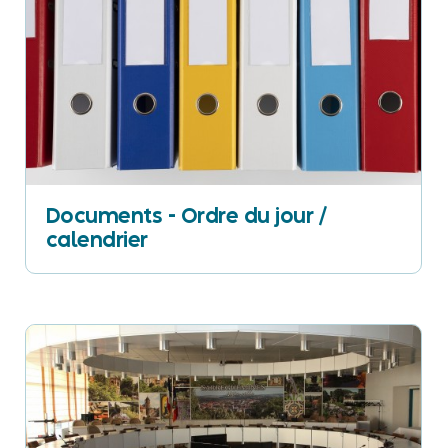
Documents - Ordre du jour /
calendrier