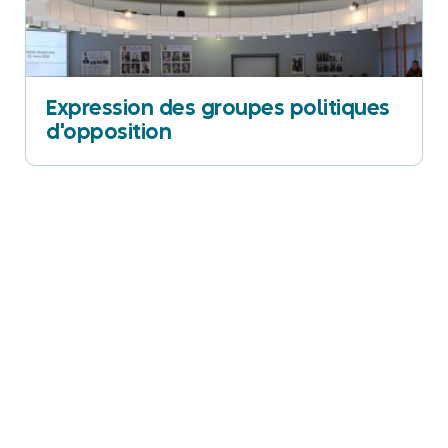
Expression des groupes politiques
d'opposition