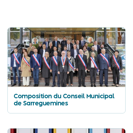
Composition du Conseil Municipal
de Sarreguemines