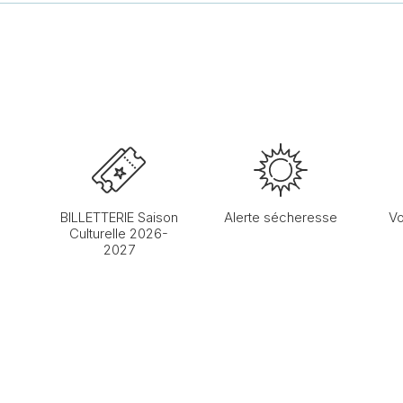
BILLETTERIE Saison
Alerte sécheresse
Vo
Culturelle 2026-
2027