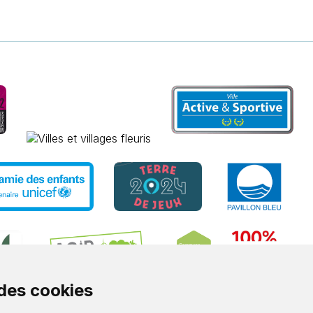
 des cookies