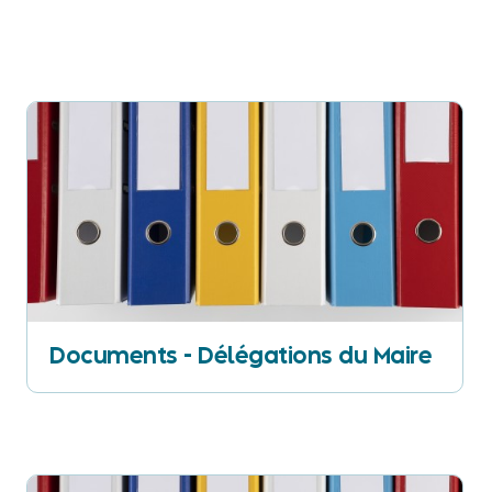
Documents - Délégations du Maire