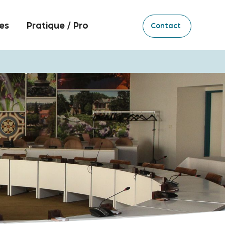
es
Pratique / Pro
Contact