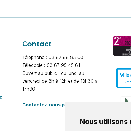
Contact
Téléphone : 03 87 98 93 00
Télécopie : 03 87 95 45 81
x
Ouvert au public : du lundi au
vendredi de 8h à 12h et de 13h30 à
17h30
té
Contactez-nous par e-mail
Nous utilisons