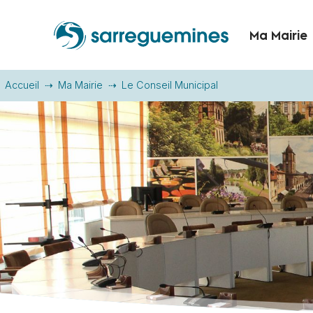
Ma Mairie
Accueil
Ma Mairie
Le Conseil Municipal