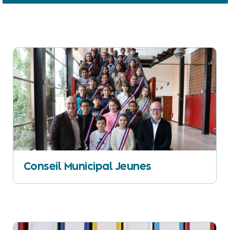
Conseil Municipal Jeunes