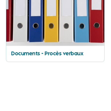
Documents - Procès verbaux