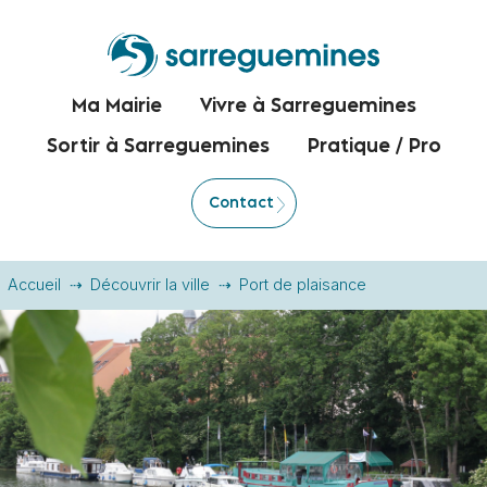
Ma Mairie
Vivre à Sarreguemines
Sortir à Sarreguemines
Pratique / Pro
Contact
Accueil
Découvrir la ville
Port de plaisance