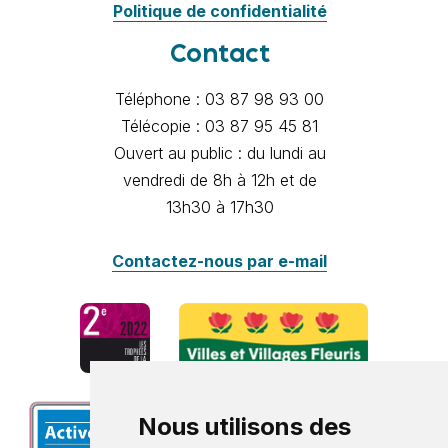
Politique de confidentialité
Contact
Téléphone : 03 87 98 93 00
Télécopie : 03 87 95 45 81
Ouvert au public : du lundi au
vendredi de 8h à 12h et de
13h30 à 17h30
Contactez-nous par e-mail
Nous utilisons des