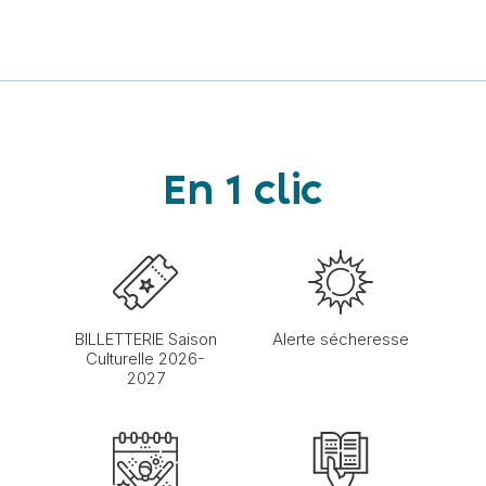
En 1 clic
BILLETTERIE Saison
Alerte sécheresse
Culturelle 2026-
2027