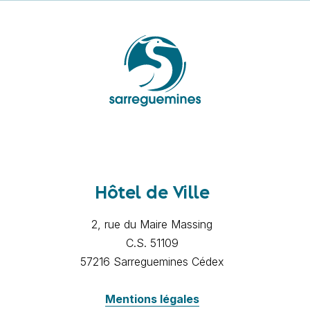
Hôtel de Ville
2, rue du Maire Massing
C.S. 51109
57216 Sarreguemines Cédex
Mentions légales