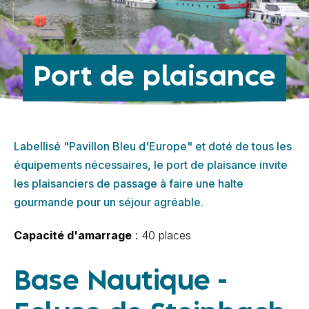
Port de plaisance
Labellisé "Pavillon Bleu d'Europe" et doté de tous les
équipements nécessaires, le port de plaisance invite
les plaisanciers de passage à faire une halte
gourmande pour un séjour agréable.
Capacité d'amarrage
: 40 places
Base Nautique -