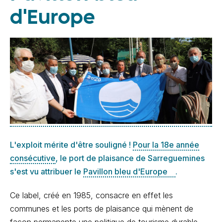
d'Europe
L'exploit mérite d'être souligné !
Pour la 18e année
consécutive
, le port de plaisance de Sarreguemines
s'est vu attribuer le
Pavillon bleu d'Europe
.
Ce label, créé en 1985, consacre en effet les
communes et les ports de plaisance qui mènent de