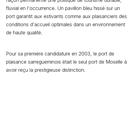
façon permanente une politique de tourisme durable,
fluvial en l'occurrence. Un pavillon bleu hissé sur un
port garantit aux estivants comme aux plaisanciers des
conditions d'accueil optimales dans un environnement
de haute qualité.
Pour sa première candidature en 2003, le port de
plaisance sarregueminois était le seul port de Moselle à
avoir reçu la prestigieuse distinction.