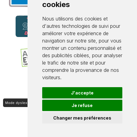
cookies
Nous utilisons des cookies et
d'autres technologies de suivi pour
améliorer votre expérience de
navigation sur notre site, pour vous
montrer un contenu personnalisé et
des publicités ciblées, pour analyser
le trafic de notre site et pour
comprendre la provenance de nos
visiteurs.
J'accepte
Mode dyslexique ON / OFF
Je refuse
Changer mes préférences