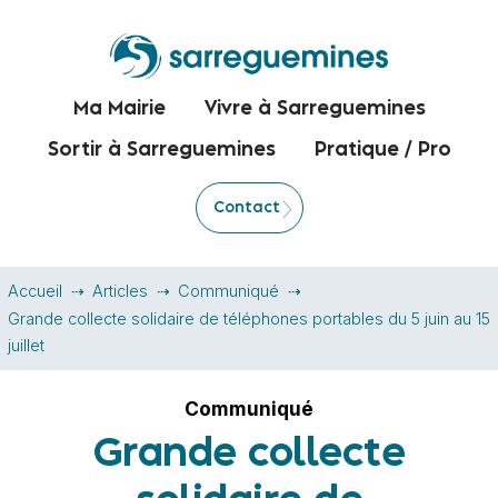
Ma Mairie
Vivre à Sarreguemines
Sortir à Sarreguemines
Pratique / Pro
Contact
Accueil
Articles
Communiqué
Grande collecte solidaire de téléphones portables du 5 juin au 15
juillet
Communiqué
Grande collecte