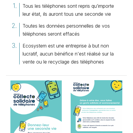
Tous les téléphones sont repris qu’importe
leur état, ils auront tous une seconde vie
Toutes les données personnelles de vos
téléphones seront effacés
Ecosystem est une entreprise à but non
lucratif, aucun bénéfice n'est réalisé sur la
vente ou le recyclage des téléphones