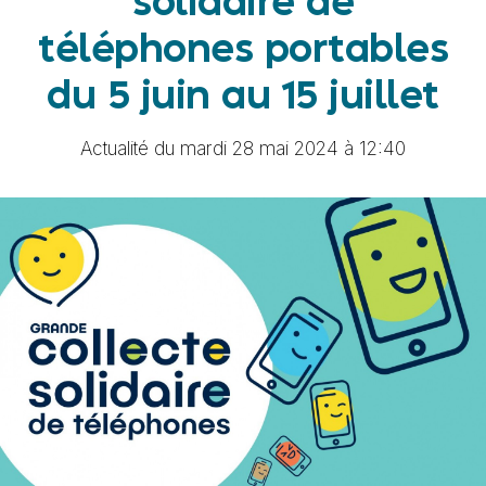
solidaire de
téléphones portables
du 5 juin au 15 juillet
Actualité du mardi 28 mai 2024 à 12:40