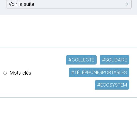
Voir la suite
#COLLECTE
#SOLIDAIRE
#TÉLÉPHONESPORTABLES
Mots clés
#ECOSYSTEM