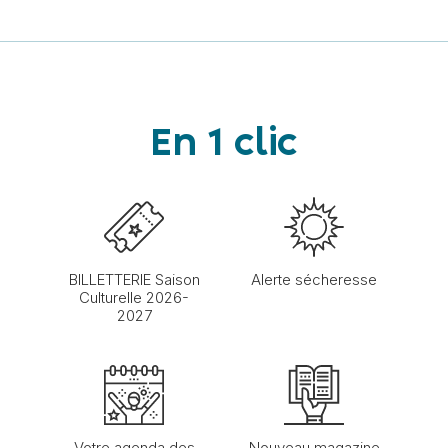
En 1 clic
BILLETTERIE Saison
Alerte sécheresse
Culturelle 2026-
2027
Votre agenda des
Nouveau magazine