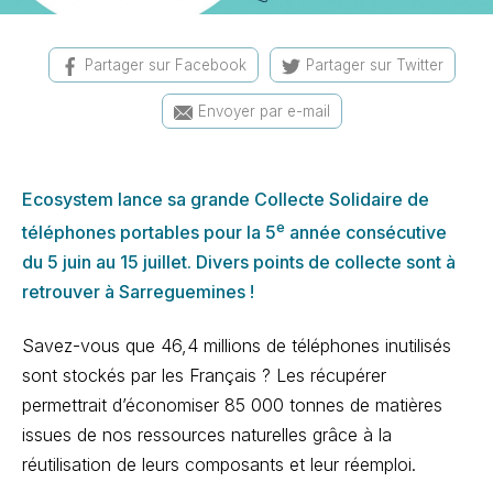
Partager sur Facebook
Partager sur Twitter
Envoyer par e-mail
Ecosystem lance sa grande Collecte Solidaire de
e
téléphones portables pour la 5
année consécutive
du 5 juin au 15 juillet. Divers points de collecte sont à
retrouver à Sarreguemines !
Savez-vous que 46,4 millions de téléphones inutilisés
sont stockés par les Français ? Les récupérer
permettrait d’économiser 85 000 tonnes de matières
issues de nos ressources naturelles grâce à la
réutilisation de leurs composants et leur réemploi.