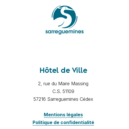
Hôtel de Ville
2, rue du Maire Massing
C.S. 51109
57216 Sarreguemines Cédex
Mentions légales
Politique de confidentialité