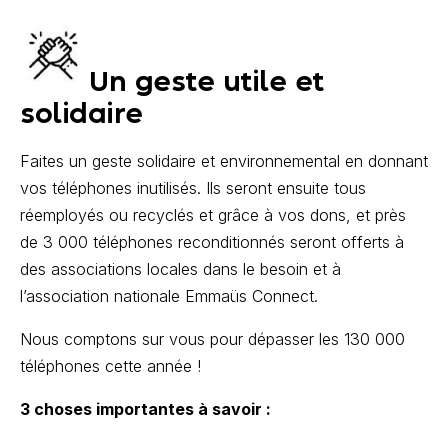
Un geste utile et
solidaire
Faites un geste solidaire et environnemental en donnant
vos téléphones inutilisés. Ils seront ensuite tous
réemployés ou recyclés et grâce à vos dons, et près
de 3 000 téléphones reconditionnés seront offerts à
des associations locales dans le besoin et à
l’association nationale Emmaüs Connect.
Nous comptons sur vous pour dépasser les 130 000
téléphones cette année !
3 choses importantes à savoir :