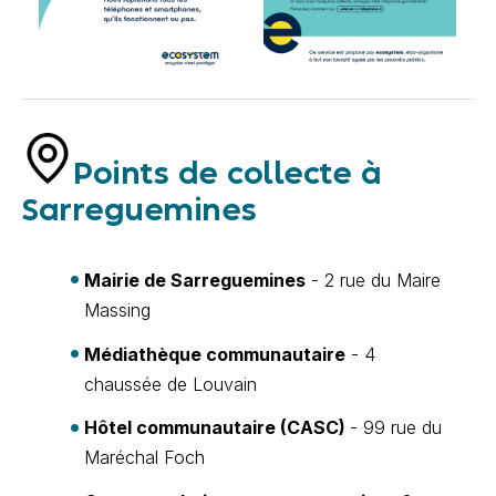
Points de collecte à
Sarreguemines
Mairie de Sarreguemines
- 2 rue du Maire
Massing
Médiathèque communautaire
- 4
chaussée de Louvain
Hôtel communautaire (CASC)
- 99 rue du
Maréchal Foch