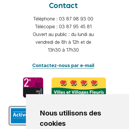
Contact
Téléphone : 03 87 98 93 00
Télécopie : 03 87 95 45 81
Ouvert au public : du lundi au
vendredi de 8h à 12h et de
13h30 à 17h30
Contactez-nous par e-mail
Nous utilisons des
cookies