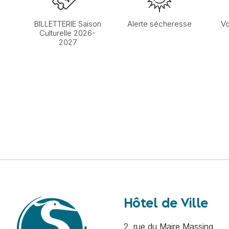
BILLETTERIE Saison
Alerte sécheresse
Vo
Culturelle 2026-
2027
Hôtel de Ville
2, rue du Maire Massing