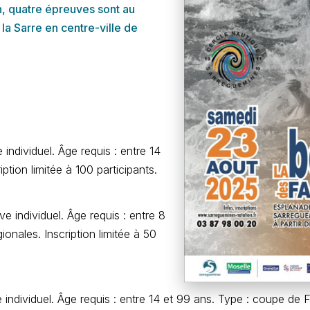
h, quatre épreuves sont au
 Sarre en centre-ville de
individuel. Âge requis : entre 14
tion limitée à 100 participants.
 individuel. Âge requis : entre 8
ionales. Inscription limitée à 50
individuel. Âge requis : entre 14 et 99 ans. Type : coupe de F