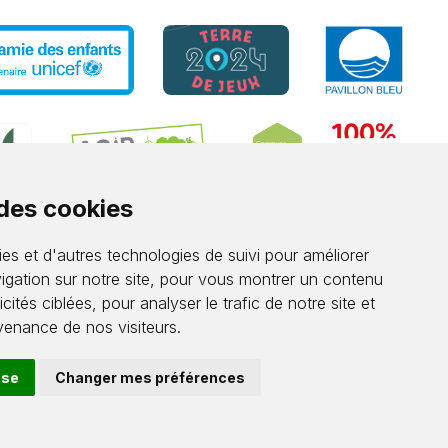
 des cookies
es et d'autres technologies de suivi pour améliorer
igation sur notre site, pour vous montrer un contenu
cités ciblées, pour analyser le trafic de notre site et
enance de nos visiteurs.
use
Changer mes préférences