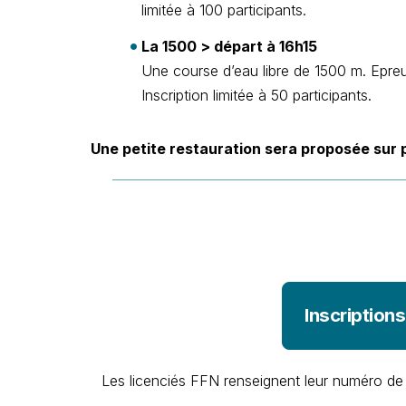
limitée à 100 participants.
La 1500 > départ à 16h15
Une course d’eau libre de 1500 m. Epreuv
Inscription limitée à 50 participants.
Une petite restauration sera proposée sur 
Inscription
Les licenciés FFN renseignent leur numéro de li