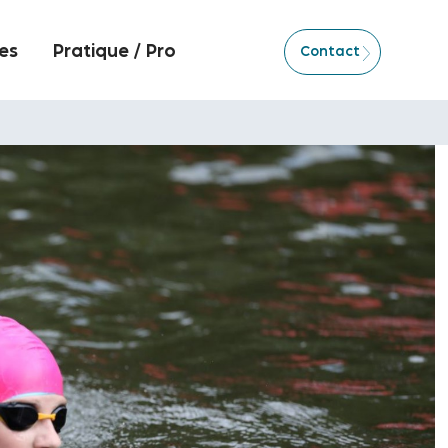
es
Pratique / Pro
Contact