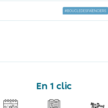
#BOUCLEDESFAÏENCIERS
En 1 clic