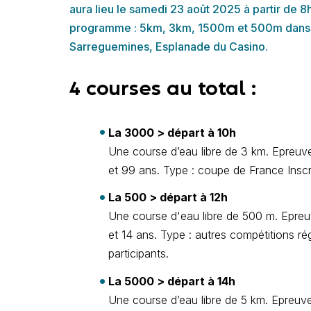
aura lieu le samedi 23 août 2025 à partir de 8
programme : 5km, 3km, 1500m et 500m dans la
Sarreguemines, Esplanade du Casino.
4 courses au total :
La 3000 > départ à 10h
Une course d’eau libre de 3 km. Epreuve 
et 99 ans. Type : coupe de France Inscrip
La 500 > départ à 12h
Une course d'eau libre de 500 m. Epreuve
et 14 ans. Type : autres compétitions rég
participants.
La 5000 > départ à 14h
Une course d’eau libre de 5 km. Epreuve 