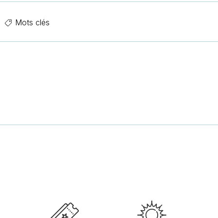
Mots clés