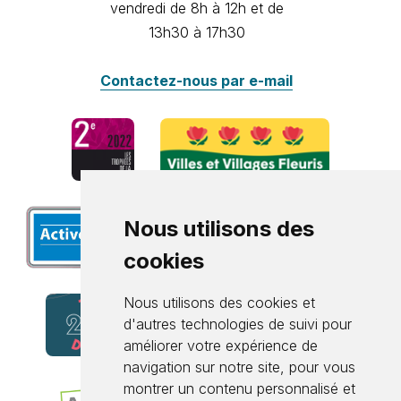
vendredi de 8h à 12h et de
13h30 à 17h30
Contactez-nous par e-mail
Nous utilisons des
cookies
Nous utilisons des cookies et
d'autres technologies de suivi pour
améliorer votre expérience de
navigation sur notre site, pour vous
montrer un contenu personnalisé et