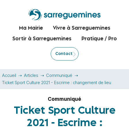
Ma Mairie
Vivre à Sarreguemines
Sortir à Sarreguemines
Pratique / Pro
Contact
Accueil
Articles
Communiqué
Ticket Sport Culture 2021 - Escrime : changement de lieu
Communiqué
Ticket Sport Culture
2021 - Escrime :