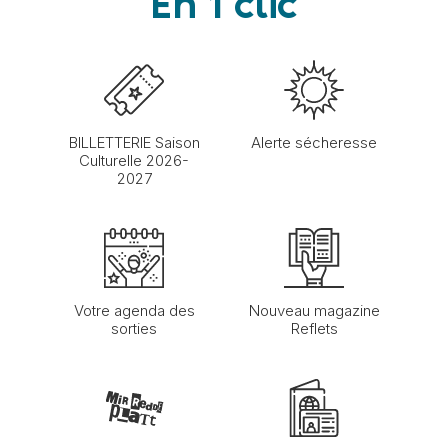
En 1 clic
BILLETTERIE Saison
Alerte sécheresse
Culturelle 2026-
2027
Votre agenda des
Nouveau magazine
sorties
Reflets