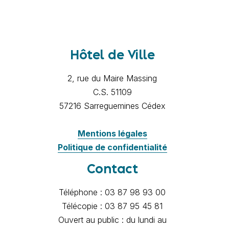
Hôtel de Ville
2, rue du Maire Massing
C.S. 51109
57216 Sarreguemines Cédex
Mentions légales
Politique de confidentialité
Contact
Téléphone : 03 87 98 93 00
Télécopie : 03 87 95 45 81
Ouvert au public : du lundi au