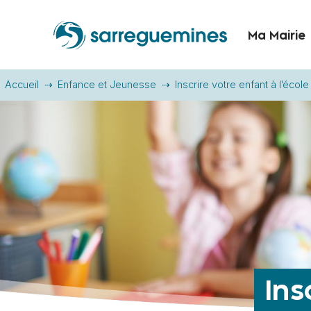
Ma Mairie
Accueil
Enfance et Jeunesse
Inscrire votre enfant à l’école
Ins