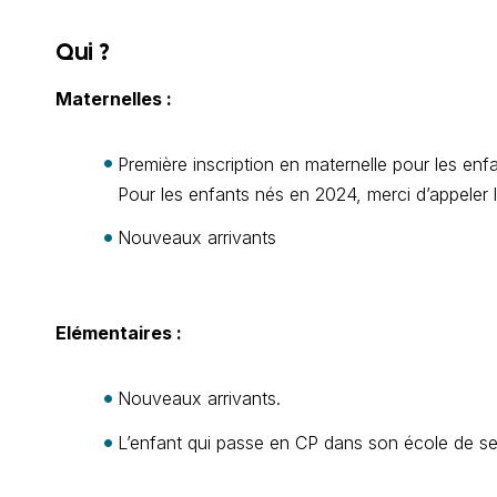
Qui ?
Maternelles :
Première inscription en maternelle pour les en
Pour les enfants nés en 2024, merci d’appeler l
Nouveaux arrivants
Elémentaires :
Nouveaux arrivants.
L’enfant qui passe en CP dans son école de sect