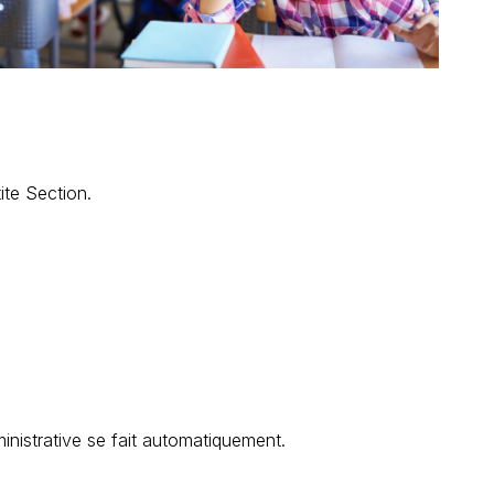
ite Section.
ministrative se fait automatiquement.