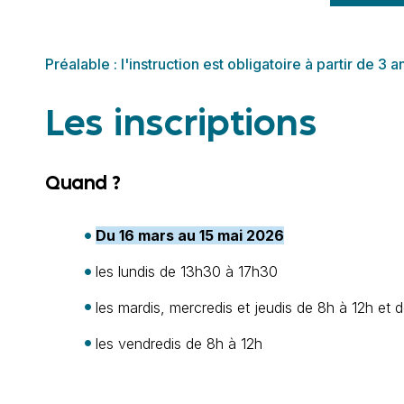
Préalable : l'instruction est obligatoire à partir de 3
Les inscriptions
Quand ?
Du 16 mars au 15 mai 2026
les lundis de 13h30 à 17h30
les mardis, mercredis et jeudis de 8h à 12h et
les vendredis de 8h à 12h