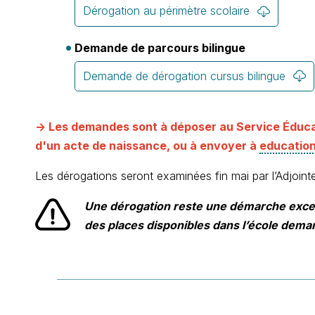
Dérogation au périmètre scolaire
Demande de parcours bilingue
Demande de dérogation cursus bilingue
-> Les demandes sont à déposer au Service Éducat
d'un acte de naissance, ou à envoyer à
educatio
Les dérogations seront examinées fin mai par l’Adjoint
Une dérogation reste une démarche excepti
des places disponibles dans l’école dema