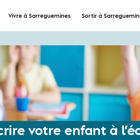
Vivre à Sarreguemines
Sortir à Sarreguemin
crire votre enfant à l’é