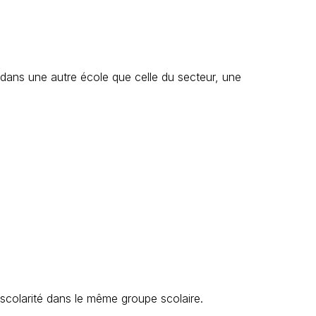
 dans une autre école que celle du secteur, une
 scolarité dans le même groupe scolaire.