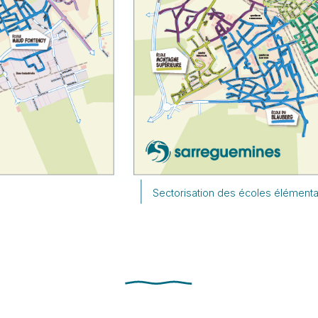
Sectorisation des écoles élémenta