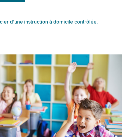
icier d'une instruction à domicile contrôlée.