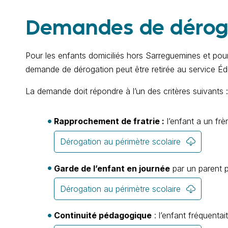
Demandes de dérog
Pour les enfants domiciliés hors Sarreguemines et pour
demande de dérogation peut être retirée au service É
La demande doit répondre à l’un des critères suivants :
Rapprochement de fratrie :
l’enfant a un frè
Dérogation au périmètre scolaire
Garde de l’enfant en journée
par un parent 
Dérogation au périmètre scolaire
Continuité pédagogique
: l’enfant fréquenta