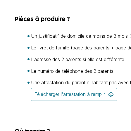
Pièces à produire ?
Un justificatif de domicile de moins de 3 mois (e
Le livret de famille (page des parents + page d
L’adresse des 2 parents si elle est différente
Le numéro de téléphone des 2 parents
Une attestation du parent n’habitant pas avec l’
Télécharger l'attestation à remplir