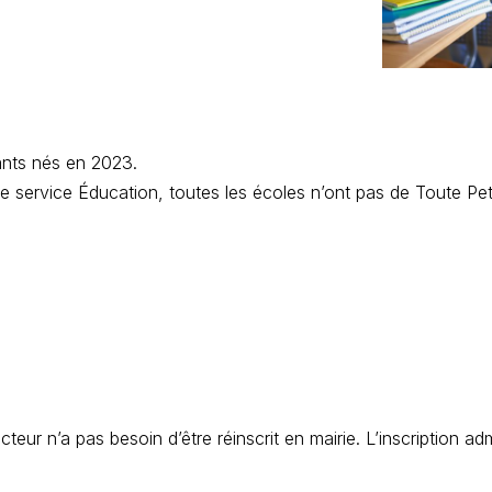
fants nés en 2023.
e service Éducation, toutes les écoles n’ont pas de Toute Pet
eur n’a pas besoin d’être réinscrit en mairie. L’inscription ad