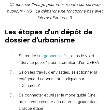
Cliquez sur l'image pour vous rendre sur service-
public.fr - NB : La démarche ne fonctionne pas avec
Internet Explorer 11.
Les étapes d'un dépôt de
dossier d'urbanisme
Se rendre sur
geopermis.fr
dans le volet
"Service public" pour la création d'un CERFA
Selon les travaux envisagés, sélectionner la
catégorie du document et cliquer sur
"Démarche"
Se connecter et utiliser le mode guidé (une
notice est présente afin de vous guider dans
chaque étape)