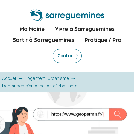
Ma Mairie
Vivre à Sarreguemines
Sortir à Sarreguemines
Pratique / Pro
Contact
Accueil
Logement, urbanisme
Demandes d’autorisation d’urbanisme