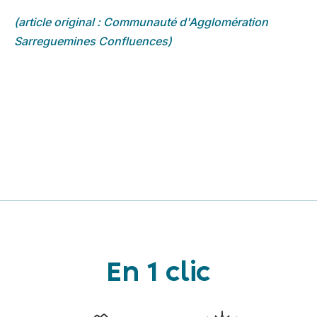
(article original : Communauté d'Agglomération
Sarreguemines Confluences)
En 1 clic