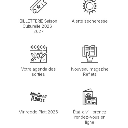
BILLETTERIE Saison
Alerte sécheresse
Culturelle 2026-
2027
Votre agenda des
Nouveau magazine
sorties
Reflets
Mir redde Platt 2026
État-civil : prenez
rendez-vous en
ligne