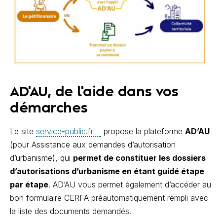
AD'AU, de l'aide dans vos
démarches
Le site
service-public.fr
propose la plateforme
AD’AU
(pour Assistance aux demandes d’autorisation
d’urbanisme), qui
permet de constituer les dossiers
d’autorisations d’urbanisme en étant guidé étape
par étape
. AD’AU vous permet également d’accéder au
bon formulaire CERFA préautomatiquement rempli avec
la liste des documents demandés.