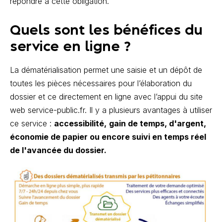
répondre à cette obligation.
Quels sont les bénéfices du
service en ligne ?
La dématérialisation permet une saisie et un dépôt de
toutes les pièces nécessaires pour l’élaboration du
dossier et ce directement en ligne avec l’appui du site
web service-public.fr. Il y a plusieurs avantages à utiliser
ce service :
accessibilité,
gain de temps, d'argent,
économie de papier ou encore suivi en temps réel
de l'avancée du dossier.