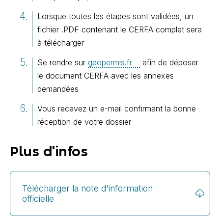
Lorsque toutes les étapes sont validées, un
fichier .PDF contenant le CERFA complet sera
à télécharger
Se rendre sur
geopermis.fr
afin de déposer
le document CERFA avec les annexes
demandées
Vous recevez un e-mail confirmant la bonne
réception de votre dossier
Plus d'infos
Télécharger la note d'information
officielle