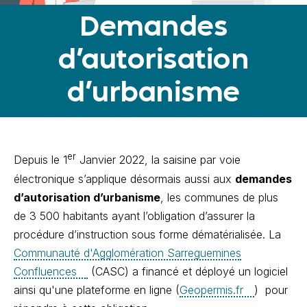
Demandes
d’autorisation
d’urbanisme
er
Depuis le 1
Janvier 2022, la saisine par voie
électronique s’applique désormais aussi aux
demandes
d’autorisation d’urbanisme
, les communes de plus
de 3 500 habitants ayant l’obligation d’assurer la
procédure d’instruction sous forme dématérialisée. La
Communauté d'Agglomération Sarreguemines
Confluences
(CASC) a financé et déployé un logiciel
ainsi qu'une plateforme en ligne (
Geopermis.fr
) pour