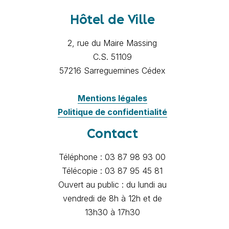
Hôtel de Ville
2, rue du Maire Massing
C.S. 51109
57216 Sarreguemines Cédex
Mentions légales
Politique de confidentialité
Contact
Téléphone : 03 87 98 93 00
Télécopie : 03 87 95 45 81
Ouvert au public : du lundi au
vendredi de 8h à 12h et de
13h30 à 17h30