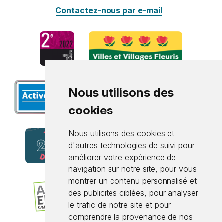
Contactez-nous par e-mail
Nous utilisons des
cookies
Nous utilisons des cookies et
d'autres technologies de suivi pour
améliorer votre expérience de
navigation sur notre site, pour vous
montrer un contenu personnalisé et
des publicités ciblées, pour analyser
le trafic de notre site et pour
comprendre la provenance de nos