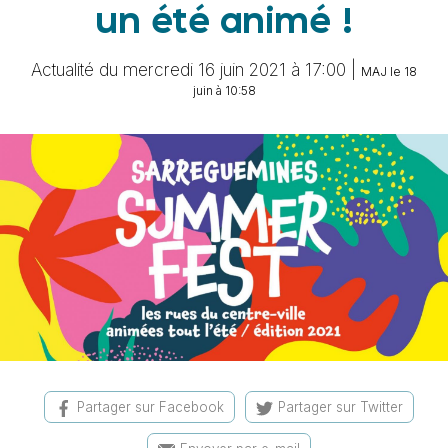
un été animé !
Actualité du mercredi 16 juin 2021 à 17:00 |
MAJ le 18
juin à 10:58
Partager sur Facebook
Partager sur Twitter