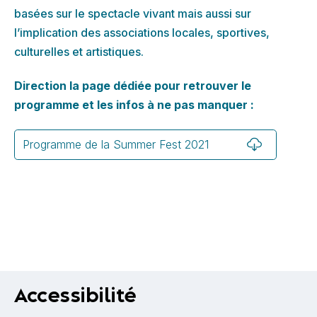
basées sur le spectacle vivant mais aussi sur
l’implication des associations locales, sportives,
culturelles et artistiques.
Direction la page dédiée pour retrouver le
programme et les infos à ne pas manquer :
Programme de la Summer Fest 2021
Accessibilité