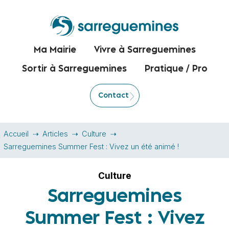
Ma Mairie
Vivre à Sarreguemines
Sortir à Sarreguemines
Pratique / Pro
Contact
Accueil
Articles
Culture
Sarreguemines Summer Fest : Vivez un été animé !
Culture
Sarreguemines
Summer Fest : Vivez