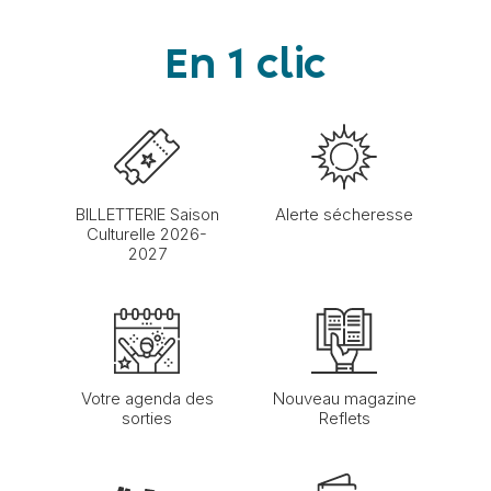
En 1 clic
BILLETTERIE Saison
Alerte sécheresse
Culturelle 2026-
2027
Votre agenda des
Nouveau magazine
sorties
Reflets