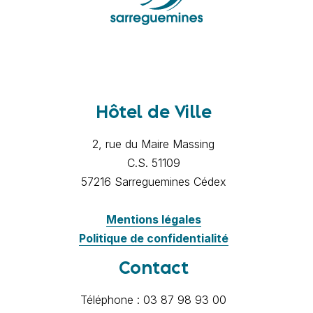
Hôtel de Ville
2, rue du Maire Massing
C.S. 51109
57216 Sarreguemines Cédex
Mentions légales
Politique de confidentialité
Contact
Téléphone : 03 87 98 93 00