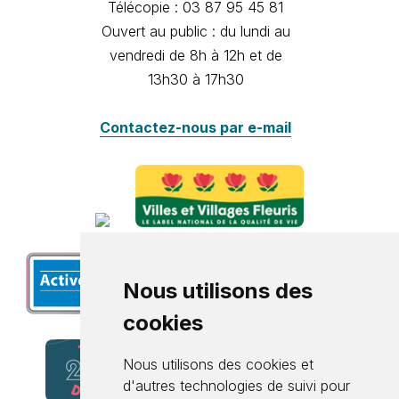
Télécopie : 03 87 95 45 81
Ouvert au public : du lundi au
vendredi de 8h à 12h et de
13h30 à 17h30
Contactez-nous par e-mail
Nous utilisons des
cookies
Nous utilisons des cookies et
d'autres technologies de suivi pour