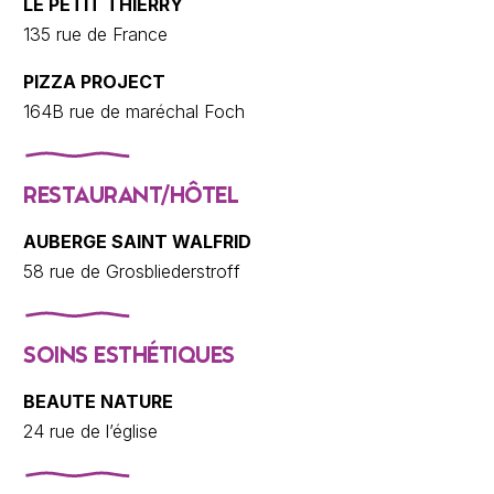
LE PETIT THIERRY
135 rue de France
PIZZA PROJECT
164B rue de maréchal Foch
RESTAURANT/HÔTEL
AUBERGE SAINT WALFRID
58 rue de Grosbliederstroff
SOINS ESTHÉTIQUES
BEAUTE NATURE
24 rue de l’église