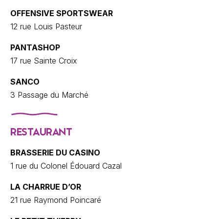
OFFENSIVE SPORTSWEAR
12 rue Louis Pasteur
PANTASHOP
17 rue Sainte Croix
SANCO
3 Passage du Marché
RESTAURANT
BRASSERIE DU CASINO
1 rue du Colonel Édouard Cazal
LA CHARRUE D’OR
21 rue Raymond Poincaré