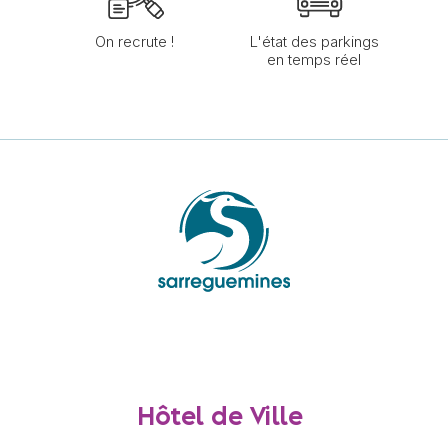
On recrute !
L'état des parkings
en temps réel
Hôtel de Ville