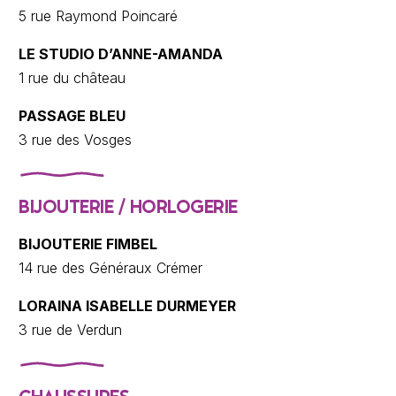
5 rue Raymond Poincaré
LE STUDIO D’ANNE-AMANDA
1 rue du château
PASSAGE BLEU
3 rue des Vosges
BIJOUTERIE / HORLOGERIE
BIJOUTERIE FIMBEL
14 rue des Généraux Crémer
LORAINA ISABELLE DURMEYER
3 rue de Verdun