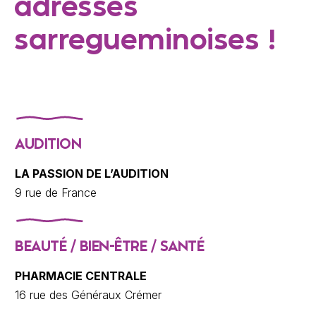
adresses
sarregueminoises !
AUDITION
LA PASSION DE L’AUDITION
9 rue de France
BEAUTÉ / BIEN-ÊTRE / SANTÉ
PHARMACIE CENTRALE
16 rue des Généraux Crémer