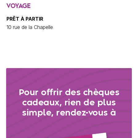
VOYAGE
PRÊT À PARTIR
10 rue de la Chapelle
Pour offrir des chèques
cadeaux, rien de plus
simple, rendez-vous à