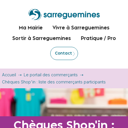
Ma Mairie
Vivre à Sarreguemines
Sortir à Sarreguemines
Pratique / Pro
Contact
Accueil
Le portail des commerçants
Chèques Shop'in : liste des commerçants participants
Chèques Shop'in :