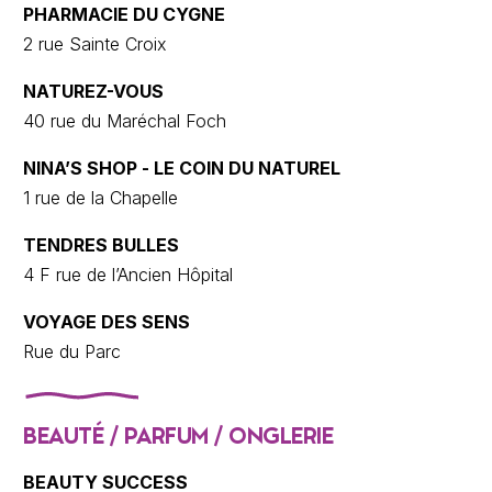
PHARMACIE DU CYGNE
2 rue Sainte Croix
NATUREZ-VOUS
40 rue du Maréchal Foch
NINA’S SHOP - LE COIN DU NATUREL
1 rue de la Chapelle
TENDRES BULLES
4 F rue de l’Ancien Hôpital
VOYAGE DES SENS
Rue du Parc
BEAUTÉ / PARFUM / ONGLERIE
BEAUTY SUCCESS