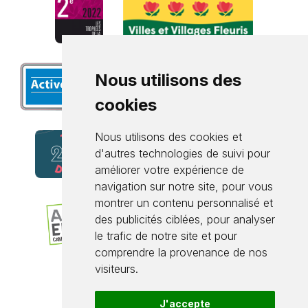
Nous utilisons des
cookies
Nous utilisons des cookies et
d'autres technologies de suivi pour
améliorer votre expérience de
navigation sur notre site, pour vous
montrer un contenu personnalisé et
des publicités ciblées, pour analyser
le trafic de notre site et pour
comprendre la provenance de nos
visiteurs.
J'accepte