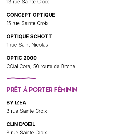
13 rue Sainte Croix
CONCEPT OPTIQUE
15 rue Sainte Croix
OPTIQUE SCHOTT
1 rue Saint Nicolas
OPTIC 2000
CCial Cora, 50 route de Bitche
PRÊT À PORTER FÉMININ
BY IZEA
3 rue Sainte Croix
CLIN D’OEIL
8 rue Sainte Croix