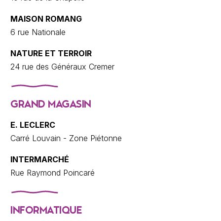
MAISON ROMANG
6 rue Nationale
NATURE ET TERROIR
24 rue des Généraux Cremer
GRAND MAGASIN
E. LECLERC
Carré Louvain - Zone Piétonne
INTERMARCHÉ
Rue Raymond Poincaré
INFORMATIQUE