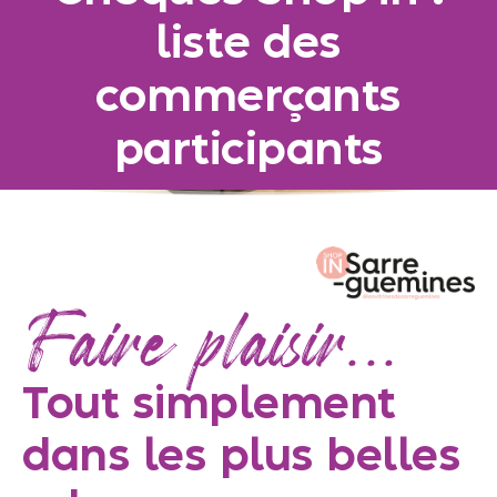
liste des
commerçants
participants
Faire plaisir...
Tout simplement
dans les plus belles