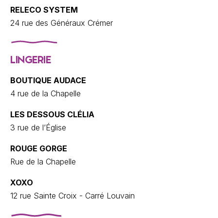
RELECO SYSTEM
24 rue des Généraux Crémer
LINGERIE
BOUTIQUE AUDACE
4 rue de la Chapelle
LES DESSOUS CLÉLIA
3 rue de l’Église
ROUGE GORGE
Rue de la Chapelle
XOXO
12 rue Sainte Croix - Carré Louvain