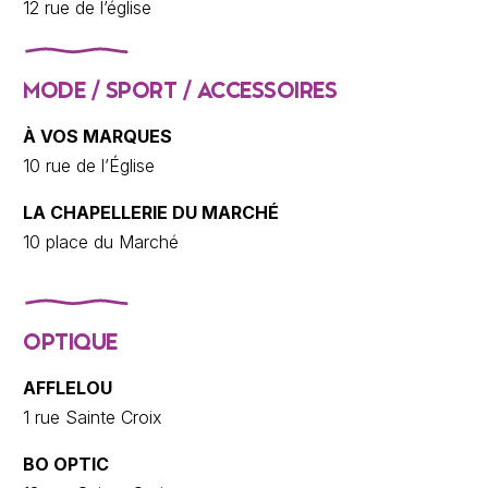
12 rue de l’église
MODE / SPORT / ACCESSOIRES
À VOS MARQUES
10 rue de l’Église
LA CHAPELLERIE DU MARCHÉ
10 place du Marché
OPTIQUE
AFFLELOU
1 rue Sainte Croix
BO OPTIC