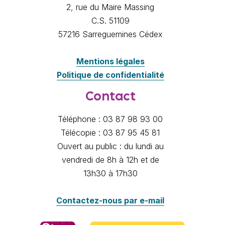
2, rue du Maire Massing
C.S. 51109
57216 Sarreguemines Cédex
Mentions légales
Politique de confidentialité
Contact
Téléphone : 03 87 98 93 00
Télécopie : 03 87 95 45 81
Ouvert au public : du lundi au
vendredi de 8h à 12h et de
13h30 à 17h30
Contactez-nous par e-mail