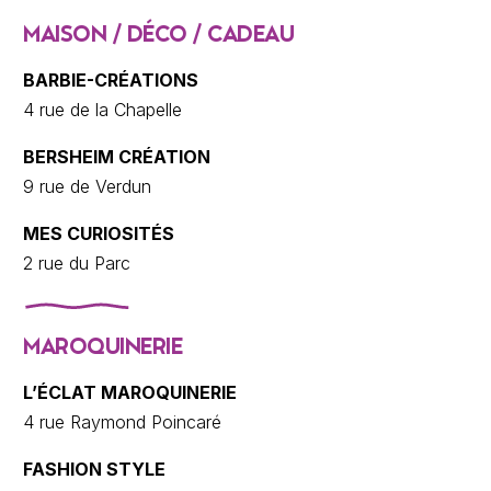
MAISON / DÉCO / CADEAU
BARBIE-CRÉATIONS
4 rue de la Chapelle
BERSHEIM CRÉATION
9 rue de Verdun
MES CURIOSITÉS
2 rue du Parc
MAROQUINERIE
L’ÉCLAT MAROQUINERIE
4 rue Raymond Poincaré
FASHION STYLE