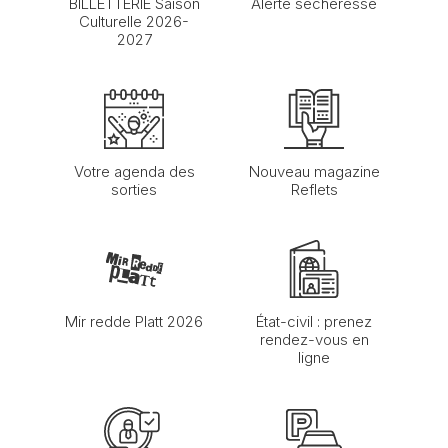
BILLETTERIE Saison
Alerte sécheresse
Culturelle 2026-
2027
Votre agenda des
Nouveau magazine
sorties
Reflets
Mir redde Platt 2026
État-civil : prenez
rendez-vous en
ligne