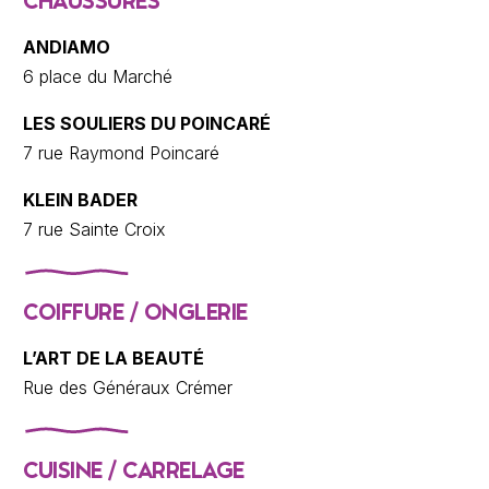
CHAUSSURES
ANDIAMO
6 place du Marché
LES SOULIERS DU POINCARÉ
7 rue Raymond Poincaré
KLEIN BADER
7 rue Sainte Croix
COIFFURE / ONGLERIE
L’ART DE LA BEAUTÉ
Rue des Généraux Crémer
CUISINE / CARRELAGE