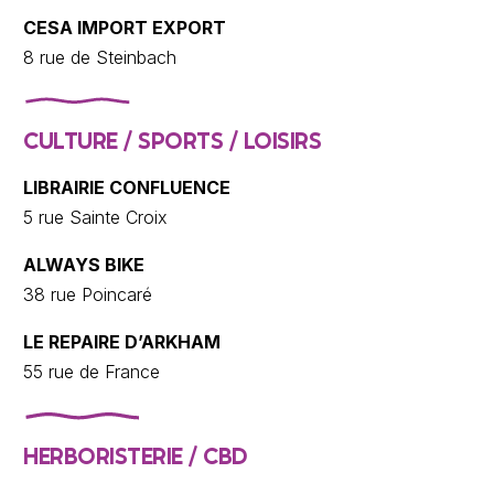
CESA IMPORT EXPORT
8 rue de Steinbach
CULTURE / SPORTS / LOISIRS
LIBRAIRIE CONFLUENCE
5 rue Sainte Croix
ALWAYS BIKE
38 rue Poincaré
LE REPAIRE D’ARKHAM
55 rue de France
HERBORISTERIE / CBD