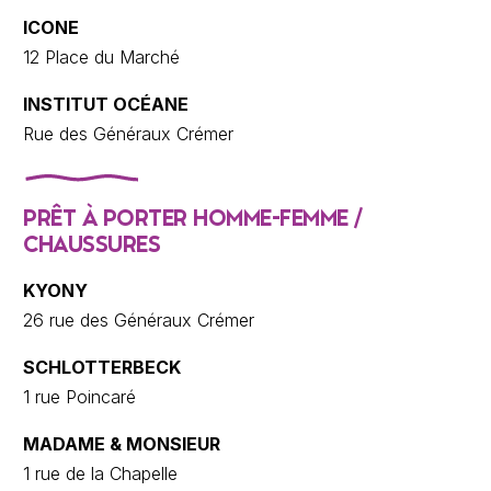
ICONE
12 Place du Marché
INSTITUT OCÉANE
Rue des Généraux Crémer
PRÊT À PORTER HOMME-FEMME /
CHAUSSURES
KYONY
26 rue des Généraux Crémer
SCHLOTTERBECK
1 rue Poincaré
MADAME & MONSIEUR
1 rue de la Chapelle