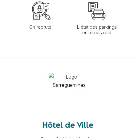
On recrute !
L'état des parkings
en temps réel
Hôtel de Ville