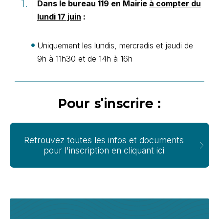
Dans le bureau 119 en Mairie
à compter du
lundi 17 juin
:
Uniquement les lundis, mercredis et jeudi de
9h à 11h30 et de 14h à 16h
Pour s'inscrire :
Retrouvez toutes les infos et documents
pour l'inscription en cliquant ici