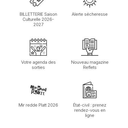
BILLETTERIE Saison
Alerte sécheresse
Culturelle 2026-
2027
Votre agenda des
Nouveau magazine
sorties
Reflets
Mir redde Platt 2026
État-civil : prenez
rendez-vous en
ligne