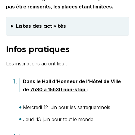
pas être réinscrits, les places étant limitées.
Listes des activités
Infos pratiques
Les inscriptions auront lieu :
Dans le Hall d'Honneur de l'Hôtel de Ville
de
7h30 à 15h30 non-stop
:
Mercredi 12 juin pour les sarregueminois
Jeudi 13 juin pour tout le monde