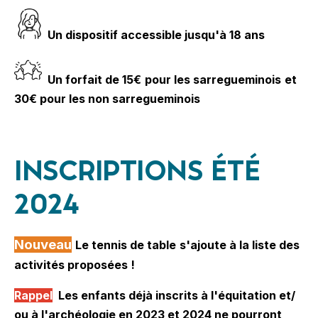
Un dispositif accessible jusqu'à 18 ans
Un forfait de 15€
pour les sarregueminois
et
30€ pour les non sarregueminois
INSCRIPTIONS ÉTÉ
2024
Nouveau
Le tennis de table
s'ajoute à la liste des
activités proposées !
Rappel
Les enfants déjà inscrits à l'équitation et/
ou à l'archéologie en 2023 et 2024 ne pourront