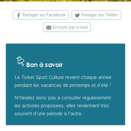
Partager sur Facebook
Partager sur Twitter
Envoyer par e-mail
Bon à savoir
Le Ticket Sport Culture revient chaque année
pendant les vacances de printemps et d'été !
N'hésitez donc pas à consulter régulièrement
les activités proposées, elles reviennent très
souvent d'une période à l'autre.