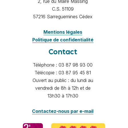
2, rue du Maire Massing
C.S. 51109
57216 Sarreguemines Cédex
Mentions légales
Politique de confidentialité
Contact
Téléphone : 03 87 98 93 00
Télécopie : 03 87 95 45 81
Ouvert au public : du lundi au
vendredi de 8h à 12h et de
13h30 à 17h30
Contactez-nous par e-mail