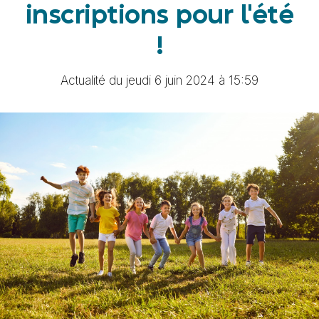
inscriptions pour l'été
!
Actualité du jeudi 6 juin 2024 à 15:59