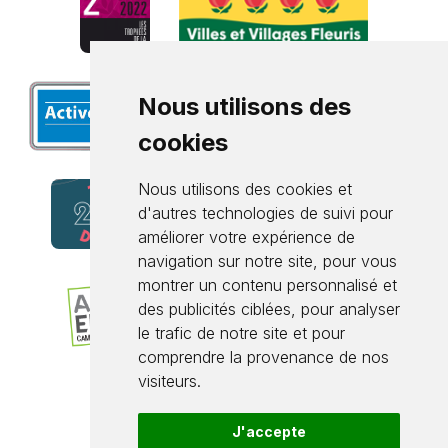
Nous utilisons des
cookies
Nous utilisons des cookies et
d'autres technologies de suivi pour
améliorer votre expérience de
navigation sur notre site, pour vous
montrer un contenu personnalisé et
des publicités ciblées, pour analyser
le trafic de notre site et pour
comprendre la provenance de nos
visiteurs.
J'accepte