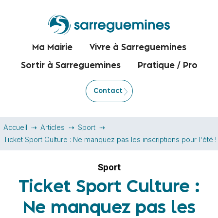
Ma Mairie
Vivre à Sarreguemines
Sortir à Sarreguemines
Pratique / Pro
Contact
Accueil
Articles
Sport
Ticket Sport Culture : Ne manquez pas les inscriptions pour l'été !
Sport
Ticket Sport Culture :
Ne manquez pas les