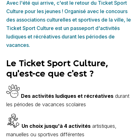
Avec l'été qui arrive, c'est le retour du Ticket Sport
Culture pour les jeunes ! Organisé avec le concours
des associations culturelles et sportives de la ville, le
Ticket Sport Culture est un passeport d'activités
ludiques et récréatives durant les périodes de
vacances.
Le Ticket Sport Culture,
qu'est-ce que c'est ?
Des activités ludiques et récréatives
durant
les périodes de vacances scolaires
Un choix jusqu'à 4 activités
artistiques,
manuelles ou sportives différentes