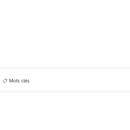
Mots clés