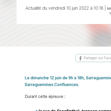
Actualité du vendredi 10 juin 2022 à 10:16 |
MA
1
Partager sur Fa
Le dimanche 12 juin de 9h à 18h, Sarreguemin
Sarreguemines Confluences.
Durant cette épreuve :