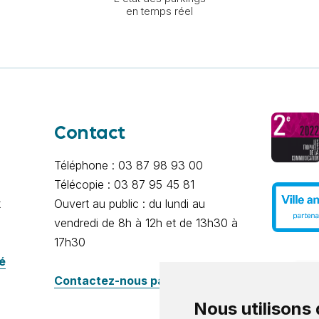
en temps réel
Contact
Téléphone : 03 87 98 93 00
Télécopie : 03 87 95 45 81
x
Ouvert au public : du lundi au
vendredi de 8h à 12h et de 13h30 à
17h30
té
Contactez-nous par e-mail
Nous utilisons