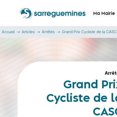
Ma Mairie
Accueil
Articles
Arrêtés
Grand Prix Cycliste de la CASC
Arrê
Grand Pri
Cycliste de l
CAS