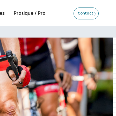
es
Pratique / Pro
Contact