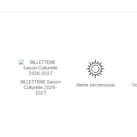
BILLETTERIE Saison
Alerte sécheresse
Vo
Culturelle 2026-
2027