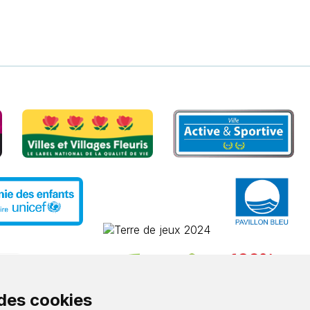
 des cookies