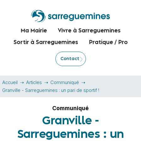
Ma Mairie
Vivre à Sarreguemines
Sortir à Sarreguemines
Pratique / Pro
Contact
Accueil
Articles
Communiqué
Granville - Sarreguemines : un pari de sportif !
Communiqué
Granville -
Sarreguemines : un