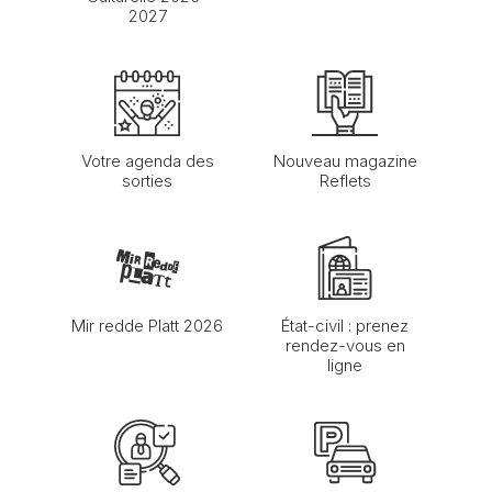
2027
Votre agenda des
Nouveau magazine
sorties
Reflets
Mir redde Platt 2026
État-civil : prenez
rendez-vous en
ligne