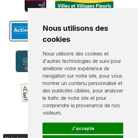
Nous utilisons des
cookies
Nous utilisons des cookies et
d'autres technologies de suivi pour
améliorer votre expérience de
navigation sur notre site, pour vous
montrer un contenu personnalisé et
des publicités ciblées, pour analyser
le trafic de notre site et pour
comprendre la provenance de nos
visiteurs.
J'accepte