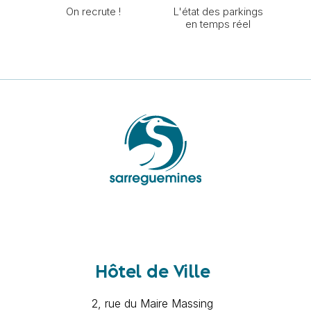
On recrute !
L'état des parkings
en temps réel
Hôtel de Ville
2, rue du Maire Massing