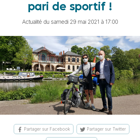
pari de sportif !
Actualité du samedi 29 mai 2021 à 17:00
Partager sur Facebook
Partager sur Twitter