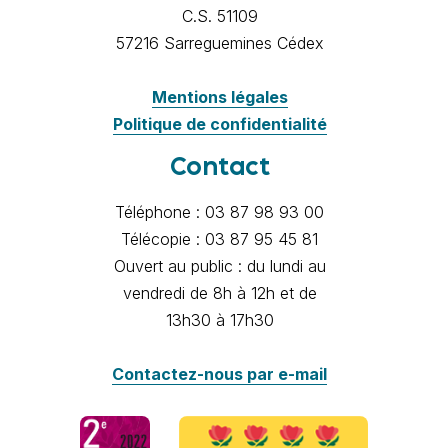
C.S. 51109
57216 Sarreguemines Cédex
Mentions légales
Politique de confidentialité
Contact
Téléphone : 03 87 98 93 00
Télécopie : 03 87 95 45 81
Ouvert au public : du lundi au
vendredi de 8h à 12h et de
13h30 à 17h30
Contactez-nous par e-mail