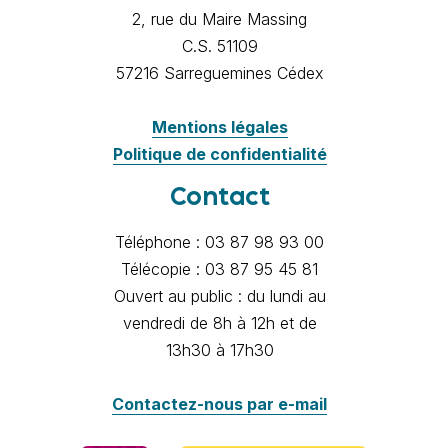
2, rue du Maire Massing
C.S. 51109
57216 Sarreguemines Cédex
Mentions légales
Politique de confidentialité
Contact
Téléphone : 03 87 98 93 00
Télécopie : 03 87 95 45 81
Ouvert au public : du lundi au
vendredi de 8h à 12h et de
13h30 à 17h30
Contactez-nous par e-mail