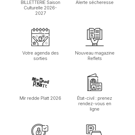
BILLETTERIE Saison
Alerte sécheresse
Culturelle 2026-
2027
Votre agenda des
Nouveau magazine
sorties
Reflets
Mir redde Platt 2026
État-civil : prenez
rendez-vous en
ligne