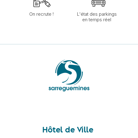
On recrute !
L'état des parkings
en temps réel
Hôtel de Ville