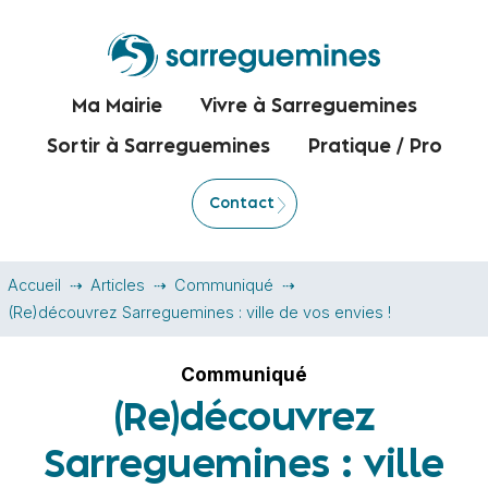
Ma Mairie
Vivre à Sarreguemines
Sortir à Sarreguemines
Pratique / Pro
Contact
Accueil
Articles
Communiqué
(Re)découvrez Sarreguemines : ville de vos envies !
Communiqué
(Re)découvrez
Sarreguemines : ville