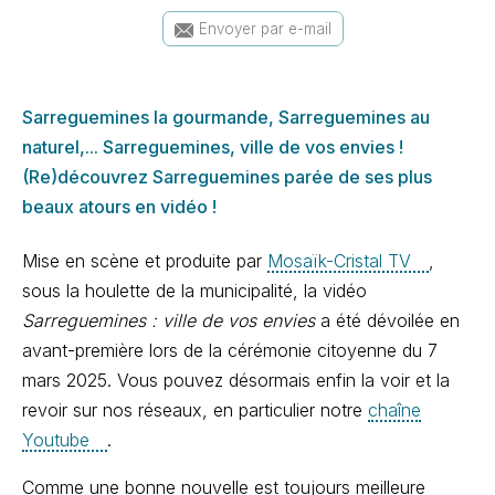
Envoyer par e-mail
Sarreguemines la gourmande, Sarreguemines au
naturel,... Sarreguemines, ville de vos envies !
(Re)découvrez Sarreguemines parée de ses plus
beaux atours en vidéo !
Mise en scène et produite par
Mosaïk-Cristal TV
,
sous la houlette de la municipalité, la vidéo
Sarreguemines : ville de vos envies
a été dévoilée en
avant-première lors de la cérémonie citoyenne du 7
mars 2025. Vous pouvez désormais enfin la voir et la
revoir sur nos réseaux, en particulier notre
chaîne
Youtube
.
Comme une bonne nouvelle est toujours meilleure