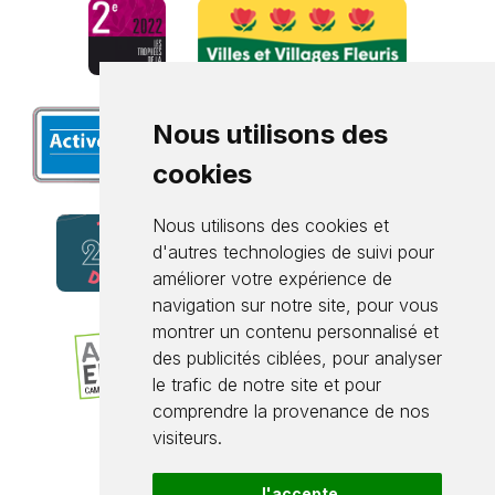
Nous utilisons des
cookies
Nous utilisons des cookies et
d'autres technologies de suivi pour
améliorer votre expérience de
navigation sur notre site, pour vous
montrer un contenu personnalisé et
des publicités ciblées, pour analyser
le trafic de notre site et pour
comprendre la provenance de nos
visiteurs.
J'accepte