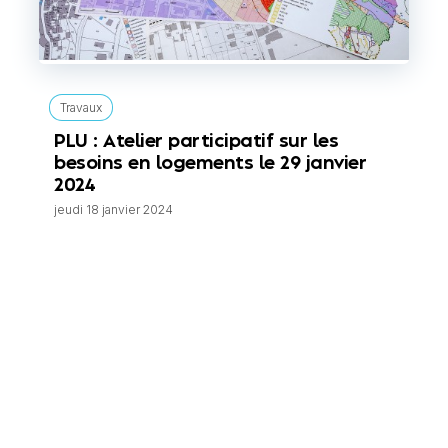
Travaux
PLU : Atelier participatif sur les
besoins en logements le 29 janvier
2024
jeudi 18 janvier 2024