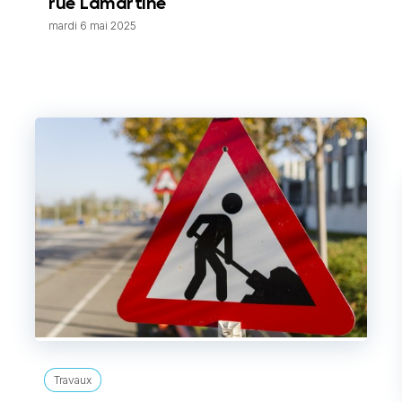
rue Lamartine
mardi 6 mai 2025
Travaux