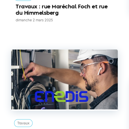
Travaux : rue Maréchal Foch et rue
du Himmelsberg
dimanche 2 mars 2025
Travaux