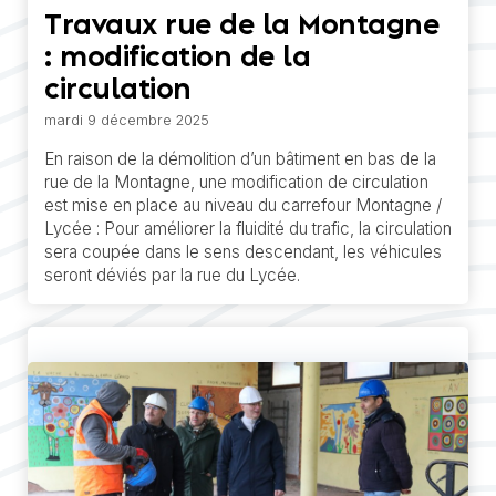
Travaux rue de la Montagne
: modification de la
circulation
mardi 9 décembre 2025
En raison de la démolition d’un bâtiment en bas de la
rue de la Montagne, une modification de circulation
est mise en place au niveau du carrefour Montagne /
Lycée : Pour améliorer la fluidité du trafic, la circulation
sera coupée dans le sens descendant, les véhicules
seront déviés par la rue du Lycée.