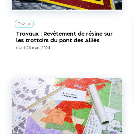
Travaux
Travaux : Revêtement de résine sur
les trottoirs du pont des Alliés
mardi 26 mars 2024