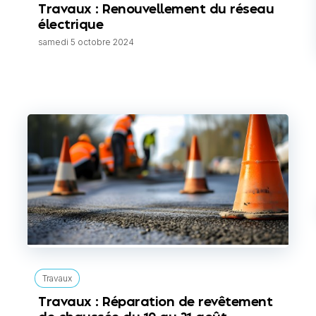
Travaux : Renouvellement du réseau
électrique
samedi 5 octobre 2024
Travaux
Travaux : Réparation de revêtement