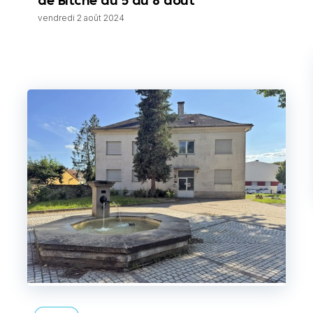
de Bitche du 5 au 8 août
vendredi 2 août 2024