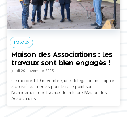
Travaux
Maison des Associations : les
travaux sont bien engagés !
jeudi 20 novembre 2025
Ce mercredi 19 novembre, une délégation municipale
a convié les médias pour faire le point sur
l’avancement des travaux de la future Maison des
Associations.