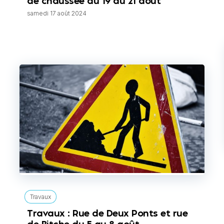
de chaussée du 19 au 21 août
samedi 17 août 2024
Travaux
Travaux : Rue de Deux Ponts et rue