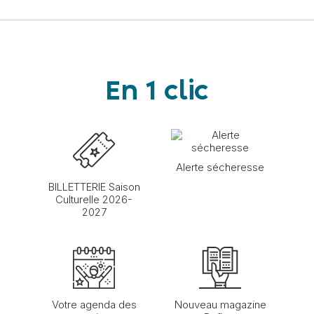
En 1 clic
Alerte sécheresse
BILLETTERIE Saison
Culturelle 2026-
2027
Votre agenda des
Nouveau magazine