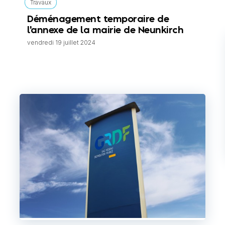
Travaux
Déménagement temporaire de
l'annexe de la mairie de Neunkirch
vendredi 19 juillet 2024