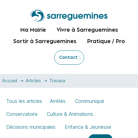
Ma Mairie
Vivre à Sarreguemines
Sortir à Sarreguemines
Pratique / Pro
Contact
Accueil
Articles
Travaux
Tous les articles
Arrêtés
Communiqué
Conservatoire
Culture & Animations
Décisions municipales
Enfance & Jeunesse