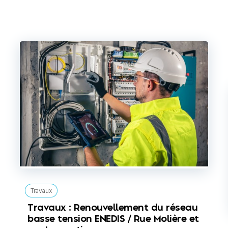
Travaux
Travaux : Renouvellement du réseau
basse tension ENEDIS / Rue Molière et