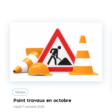
Travaux
Point travaux en octobre
mardi 7 octobre 2025