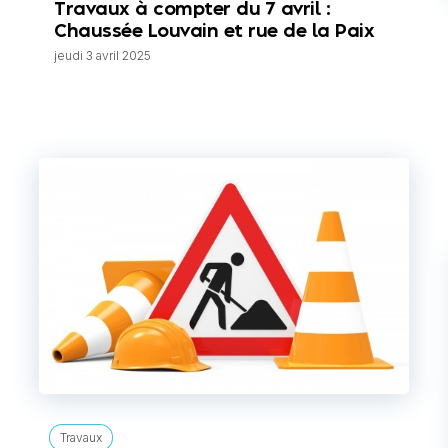
Travaux à compter du 7 avril :
Chaussée Louvain et rue de la Paix
jeudi 3 avril 2025
Travaux