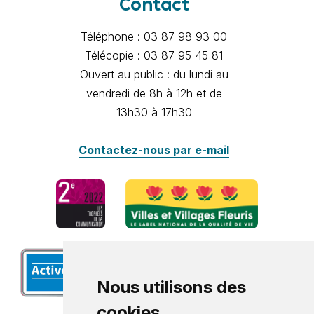
Contact
Téléphone : 03 87 98 93 00
Télécopie : 03 87 95 45 81
Ouvert au public : du lundi au
vendredi de 8h à 12h et de
13h30 à 17h30
Contactez-nous par e-mail
Nous utilisons des
cookies