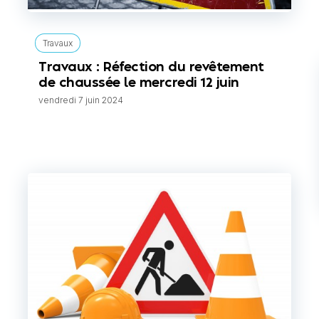
Travaux
Travaux : Réfection du revêtement
de chaussée le mercredi 12 juin
vendredi 7 juin 2024