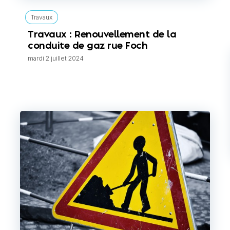
Travaux
Travaux : Renouvellement de la
conduite de gaz rue Foch
mardi 2 juillet 2024