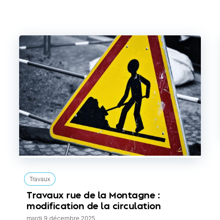
Travaux
Travaux rue de la Montagne :
modification de la circulation
mardi 9 décembre 2025