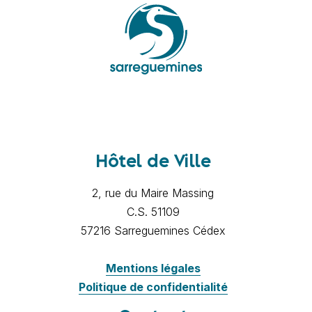
Hôtel de Ville
2, rue du Maire Massing
C.S. 51109
57216 Sarreguemines Cédex
Mentions légales
Politique de confidentialité