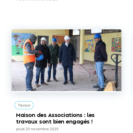
Travaux
Maison des Associations : les
travaux sont bien engagés !
jeudi 20 novembre 2025