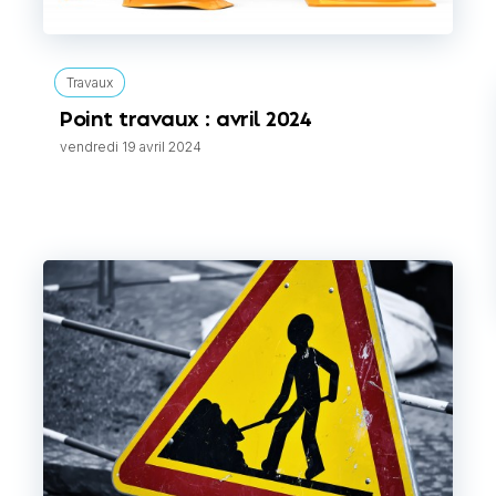
Travaux
Point travaux : avril 2024
vendredi 19 avril 2024