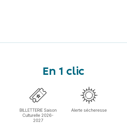
En 1 clic
BILLETTERIE Saison
Alerte sécheresse
Culturelle 2026-
2027