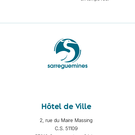
Hôtel de Ville
2, rue du Maire Massing
C.S. 51109