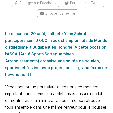
Partager sur Facebook
Partager sur Twitter
Envoyer par e-mail
Le dimanche 20 août, l'athlète Yann Schrub
participera sur 10 000 m aux championnats du Monde
d’athlétisme à Budapest en Hongrie. À cette occasion,
l’ASSA (Athlé Sports Sarreguemines
Arrondissements) organise une soirée de soutien,
sportive et festive avec projection sur grand écran de
l'événement !
Venez nombreux pour vivre avec nous ce moment
important dans la vie d’un athlète mais aussi d’un club
et montrer ainsi à Yann votre soutien et se retrouver
tous ensemble dans une même ferveur pour le pousser