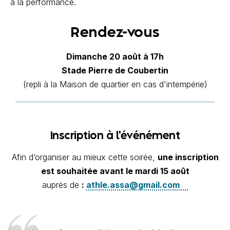
à la performance.
Rendez-vous
Dimanche 20 août à 17h
Stade Pierre de Coubertin
(repli à la Maison de quartier en cas d'intempérie)
Inscription à l'événément
Afin d’organiser au mieux cette soirée,
une inscription
est souhaitée avant le mardi 15 août
auprès de
:
athle.assa@gmail.com