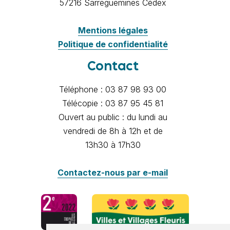
57216 Sarreguemines Cédex
Mentions légales
Politique de confidentialité
Contact
Téléphone : 03 87 98 93 00
Télécopie : 03 87 95 45 81
Ouvert au public : du lundi au
vendredi de 8h à 12h et de
13h30 à 17h30
Contactez-nous par e-mail