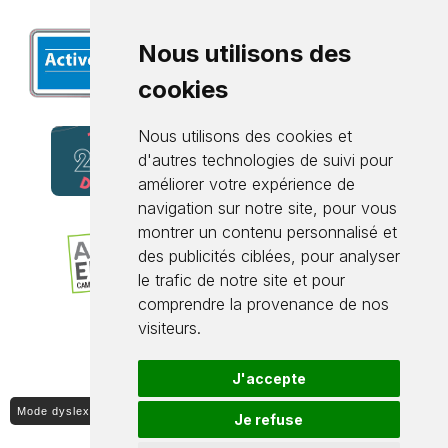
Nous utilisons des
cookies
Nous utilisons des cookies et
d'autres technologies de suivi pour
améliorer votre expérience de
navigation sur notre site, pour vous
montrer un contenu personnalisé et
des publicités ciblées, pour analyser
le trafic de notre site et pour
comprendre la provenance de nos
visiteurs.
J'accepte
Mode dyslexique ON / OFF
Je refuse