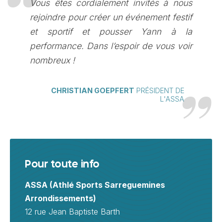
Vous êtes cordialement invités à nous
rejoindre pour créer un événement festif
et sportif et pousser Yann à la
performance. Dans l’espoir de vous voir
nombreux !
CHRISTIAN GOEPFERT
PRÉSIDENT DE
L'ASSA
Pour toute info
ASSA (Athlé Sports Sarreguemines
Arrondissements)
12 rue Jean Baptiste Barth