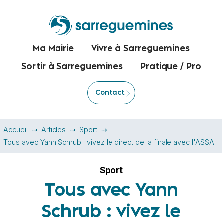
Ma Mairie
Vivre à Sarreguemines
Sortir à Sarreguemines
Pratique / Pro
Contact
Accueil
Articles
Sport
Tous avec Yann Schrub : vivez le direct de la finale avec l'ASSA !
Sport
Tous avec Yann
Schrub : vivez le