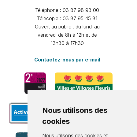
Téléphone : 03 87 98 93 00
Télécopie : 03 87 95 45 81
Ouvert au public : du lundi au
vendredi de 8h à 12h et de
13h30 à 17h30
Contactez-nous par e-mail
Nous utilisons des
cookies
Nous utilisons des cookies et