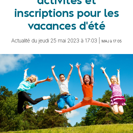
activités et
inscriptions pour les
vacances d'été
Actualité du jeudi 25 mai 2023 à 17:03 |
MAJ à 17:05