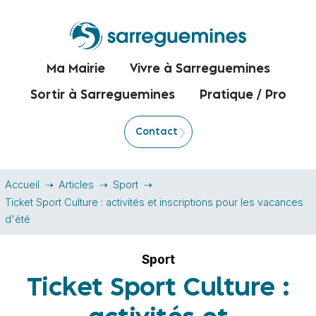
Ma Mairie
Vivre à Sarreguemines
Sortir à Sarreguemines
Pratique / Pro
Contact
Accueil
Articles
Sport
Ticket Sport Culture : activités et inscriptions pour les vacances
d'été
Sport
Ticket Sport Culture :