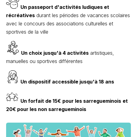
Un passeport d'activités ludiques et
récréatives
durant les périodes de vacances scolaires
avec le concours des associations culturelles et
sportives de la ville
Un choix jusqu'à 4 activités
artistiques,
manuelles ou sportives différentes
Un dispositif accessible jusqu'à 18 ans
Un forfait de 15€
pour les sarregueminois
et
20€ pour les non sarregueminois