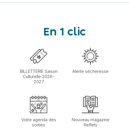
En 1 clic
BILLETTERIE Saison
Alerte sécheresse
Culturelle 2026-
2027
Votre agenda des
Nouveau magazine
sorties
Reflets