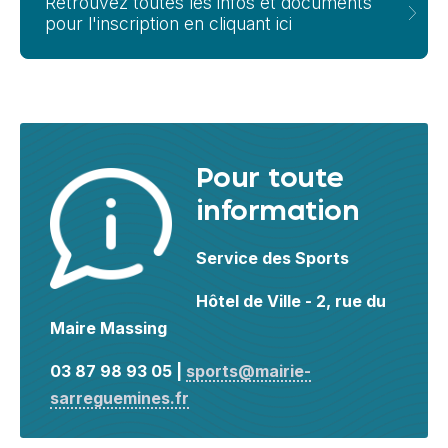
Retrouvez toutes les infos et documents
pour l'inscription en cliquant ici
Pour toute
information
Service des Sports
Hôtel de Ville - 2, rue du
Maire Massing
03 87 98 93 05 |
sports@mairie-
sarreguemines.fr