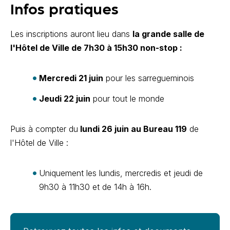
Infos pratiques
Les inscriptions auront lieu dans
la grande salle de
l'Hôtel de Ville de 7h30 à 15h30 non-stop :
Mercredi 21 juin
pour les sarregueminois
Jeudi 22 juin
pour tout le monde
Puis à compter du
lundi 26 juin au Bureau 119
de
l'Hôtel de Ville :
Uniquement les lundis, mercredis et jeudi de
9h30 à 11h30 et de 14h à 16h.