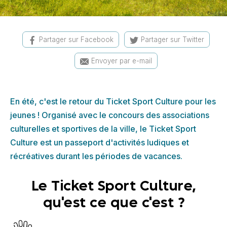
Partager sur Facebook
Partager sur Twitter
Envoyer par e-mail
En été, c'est le retour du Ticket Sport Culture pour les
jeunes ! Organisé avec le concours des associations
culturelles et sportives de la ville, le Ticket Sport
Culture est un passeport d'activités ludiques et
récréatives durant les périodes de vacances.
Le Ticket Sport Culture,
qu'est ce que c'est ?