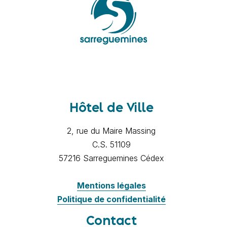
Hôtel de Ville
2, rue du Maire Massing
C.S. 51109
57216 Sarreguemines Cédex
Mentions légales
Politique de confidentialité
Contact