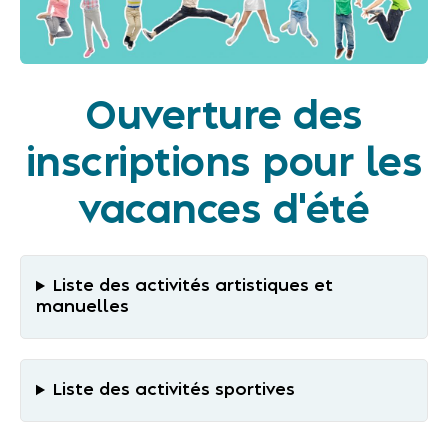
Ouverture des
inscriptions pour les
vacances d'été
Liste des activités artistiques et
manuelles
Liste des activités sportives