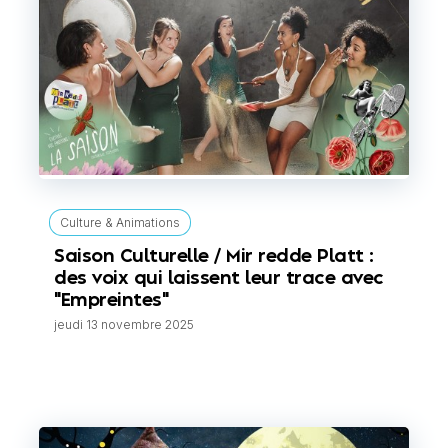
Culture & Animations
Saison Culturelle / Mir redde Platt :
des voix qui laissent leur trace avec
"Empreintes"
jeudi 13 novembre 2025