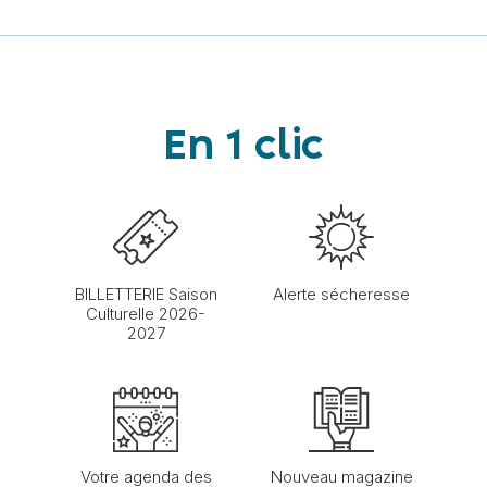
En 1 clic
BILLETTERIE Saison
Alerte sécheresse
Culturelle 2026-
2027
Votre agenda des
Nouveau magazine