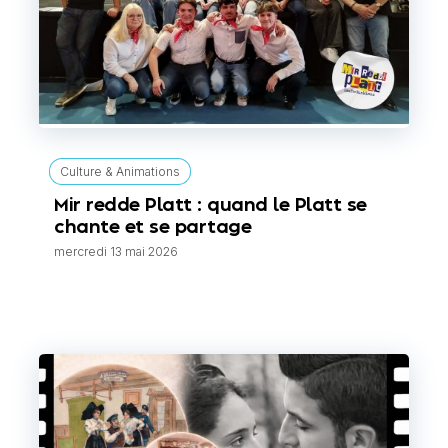
Culture & Animations
Mir redde Platt : quand le Platt se
chante et se partage
mercredi 13 mai 2026