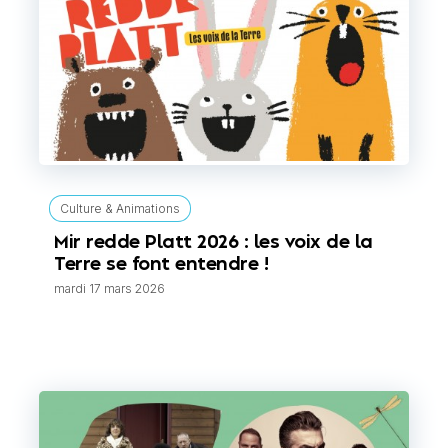
Culture & Animations
Mir redde Platt 2026 : les voix de la
Terre se font entendre !
mardi 17 mars 2026