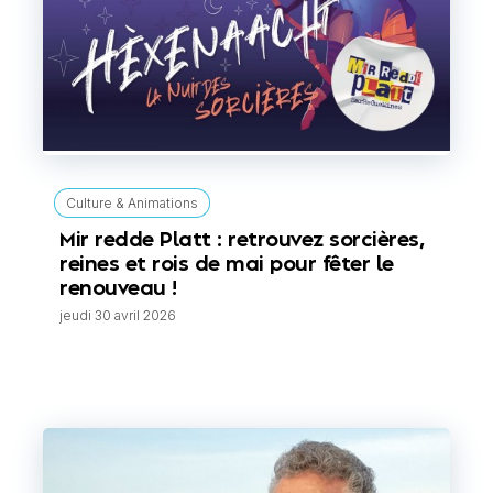
Culture & Animations
Mir redde Platt : retrouvez sorcières,
reines et rois de mai pour fêter le
renouveau !
jeudi 30 avril 2026