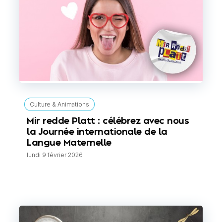
Culture & Animations
Mir redde Platt : célébrez avec nous
la Journée internationale de la
Langue Maternelle
lundi 9 février 2026