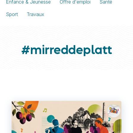
Enfance & Jeunesse
Offre d'emploi
Santé
Sport
Travaux
#mirreddeplatt