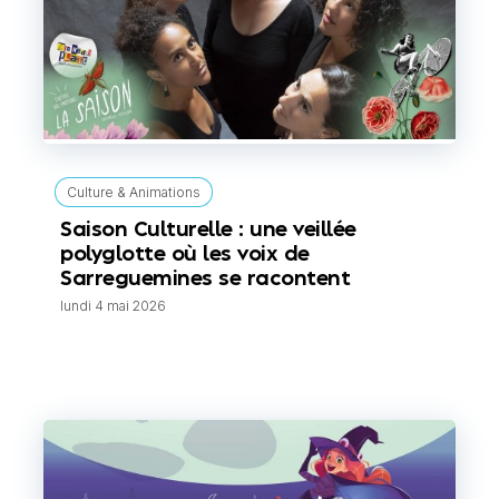
Culture & Animations
Saison Culturelle : une veillée
polyglotte où les voix de
Sarreguemines se racontent
lundi 4 mai 2026