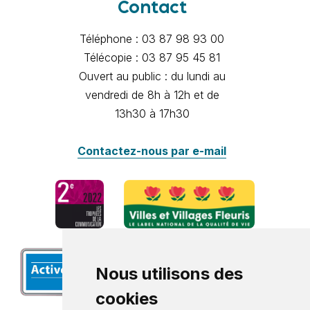
Contact
Téléphone : 03 87 98 93 00
Télécopie : 03 87 95 45 81
Ouvert au public : du lundi au
vendredi de 8h à 12h et de
13h30 à 17h30
Contactez-nous par e-mail
Nous utilisons des
cookies