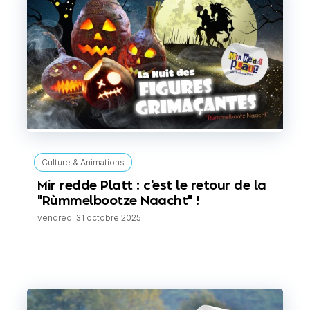
Culture & Animations
Mir redde Platt : c'est le retour de la
"Rùmmelbootze Naacht" !
vendredi 31 octobre 2025