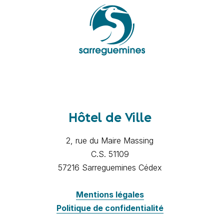
Hôtel de Ville
2, rue du Maire Massing
C.S. 51109
57216 Sarreguemines Cédex
Mentions légales
Politique de confidentialité