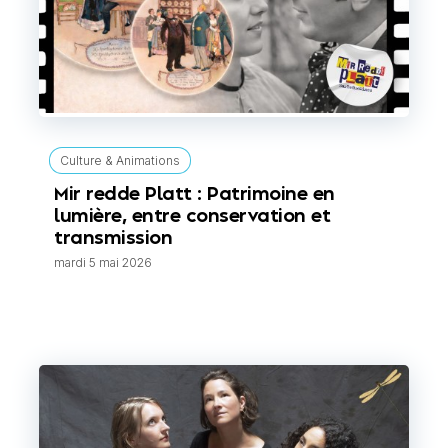
Culture & Animations
Mir redde Platt : Patrimoine en
lumière, entre conservation et
transmission
mardi 5 mai 2026