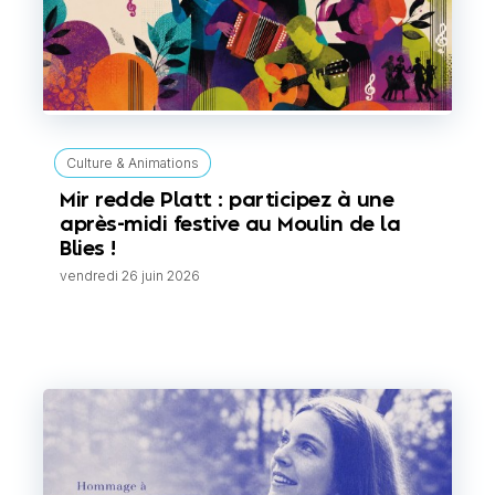
Culture & Animations
Mir redde Platt : participez à une
après-midi festive au Moulin de la
Blies !
vendredi 26 juin 2026