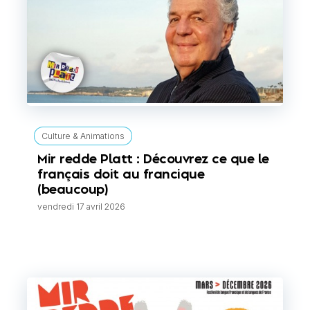
Culture & Animations
Mir redde Platt : Découvrez ce que le
français doit au francique
(beaucoup)
vendredi 17 avril 2026