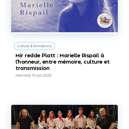
Culture & Animations
Mir redde Platt : Marielle Rispail à
l'honneur, entre mémoire, culture et
transmission
mercredi 10 juin 2026