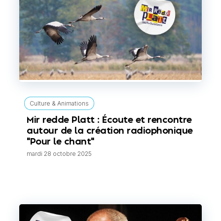
Culture & Animations
Mir redde Platt : Écoute et rencontre
autour de la création radiophonique
"Pour le chant"
mardi 28 octobre 2025