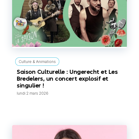
Culture & Animations
Saison Culturelle : Ungerecht et Les
Bredelers, un concert explosif et
singulier !
lundi 2 mars 2026