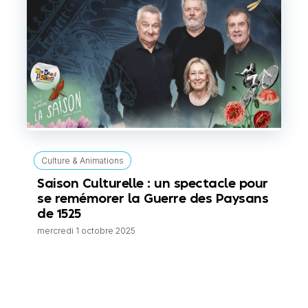
Culture & Animations
Saison Culturelle : un spectacle pour
se remémorer la Guerre des Paysans
de 1525
mercredi 1 octobre 2025