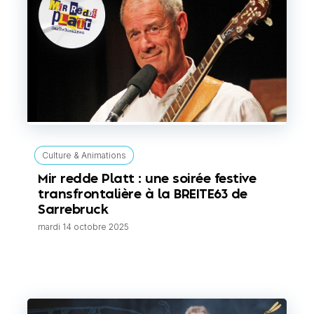
Culture & Animations
Mir redde Platt : une soirée festive
transfrontalière à la BREITE63 de
Sarrebruck
mardi 14 octobre 2025