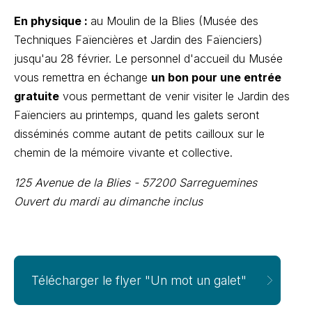
En physique :
au Moulin de la Blies (Musée des
Techniques Faïencières et Jardin des Faïenciers)
jusqu'au 28 février. Le personnel d'accueil du Musée
vous remettra en échange
un bon pour une entrée
gratuite
vous permettant de venir visiter le Jardin des
Faïenciers au printemps, quand les galets seront
disséminés comme autant de petits cailloux sur le
chemin de la mémoire vivante et collective.
125 Avenue de la Blies - 57200 Sarreguemines
Ouvert du mardi au dimanche inclus
Télécharger le flyer "Un mot un galet"