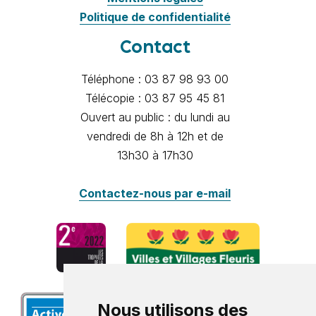
Politique de confidentialité
Contact
Téléphone : 03 87 98 93 00
Télécopie : 03 87 95 45 81
Ouvert au public : du lundi au
vendredi de 8h à 12h et de
13h30 à 17h30
Contactez-nous par e-mail
Nous utilisons des