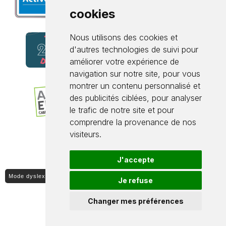
cookies
Nous utilisons des cookies et
d'autres technologies de suivi pour
améliorer votre expérience de
navigation sur notre site, pour vous
montrer un contenu personnalisé et
des publicités ciblées, pour analyser
le trafic de notre site et pour
comprendre la provenance de nos
visiteurs.
J'accepte
Mode dyslexique ON / OFF
Je refuse
Changer mes préférences