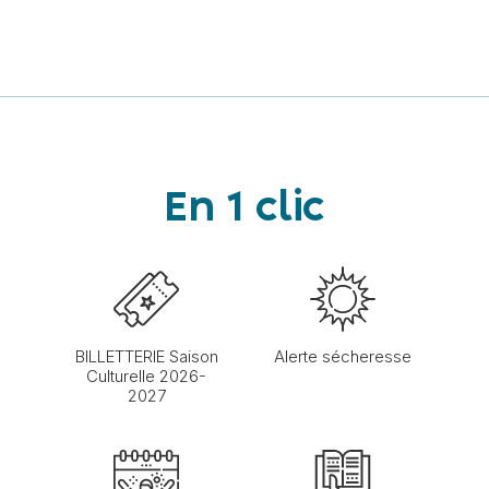
En 1 clic
BILLETTERIE Saison
Alerte sécheresse
Culturelle 2026-
2027