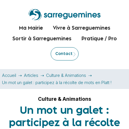
Ma Mairie
Vivre à Sarreguemines
Sortir à Sarreguemines
Pratique / Pro
Contact
Accueil
Articles
Culture & Animations
Un mot un galet : participez à la récolte de mots en Platt !
Culture & Animations
Un mot un galet :
participez à la récolte