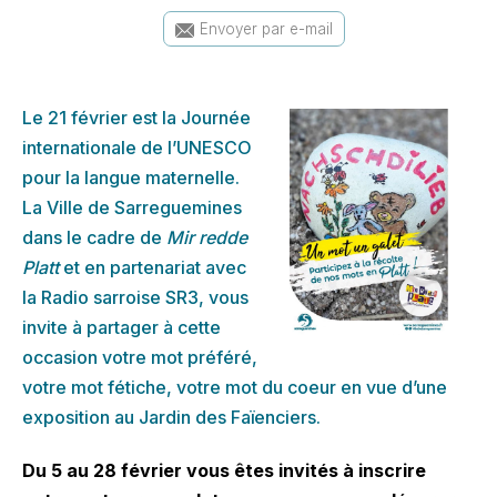
Envoyer par e-mail
Le 21 février est la Journée
internationale de l’UNESCO
pour la langue maternelle.
La Ville de Sarreguemines
dans le cadre de
Mir redde
Platt
et en partenariat avec
la Radio sarroise SR3, vous
invite à partager à cette
occasion votre mot préféré,
votre mot fétiche, votre mot du coeur en vue d’une
exposition au Jardin des Faïenciers.
Du 5 au 28 février vous êtes invités à inscrire