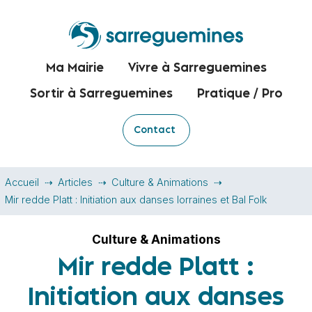
Ma Mairie
Vivre à Sarreguemines
Sortir à Sarreguemines
Pratique / Pro
Contact
Accueil
Articles
Culture & Animations
Mir redde Platt : Initiation aux danses lorraines et Bal Folk
Culture & Animations
Mir redde Platt :
Initiation aux danses