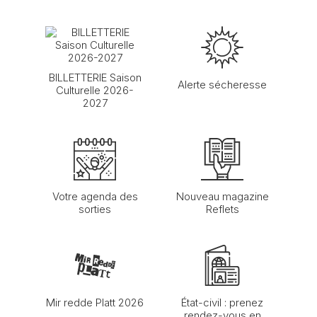
BILLETTERIE Saison
Alerte sécheresse
Culturelle 2026-
2027
Votre agenda des
Nouveau magazine
sorties
Reflets
Mir redde Platt 2026
État-civil : prenez
rendez-vous en