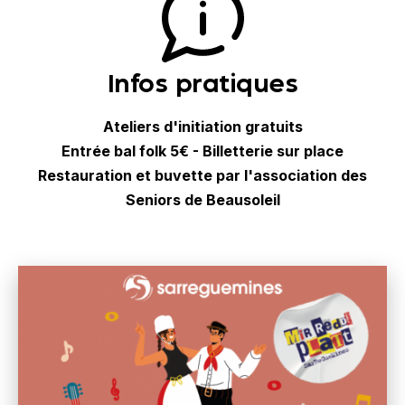
Infos pratiques
Ateliers d'initiation gratuits
Entrée bal folk 5€ - Billetterie sur place
Restauration et buvette par l'association des
Seniors de Beausoleil