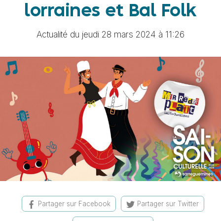
lorraines et Bal Folk
Actualité du jeudi 28 mars 2024 à 11:26
Partager sur Facebook
Partager sur Twitter