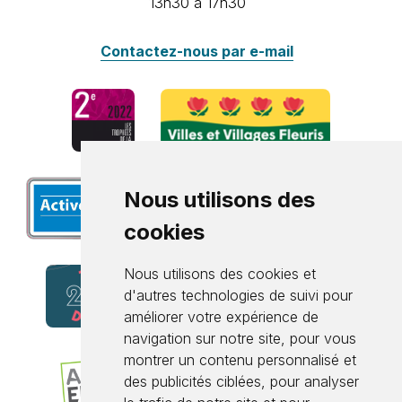
13h30 à 17h30
Contactez-nous par e-mail
Nous utilisons des
cookies
Nous utilisons des cookies et
d'autres technologies de suivi pour
améliorer votre expérience de
navigation sur notre site, pour vous
montrer un contenu personnalisé et
des publicités ciblées, pour analyser