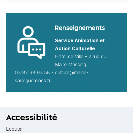
Renseignements
Service Animation et
Action Culturelle
Hôtel de Ville - 2 rue du
Maire Massing
03 87 98 93 58 - culture@mairie-
sarreguemines.fr
Accessibilité
Ecouter