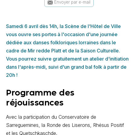
Envoyer par e-mail
Samedi 6 avril dès 14h, la Scène de l'Hôtel de Ville
vous ouvre ses portes à l'occasion d'une journée
dédiée aux danses folkloriques lorraines dans le
cadre de Mir redde Platt et de la Saison Culturelle.
Vous pourrez suivre gratuitement un atelier d'initiation
dans l'après-midi, suivi d'un grand bal folk à partir de
20h !
Programme des
réjouissances
Avec la participation du Conservatoire de
Sarreguemines, la Ronde des Liserons, Rhésus Positif
et les Quetschkaschde.