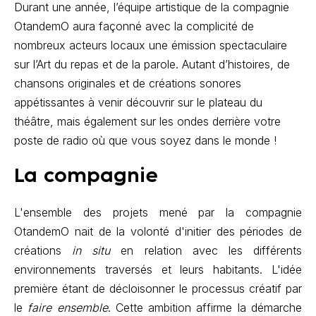
Durant une année, l’équipe artistique de la compagnie
OtandemO aura façonné avec la complicité de
nombreux acteurs locaux une émission spectaculaire
sur l’Art du repas et de la parole. Autant d’histoires, de
chansons originales et de créations sonores
appétissantes à venir découvrir sur le plateau du
théâtre, mais également sur les ondes derrière votre
poste de radio où que vous soyez dans le monde !
La compagnie
L'ensemble des projets mené par la compagnie
OtandemO nait de la volonté d'initier des périodes de
créations
in situ
en relation avec les différents
environnements traversés et leurs habitants. L'idée
première étant de décloisonner le processus créatif par
le
faire ensemble
. Cette ambition affirme la démarche