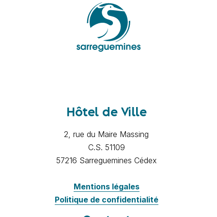
Hôtel de Ville
2, rue du Maire Massing
C.S. 51109
57216 Sarreguemines Cédex
Mentions légales
Politique de confidentialité