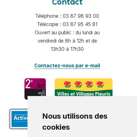
Contact
Téléphone : 03 87 98 93 00
Télécopie : 03 87 95 45 81
Ouvert au public : du lundi au
vendredi de 8h à 12h et de
13h30 à 17h30
Contactez-nous par e-mail
Nous utilisons des
cookies