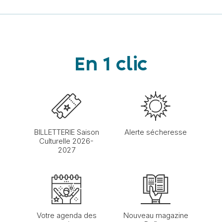
En 1 clic
BILLETTERIE Saison
Alerte sécheresse
Culturelle 2026-
2027
Votre agenda des
Nouveau magazine