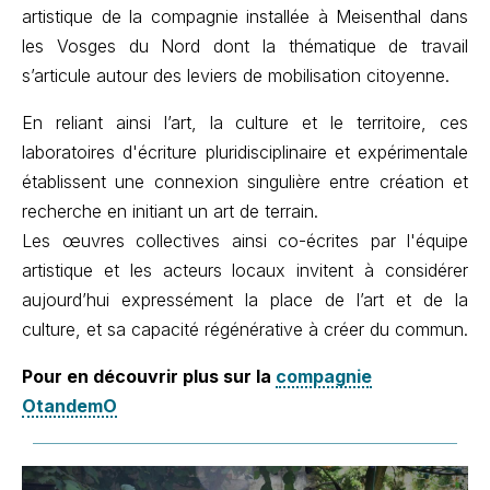
artistique de la compagnie installée à Meisenthal dans
les Vosges du Nord dont la thématique de travail
s’articule autour des leviers de mobilisation citoyenne.
En reliant ainsi l’art, la culture et le territoire, ces
laboratoires d'écriture pluridisciplinaire et expérimentale
établissent une connexion singulière entre création et
recherche en initiant un art de terrain.
Les œuvres collectives ainsi co-écrites par l'équipe
artistique et les acteurs locaux invitent à considérer
aujourd’hui expressément la place de l’art et de la
culture, et sa capacité régénérative à créer du commun.
Pour en découvrir plus sur la
compagnie
OtandemO