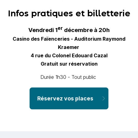
Infos pratiques et billetterie
er
Vendredi 1
décembre à 20h
Casino des Faïenceries - Auditorium Raymond
Kraemer
4 rue du Colonel Edouard Cazal
Gratuit sur réservation
Durée 1h30 - Tout public
Réservez vos places