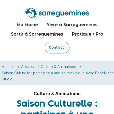
Ma Mairie
Vivre à Sarreguemines
Sortir à Sarreguemines
Pratique / Pro
Contact
Accueil
Articles
Culture & Animations
Saison Culturelle : participez à une soirée unique avec Babelkisch
Studio !
Culture & Animations
Saison Culturelle :