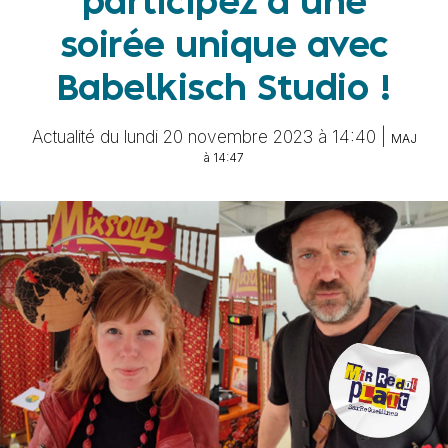
participez à une
soirée unique avec
Babelkisch Studio !
Actualité du lundi 20 novembre 2023 à 14:40 |
MAJ
à 14:47