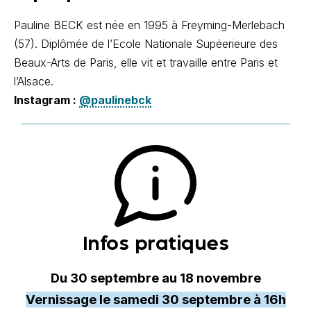
Pauline BECK est née en 1995 à Freyming-Merlebach
(57). Diplômée de l’Ecole Nationale Supéerieure des
Beaux-Arts de Paris, elle vit et travaille entre Paris et
l’Alsace.
Instagram :
@paulinebck
Infos pratiques
Du 30 septembre au 18 novembre
Vernissage le samedi 30 septembre à 16h