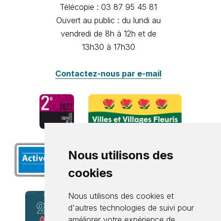
Télécopie : 03 87 95 45 81
Ouvert au public : du lundi au
vendredi de 8h à 12h et de
13h30 à 17h30
Contactez-nous par e-mail
Nous utilisons des
cookies
Nous utilisons des cookies et
d'autres technologies de suivi pour
améliorer votre expérience de