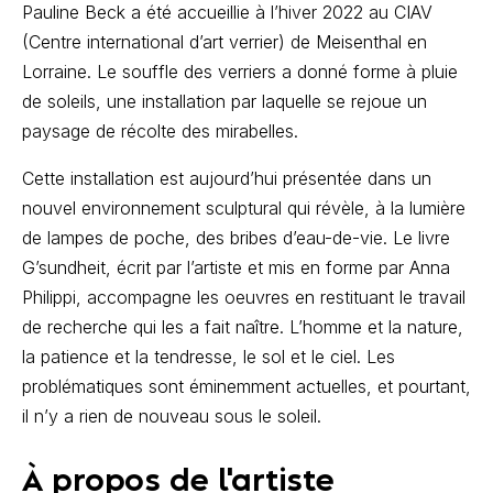
Pauline Beck a été accueillie à l’hiver 2022 au CIAV
(Centre international d’art verrier) de Meisenthal en
Lorraine. Le souffle des verriers a donné forme à pluie
de soleils, une installation par laquelle se rejoue un
paysage de récolte des mirabelles.
Cette installation est aujourd’hui présentée dans un
nouvel environnement sculptural qui révèle, à la lumière
de lampes de poche, des bribes d’eau-de-vie. Le livre
G’sundheit, écrit par l’artiste et mis en forme par Anna
Philippi, accompagne les oeuvres en restituant le travail
de recherche qui les a fait naître. L’homme et la nature,
la patience et la tendresse, le sol et le ciel. Les
problématiques sont éminemment actuelles, et pourtant,
il n’y a rien de nouveau sous le soleil.
À propos de l'artiste