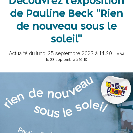
Découvrez l'exposition
de Pauline Beck "Rien
de nouveau sous le
soleil"
Actualité du lundi 25 septembre 2023 à 14:20 |
MAJ
le 28 septembre à 16:10