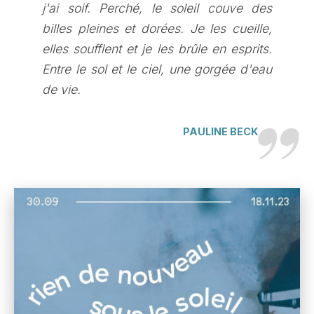
j'ai soif. Perché, le soleil couve des
billes pleines et dorées. Je les cueille,
elles soufflent et je les brûle en esprits.
Entre le sol et le ciel, une gorgée d'eau
de vie.
PAULINE BECK