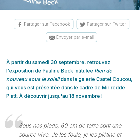
Partager sur Facebook
Partager sur Twitter
Envoyer par e-mail
À partir du samedi 30 septembre, retrouvez
l'exposition de Pauline Beck intitulée
Rien de
nouveau sous le soleil
dans la galerie Castel Coucou,
qui vous est présentée dans le cadre de Mir redde
Platt. À découvrir jusqu'au 18 novembre !
Sous nos pieds, 60 cm de terre sont une
source vive. Je les foule, je les piétine et