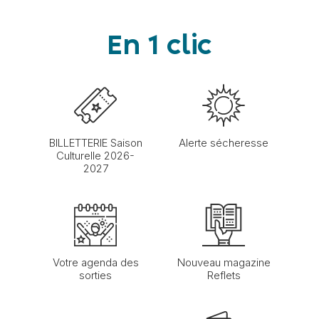
En 1 clic
BILLETTERIE Saison
Alerte sécheresse
Culturelle 2026-
2027
Votre agenda des
Nouveau magazine
sorties
Reflets