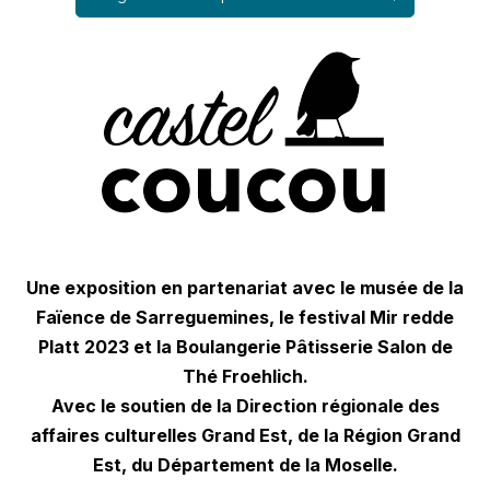
Une exposition en partenariat avec le musée de la
Faïence de Sarreguemines, le festival Mir redde
Platt 2023 et la Boulangerie Pâtisserie Salon de
Thé Froehlich.
Avec le soutien de la Direction régionale des
affaires culturelles Grand Est, de la Région Grand
Est, du Département de la Moselle.