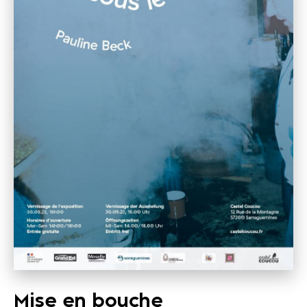
Mise en bouche