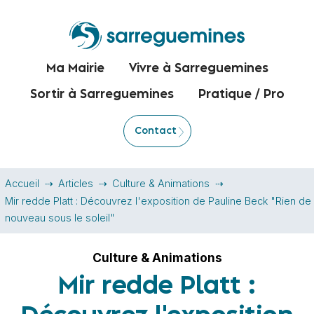
Ma Mairie
Vivre à Sarreguemines
Sortir à Sarreguemines
Pratique / Pro
Contact
Accueil
Articles
Culture & Animations
Mir redde Platt : Découvrez l'exposition de Pauline Beck "Rien de
nouveau sous le soleil"
Culture & Animations
Mir redde Platt :