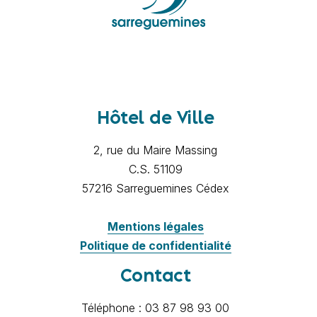
Hôtel de Ville
2, rue du Maire Massing
C.S. 51109
57216 Sarreguemines Cédex
Mentions légales
Politique de confidentialité
Contact
Téléphone : 03 87 98 93 00