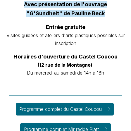
Avec présentation de l'ouvrage
"G'Sundheit" de Pauline Beck
Entrée gratuite
Visites guidées et ateliers d'arts plastiques possibles sur
inscription
Horaires d'ouverture du Castel Coucou
(12 rue de la Montagne)
Du mercredi au samedi de 14h à 18h
Programme complet du Castel Coucou
Programme complet Mir redde Platt