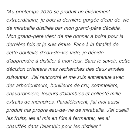
"Au printemps 2020 se produit un événement
extraordinaire, je bois la dernière gorgée d’eau-de-vie
de mirabelle distillée par mon grand-père décédé.
Mon grand-père vient de me donner à boire pour la
dernière fois et je suis émue. Face à la fatalité de
cette bouteille d’eau-de-vie vide, je décide
d’apprendre à distiller à mon tour. Sans le savoir, cette
décision orientera mes recherches des deux années
suivantes. J’ai rencontré et me suis entretenue avec
des arboriculteurs, bouilleurs de cru, sommeliers,
chaudronniers, loueurs d’alambics et collecté mille
extraits de mémoires. Parallèlement, j’ai moi aussi
produit ma propre eau-de-vie de mirabelle. J’ai cueilli
les fruits, les ai mis en fûts à fermenter, les ai
chauffés dans l’alambic pour les distiller."