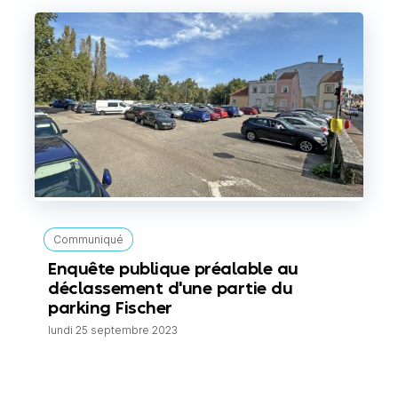
Communiqué
Enquête publique préalable au
déclassement d'une partie du
parking Fischer
lundi 25 septembre 2023