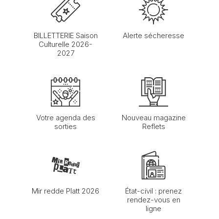
BILLETTERIE Saison
Alerte sécheresse
Culturelle 2026-
2027
Votre agenda des
Nouveau magazine
sorties
Reflets
Mir redde Platt 2026
État-civil : prenez
rendez-vous en
ligne