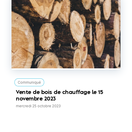
Communiqué
Vente de bois de chauffage le 15
novembre 2023
mercredi 25 octobre 2023