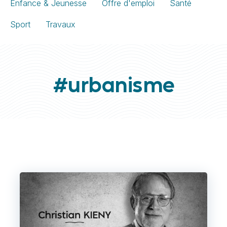
Enfance & Jeunesse
Offre d'emploi
Santé
Sport
Travaux
#urbanisme