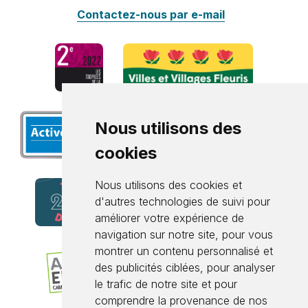
Contactez-nous par e-mail
Nous utilisons des
cookies
Nous utilisons des cookies et
d'autres technologies de suivi pour
améliorer votre expérience de
navigation sur notre site, pour vous
montrer un contenu personnalisé et
des publicités ciblées, pour analyser
le trafic de notre site et pour
comprendre la provenance de nos