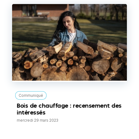
Communiqué
Bois de chauffage : recensement des
intéressés
mercredi 29 mars 2023