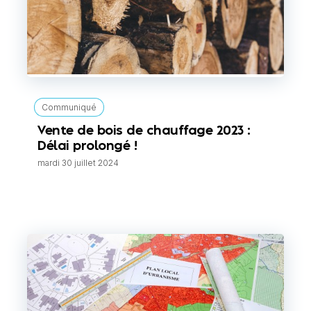
Communiqué
Vente de bois de chauffage 2023 :
Délai prolongé !
mardi 30 juillet 2024