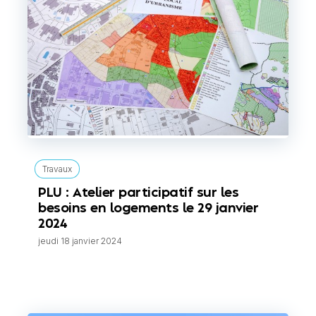
Travaux
PLU : Atelier participatif sur les
besoins en logements le 29 janvier
2024
jeudi 18 janvier 2024