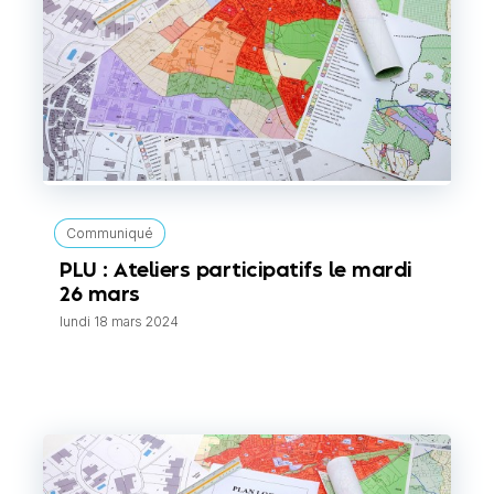
Communiqué
PLU : Ateliers participatifs le mardi
26 mars
lundi 18 mars 2024