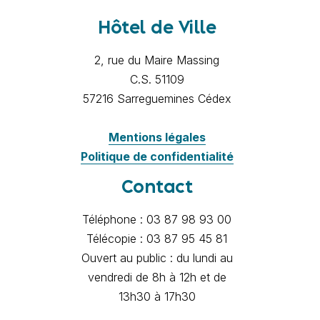
Hôtel de Ville
2, rue du Maire Massing
C.S. 51109
57216 Sarreguemines Cédex
Mentions légales
Politique de confidentialité
Contact
Téléphone : 03 87 98 93 00
Télécopie : 03 87 95 45 81
Ouvert au public : du lundi au
vendredi de 8h à 12h et de
13h30 à 17h30