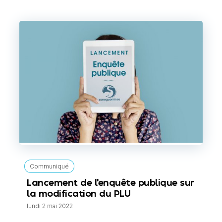
Communiqué
Lancement de l'enquête publique sur
la modification du PLU
lundi 2 mai 2022