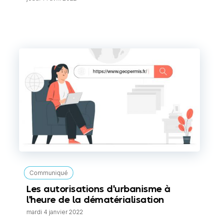
Communiqué
Les autorisations d'urbanisme à
l'heure de la dématérialisation
mardi 4 janvier 2022