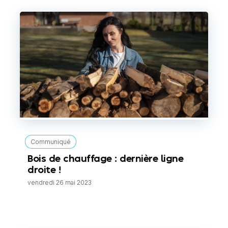
Communiqué
Bois de chauffage : dernière ligne
droite !
vendredi 26 mai 2023