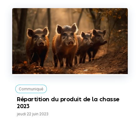
Communiqué
Répartition du produit de la chasse
2023
jeudi 22 juin 2023