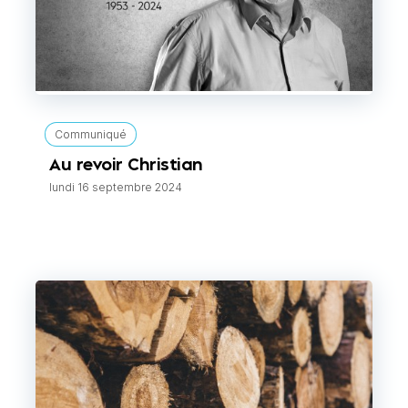
Communiqué
Au revoir Christian
lundi 16 septembre 2024