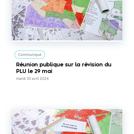
Communiqué
Réunion publique sur la révision du
PLU le 29 mai
mardi 30 avril 2024