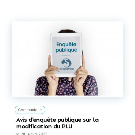
Communiqué
Avis d'enquête publique sur la
modification du PLU
jeudi 14 avril 2022