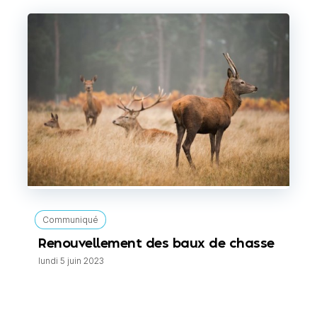
Communiqué
Renouvellement des baux de chasse
lundi 5 juin 2023