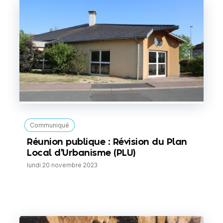
Communiqué
Réunion publique : Révision du Plan
Local d'Urbanisme (PLU)
lundi 20 novembre 2023