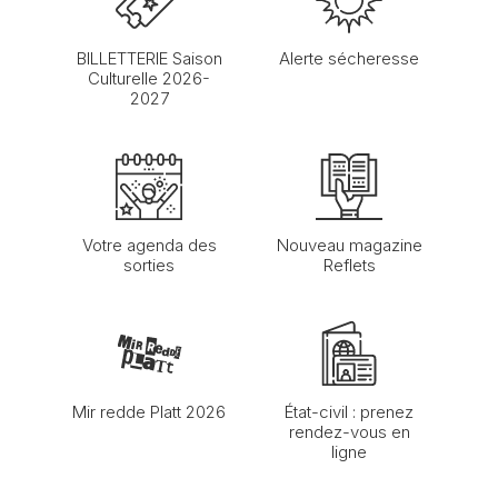
BILLETTERIE Saison
Alerte sécheresse
Culturelle 2026-
2027
Votre agenda des
Nouveau magazine
sorties
Reflets
Mir redde Platt 2026
État-civil : prenez
rendez-vous en
ligne