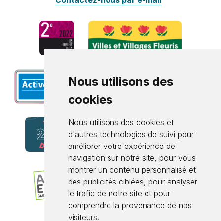
Nous utilisons des
cookies
Nous utilisons des cookies et
d'autres technologies de suivi pour
améliorer votre expérience de
navigation sur notre site, pour vous
montrer un contenu personnalisé et
des publicités ciblées, pour analyser
le trafic de notre site et pour
comprendre la provenance de nos
visiteurs.