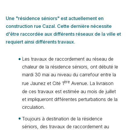
Une "résidence séniors" est actuellement en
construction rue Cazal. Cette dernière nécessite
d'être raccordée aux différents réseaux de la ville et
requiert ainsi différents travaux.
Les travaux de raccordement au réseau de
chaleur de la résidence séniors, ont débuté le
mardi 30 mai au niveau du carrefour entre la
ère
rue Jaunez et Cité 1
Avenue. La livraison
de ces travaux est estimée au mois de juillet
et impliqueront différentes perturbations de la
circulation.
Toujours à destination de la résidence
séniors, des travaux de raccordement au