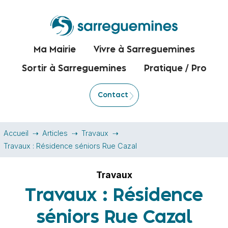
Ma Mairie
Vivre à Sarreguemines
Sortir à Sarreguemines
Pratique / Pro
Contact
Accueil
Articles
Travaux
Travaux : Résidence séniors Rue Cazal
Travaux
Travaux : Résidence
séniors Rue Cazal