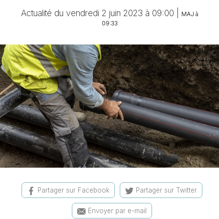
Actualité du vendredi 2 juin 2023 à 09:00 |
MAJ à
09:33
Partager sur Facebook
Partager sur Twitter
Envoyer par e-mail