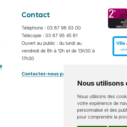
Contact
Téléphone : 03 87 98 93 00
Télécopie : 03 87 95 45 81
x
Ouvert au public : du lundi au
vendredi de 8h à 12h et de 13h30 à
17h30
té
Contactez-nous par e-mail
Nous utilisons
Nous utilisons des cooki
votre expérience de nav
personnalisé et des publi
pour comprendre la prov