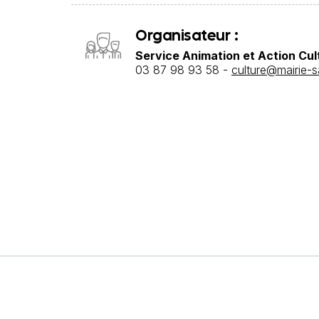
Organisateur :
Service Animation et Action Cul
03 87 98 93 58 -
culture@mairie-s