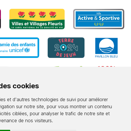
 des cookies
es et d'autres technologies de suivi pour améliorer
igation sur notre site, pour vous montrer un contenu
cités ciblées, pour analyser le trafic de notre site et
enance de nos visiteurs.