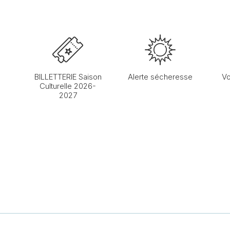
BILLETTERIE Saison
Alerte sécheresse
Vo
Culturelle 2026-
2027