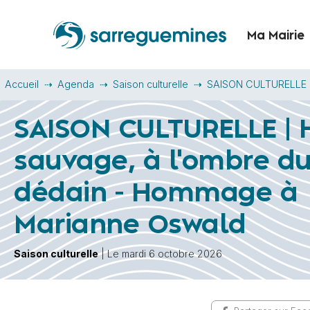
Ma Mairie
Accueil
Agenda
Saison culturelle
SAISON CULTURELLE |
SAISON CULTURELLE | 
sauvage, à l'ombre d
dédain - Hommage à
Marianne Oswald
Saison culturelle
| Le mardi 6 octobre 2026