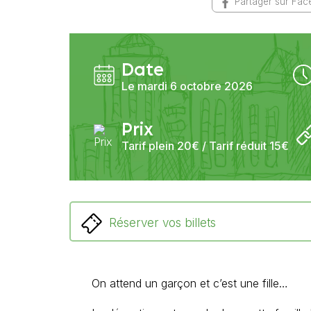
Partager sur Fa
Date
Le mardi 6 octobre 2026
Prix
Tarif plein 20€ / Tarif réduit 15€
Réserver vos billets
On attend un garçon et c’est une fille…