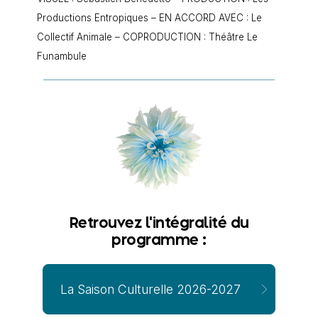
Productions Entropiques – EN ACCORD AVEC : Le
Collectif Animale – COPRODUCTION : Théâtre Le
Funambule
Retrouvez l'intégralité du
programme :
La Saison Culturelle 2026-2027