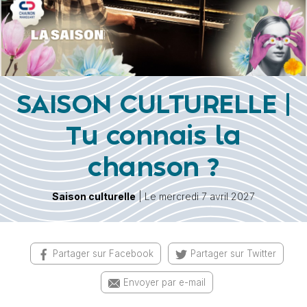
SAISON CULTURELLE |
Tu connais la
chanson ?
Saison culturelle
| Le mercredi 7 avril 2027
Partager sur Facebook
Partager sur Twitter
Envoyer par e-mail