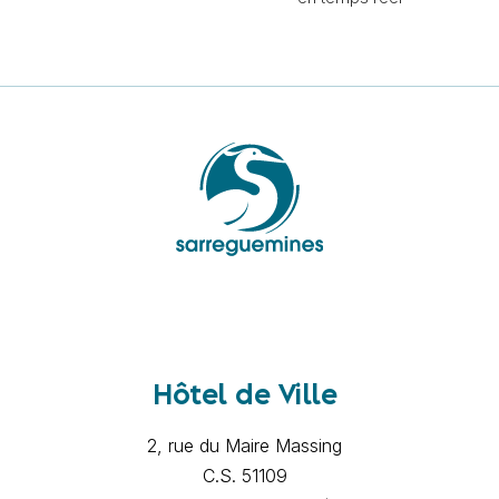
Hôtel de Ville
2, rue du Maire Massing
C.S. 51109