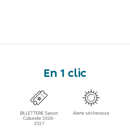
En 1 clic
BILLETTERIE Saison
Alerte sécheresse
Culturelle 2026-
2027