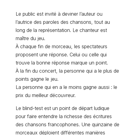
Le public est invité à deviner l’auteur ou
l’autrice des paroles des chansons, tout au
long de la représentation. Le chanteur est
maître du jeu.
À chaque fin de morceau, les spectateurs
proposent une réponse. Celui ou celle qui
trouve la bonne réponse marque un point.
À la fin du concert, la personne qui a le plus de
points gagne le jeu.
La personne qui en a le moins gagne aussi : le
prix du meilleur découvreur.
Le blind-test est un point de départ ludique
pour faire entendre la richesse des écritures
des chansons francophones. Une quinzaine de
morceaux déploient différentes manières