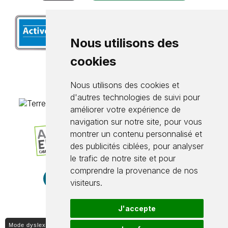
Nous utilisons des
cookies
Nous utilisons des cookies et
d'autres technologies de suivi pour
améliorer votre expérience de
navigation sur notre site, pour vous
montrer un contenu personnalisé et
des publicités ciblées, pour analyser
le trafic de notre site et pour
comprendre la provenance de nos
visiteurs.
J'accepte
Mode dyslexique ON / OFF