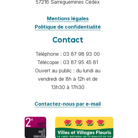
57216 Sarreguemines Cédex
Mentions légales
Politique de confidentialité
Contact
Téléphone : 03 87 98 93 00
Télécopie : 03 87 95 45 81
Ouvert au public : du lundi au
vendredi de 8h à 12h et de
13h30 à 17h30
Contactez-nous par e-mail