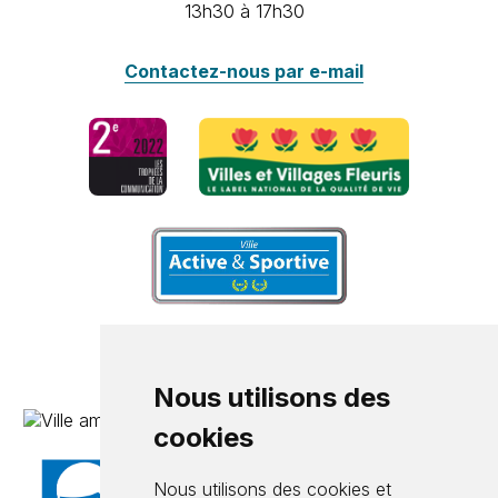
13h30 à 17h30
Contactez-nous par e-mail
Nous utilisons des
cookies
Nous utilisons des cookies et