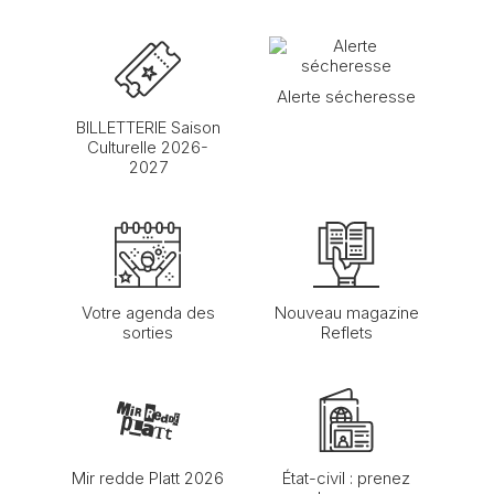
Alerte sécheresse
BILLETTERIE Saison
Culturelle 2026-
2027
Votre agenda des
Nouveau magazine
sorties
Reflets
Mir redde Platt 2026
État-civil : prenez