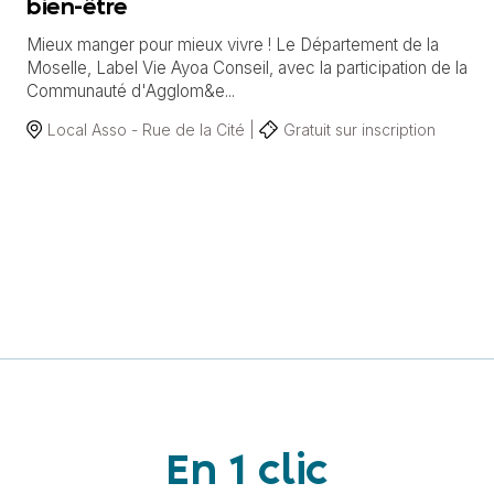
bien-être
Mieux manger pour mieux vivre ! Le Département de la
Moselle, Label Vie Ayoa Conseil, avec la participation de la
Communauté d'Agglom&e...
Local Asso - Rue de la Cité |
Gratuit sur inscription
En 1 clic