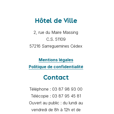
Hôtel de Ville
2, rue du Maire Massing
C.S. 51109
57216 Sarreguemines Cédex
Mentions légales
Politique de confidentialité
Contact
Téléphone : 03 87 98 93 00
Télécopie : 03 87 95 45 81
Ouvert au public : du lundi au
vendredi de 8h à 12h et de