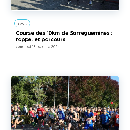
Sport
Course des 10km de Sarreguemines :
rappel et parcours
vendredi 18 octobre 2024