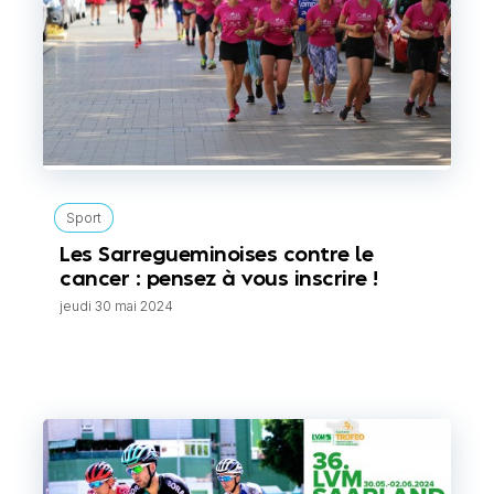
Sport
Les Sarregueminoises contre le
cancer : pensez à vous inscrire !
jeudi 30 mai 2024