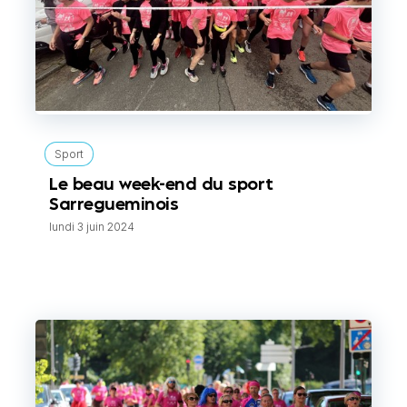
Sport
Le beau week-end du sport
Sarregueminois
lundi 3 juin 2024