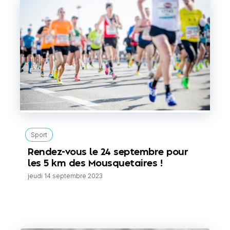
Sport
Rendez-vous le 24 septembre pour
les 5 km des Mousquetaires !
jeudi 14 septembre 2023