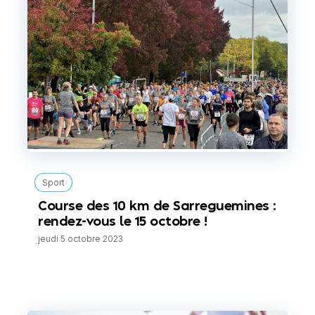
Sport
Course des 10 km de Sarreguemines :
rendez-vous le 15 octobre !
jeudi 5 octobre 2023