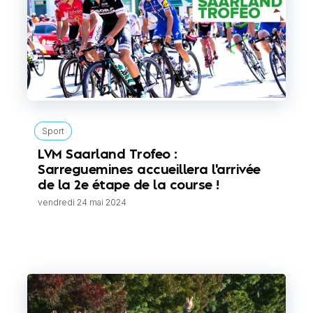
Sport
LVM Saarland Trofeo :
Sarreguemines accueillera l'arrivée
de la 2e étape de la course !
vendredi 24 mai 2024