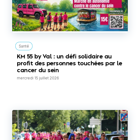
Santé
KM 55 by Val : un défi solidaire au
profit des personnes touchées par le
cancer du sein
mercredi 15 juillet 2026