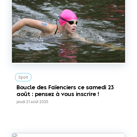
Sport
Boucle des Faïenciers ce samedi 23
août : pensez à vous inscrire !
jeudi 21 août 2025