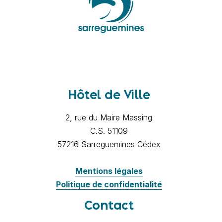
Hôtel de Ville
2, rue du Maire Massing
C.S. 51109
57216 Sarreguemines Cédex
Mentions légales
Politique de confidentialité
Contact