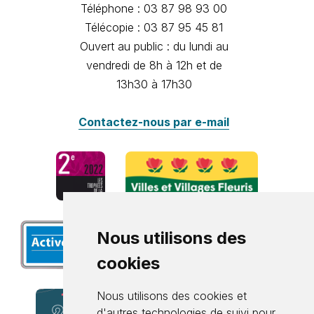
Téléphone : 03 87 98 93 00
Télécopie : 03 87 95 45 81
Ouvert au public : du lundi au
vendredi de 8h à 12h et de
13h30 à 17h30
Contactez-nous par e-mail
Nous utilisons des
cookies
Nous utilisons des cookies et
d'autres technologies de suivi pour