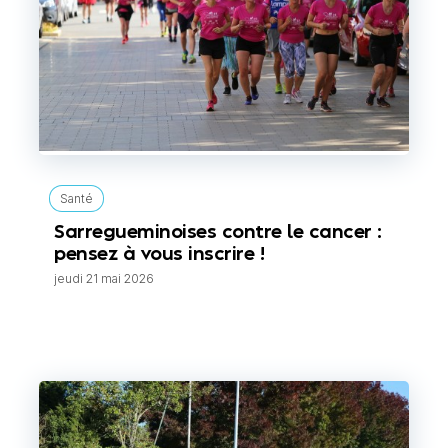
Santé
Sarregueminoises contre le cancer :
pensez à vous inscrire !
jeudi 21 mai 2026