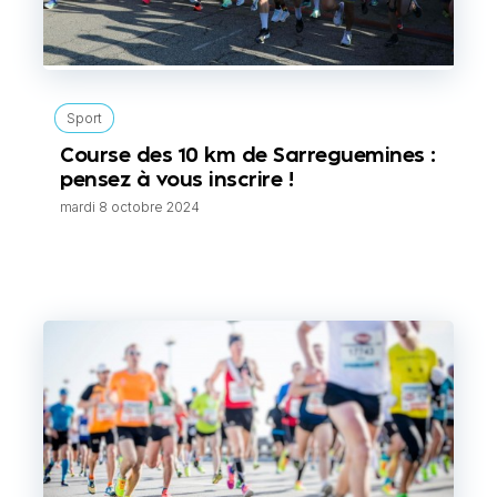
Sport
Course des 10 km de Sarreguemines :
pensez à vous inscrire !
mardi 8 octobre 2024