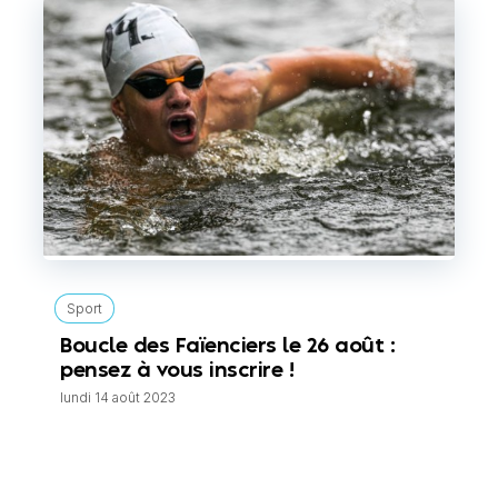
Sport
Boucle des Faïenciers le 26 août :
pensez à vous inscrire !
lundi 14 août 2023