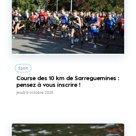
Sport
Course des 10 km de Sarreguemines :
pensez à vous inscrire !
jeudi 9 octobre 2025