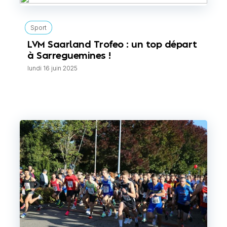
Sport
LVM Saarland Trofeo : un top départ
à Sarreguemines !
lundi 16 juin 2025