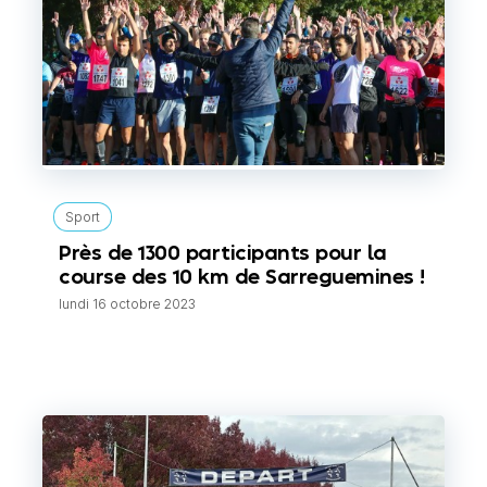
Sport
Près de 1300 participants pour la
course des 10 km de Sarreguemines !
lundi 16 octobre 2023