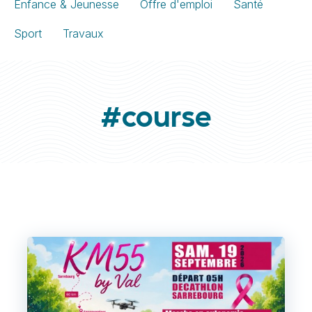
Enfance & Jeunesse
Offre d'emploi
Santé
Sport
Travaux
#course