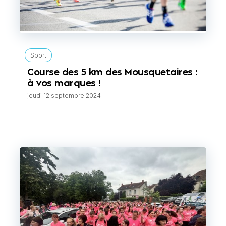
Sport
Course des 5 km des Mousquetaires :
à vos marques !
jeudi 12 septembre 2024