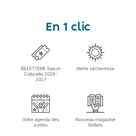
En 1 clic
BILLETTERIE Saison
Alerte sécheresse
Culturelle 2026-
2027
Votre agenda des
Nouveau magazine
sorties
Reflets