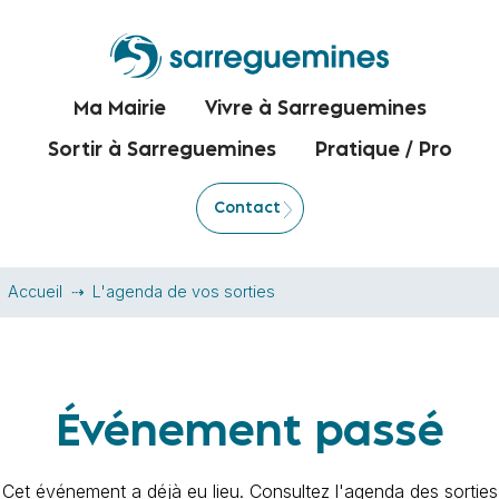
Ma Mairie
Vivre à Sarreguemines
Sortir à Sarreguemines
Pratique / Pro
Contact
Accueil
L'agenda de vos sorties
Événement passé
Cet événement a déjà eu lieu. Consultez l'agenda des sorties