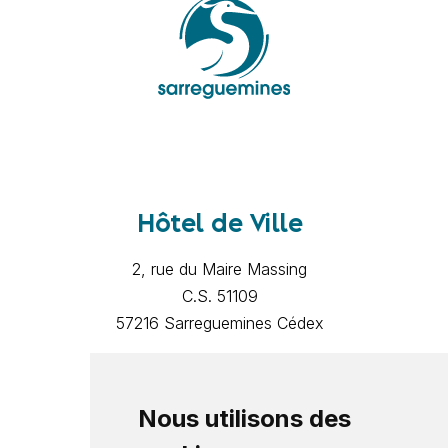
Hôtel de Ville
2, rue du Maire Massing
C.S. 51109
57216 Sarreguemines Cédex
Mentions légales
Politique de confidentialité
Nous utilisons des
Contact