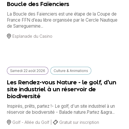
Boucle des Faïenciers
La Boucle des Faïenciers est une étape de la Coupe de
France FFN d’eau libre organisée par le Cercle Nautique
de Sarreguemine...
Esplanade du Casino
Samedi
22 août
2026
Culture & Animations
Les Rendez-vous Nature - le golf, d'un
site industriel à un réservoir de
biodiversité
Inspirés, prêts, partez !- Le golf, d'un site industriel à un
réservoir de biodiversité - Balade nature.Partez &agra...
Golf - Allée du Golf |
Gratuit sur inscription