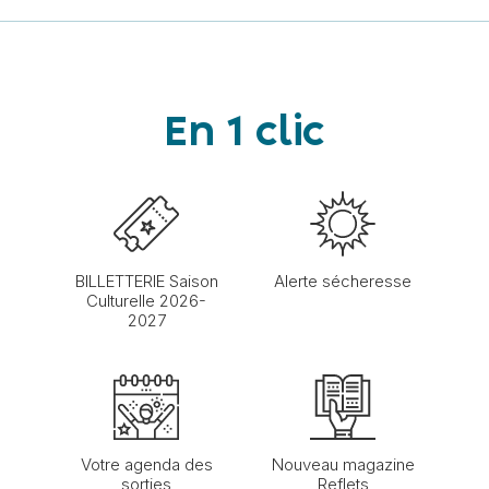
En 1 clic
BILLETTERIE Saison
Alerte sécheresse
Culturelle 2026-
2027
Votre agenda des
Nouveau magazine
sorties
Reflets