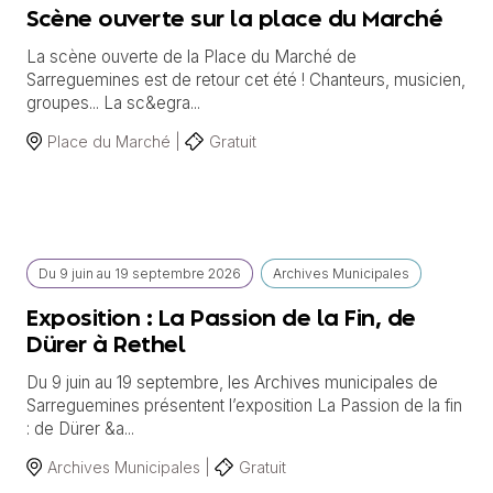
Scène ouverte sur la place du Marché
La scène ouverte de la Place du Marché de
Sarreguemines est de retour cet été ! Chanteurs, musicien,
groupes... La sc&egra...
Place du Marché |
Gratuit
Du
9 juin
au
19 septembre 2026
Archives Municipales
Exposition : La Passion de la Fin, de
Dürer à Rethel
Du 9 juin au 19 septembre, les Archives municipales de
Sarreguemines présentent l’exposition La Passion de la fin
: de Dürer &a...
Archives Municipales |
Gratuit