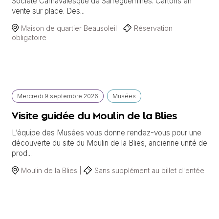
Société Carnavalesque de Sarreguemines. Cartons en
vente sur place. Des...
Maison de quartier Beausoleil |
Réservation
obligatoire
Mercredi
9 septembre
2026
Musées
Visite guidée du Moulin de la Blies
L’équipe des Musées vous donne rendez-vous pour une
découverte du site du Moulin de la Blies, ancienne unité de
prod...
Moulin de la Blies |
Sans supplément au billet d'entée