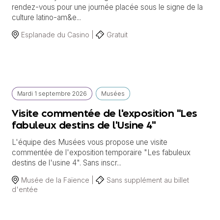
rendez-vous pour une journée placée sous le signe de la
culture latino-am&e...
Esplanade du Casino |
Gratuit
Mardi
1 septembre
2026
Musées
Visite commentée de l'exposition "Les
fabuleux destins de l'Usine 4"
L'équipe des Musées vous propose une visite
commentée de l'exposition temporaire "Les fabuleux
destins de l'usine 4". Sans inscr...
Musée de la Faïence |
Sans supplément au billet
d'entée