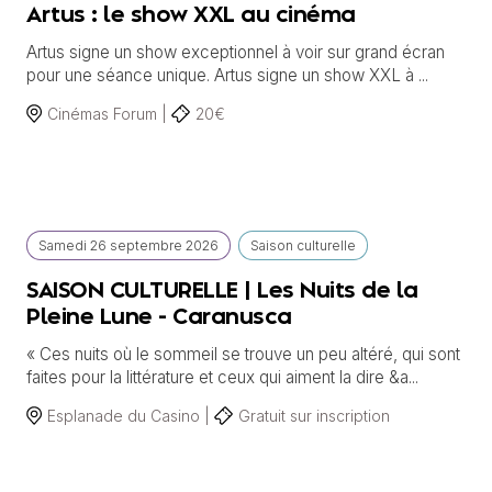
Artus : le show XXL au cinéma
Artus signe un show exceptionnel à voir sur grand écran
pour une séance unique. Artus signe un show XXL à ...
Cinémas Forum |
20€
Samedi
26 septembre
2026
Saison culturelle
SAISON CULTURELLE | Les Nuits de la
Pleine Lune - Caranusca
« Ces nuits où le sommeil se trouve un peu altéré, qui sont
faites pour la littérature et ceux qui aiment la dire &a...
Esplanade du Casino |
Gratuit sur inscription