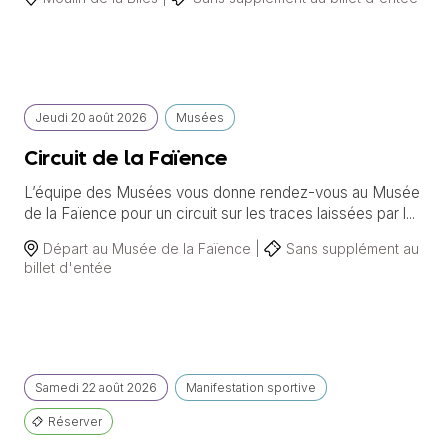
Jeudi
20 août
2026
Musées
Circuit de la Faïence
L’équipe des Musées vous donne rendez-vous au Musée
de la Faïence pour un circuit sur les traces laissées par l...
Départ au Musée de la Faïence |
Sans supplément au
billet d'entée
Samedi
22 août
2026
Manifestation sportive
Réserver