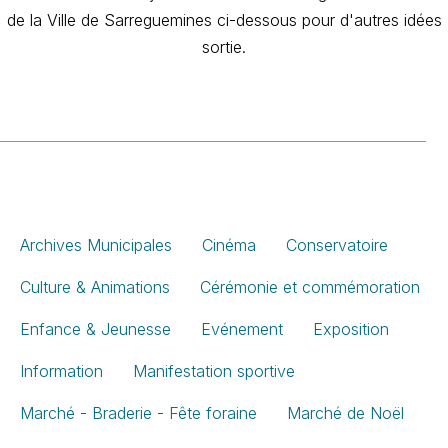
de la Ville de Sarreguemines ci-dessous pour d'autres idées
sortie.
Archives Municipales
Cinéma
Conservatoire
Culture & Animations
Cérémonie et commémoration
Enfance & Jeunesse
Evénement
Exposition
Information
Manifestation sportive
Marché - Braderie - Fête foraine
Marché de Noël