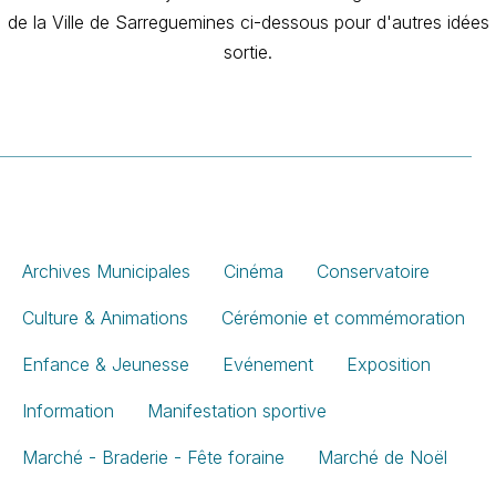
de la Ville de Sarreguemines ci-dessous pour d'autres idées
sortie.
Archives Municipales
Cinéma
Conservatoire
Culture & Animations
Cérémonie et commémoration
Enfance & Jeunesse
Evénement
Exposition
Information
Manifestation sportive
Marché - Braderie - Fête foraine
Marché de Noël