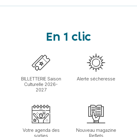
En 1 clic
BILLETTERIE Saison
Alerte sécheresse
Culturelle 2026-
2027
Votre agenda des
Nouveau magazine
sorties
Reflets