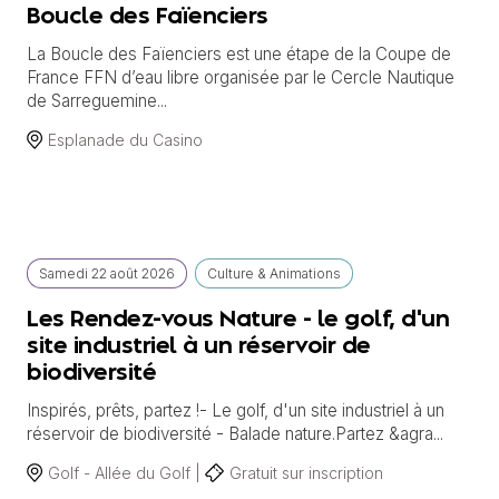
Boucle des Faïenciers
La Boucle des Faïenciers est une étape de la Coupe de
France FFN d’eau libre organisée par le Cercle Nautique
de Sarreguemine...
Esplanade du Casino
Samedi
22 août
2026
Culture & Animations
Les Rendez-vous Nature - le golf, d'un
site industriel à un réservoir de
biodiversité
Inspirés, prêts, partez !- Le golf, d'un site industriel à un
réservoir de biodiversité - Balade nature.Partez &agra...
Golf - Allée du Golf |
Gratuit sur inscription