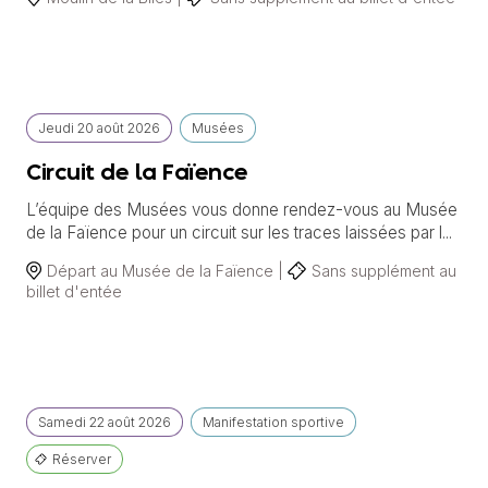
Jeudi
20 août
2026
Musées
Circuit de la Faïence
L’équipe des Musées vous donne rendez-vous au Musée
de la Faïence pour un circuit sur les traces laissées par l...
Départ au Musée de la Faïence |
Sans supplément au
billet d'entée
Samedi
22 août
2026
Manifestation sportive
Réserver