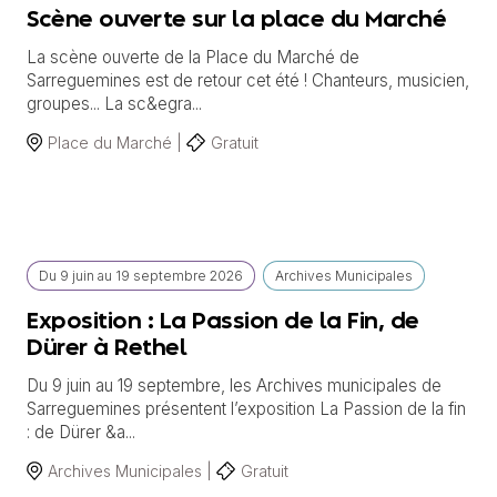
Scène ouverte sur la place du Marché
La scène ouverte de la Place du Marché de
Sarreguemines est de retour cet été ! Chanteurs, musicien,
groupes... La sc&egra...
Place du Marché |
Gratuit
Du
9 juin
au
19 septembre 2026
Archives Municipales
Exposition : La Passion de la Fin, de
Dürer à Rethel
Du 9 juin au 19 septembre, les Archives municipales de
Sarreguemines présentent l’exposition La Passion de la fin
: de Dürer &a...
Archives Municipales |
Gratuit