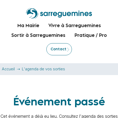
Ma Mairie
Vivre à Sarreguemines
Sortir à Sarreguemines
Pratique / Pro
Contact
Accueil
L'agenda de vos sorties
Événement passé
Cet événement a déjà eu lieu. Consultez l'agenda des sorties