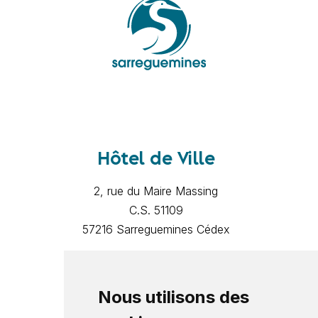
Hôtel de Ville
2, rue du Maire Massing
C.S. 51109
57216 Sarreguemines Cédex
Mentions légales
Politique de confidentialité
Nous utilisons des
Contact