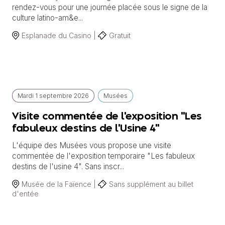
rendez-vous pour une journée placée sous le signe de la
culture latino-am&e...
Esplanade du Casino |
Gratuit
Mardi
1 septembre
2026
Musées
Visite commentée de l'exposition "Les
fabuleux destins de l'Usine 4"
L'équipe des Musées vous propose une visite
commentée de l'exposition temporaire "Les fabuleux
destins de l'usine 4". Sans inscr...
Musée de la Faïence |
Sans supplément au billet
d'entée