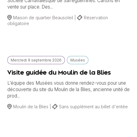
Société Carnavalesque de Sarreguemines. Cartons en
vente sur place. Des...
Maison de quartier Beausoleil |
Réservation
obligatoire
Mercredi
9 septembre
2026
Musées
Visite guidée du Moulin de la Blies
L’équipe des Musées vous donne rendez-vous pour une
découverte du site du Moulin de la Blies, ancienne unité de
prod...
Moulin de la Blies |
Sans supplément au billet d'entée