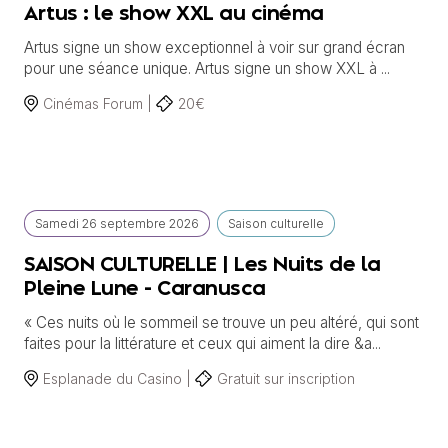
Artus : le show XXL au cinéma
Artus signe un show exceptionnel à voir sur grand écran
pour une séance unique. Artus signe un show XXL à ...
Cinémas Forum |
20€
Samedi
26 septembre
2026
Saison culturelle
SAISON CULTURELLE | Les Nuits de la
Pleine Lune - Caranusca
« Ces nuits où le sommeil se trouve un peu altéré, qui sont
faites pour la littérature et ceux qui aiment la dire &a...
Esplanade du Casino |
Gratuit sur inscription