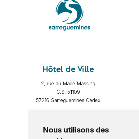
Hôtel de Ville
2, rue du Maire Massing
C.S. 51109
57216 Sarreguemines Cédex
Mentions légales
Politique de confidentialité
Nous utilisons des
Contact