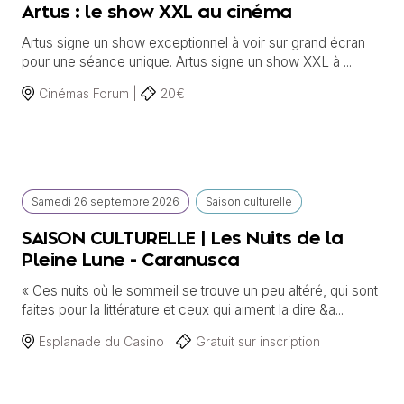
Artus : le show XXL au cinéma
Artus signe un show exceptionnel à voir sur grand écran
pour une séance unique. Artus signe un show XXL à ...
Cinémas Forum |
20€
Samedi
26 septembre
2026
Saison culturelle
SAISON CULTURELLE | Les Nuits de la
Pleine Lune - Caranusca
« Ces nuits où le sommeil se trouve un peu altéré, qui sont
faites pour la littérature et ceux qui aiment la dire &a...
Esplanade du Casino |
Gratuit sur inscription