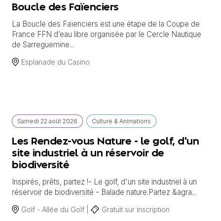
Boucle des Faïenciers
La Boucle des Faïenciers est une étape de la Coupe de
France FFN d’eau libre organisée par le Cercle Nautique
de Sarreguemine...
Esplanade du Casino
Samedi
22 août
2026
Culture & Animations
Les Rendez-vous Nature - le golf, d'un
site industriel à un réservoir de
biodiversité
Inspirés, prêts, partez !- Le golf, d'un site industriel à un
réservoir de biodiversité - Balade nature.Partez &agra...
Golf - Allée du Golf |
Gratuit sur inscription