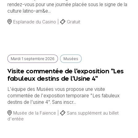
rendez-vous pour une journée placée sous le signe de la
culture latino-am&e...
Esplanade du Casino |
Gratuit
Mardi
1 septembre
2026
Musées
Visite commentée de l'exposition "Les
fabuleux destins de l'Usine 4"
L'équipe des Musées vous propose une visite
commentée de l'exposition temporaire "Les fabuleux
destins de l'usine 4". Sans inscr...
Musée de la Faïence |
Sans supplément au billet
d'entée