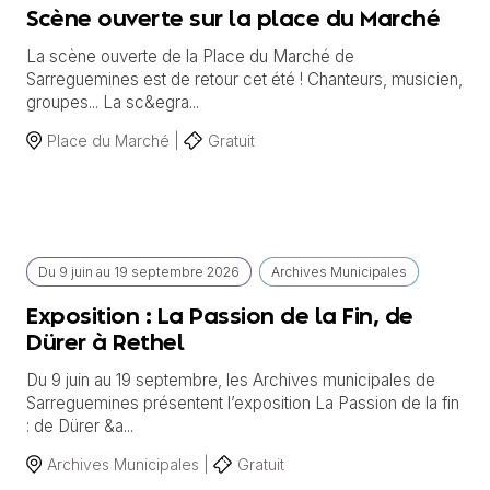
Scène ouverte sur la place du Marché
La scène ouverte de la Place du Marché de
Sarreguemines est de retour cet été ! Chanteurs, musicien,
groupes... La sc&egra...
Place du Marché |
Gratuit
Du
9 juin
au
19 septembre 2026
Archives Municipales
Exposition : La Passion de la Fin, de
Dürer à Rethel
Du 9 juin au 19 septembre, les Archives municipales de
Sarreguemines présentent l’exposition La Passion de la fin
: de Dürer &a...
Archives Municipales |
Gratuit