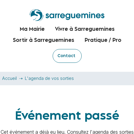
Ma Mairie
Vivre à Sarreguemines
Sortir à Sarreguemines
Pratique / Pro
Contact
Accueil
L'agenda de vos sorties
Événement passé
Cet événement a déjà eu lieu. Consultez l'agenda des sorties