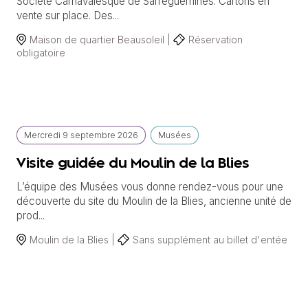
Société Carnavalesque de Sarreguemines. Cartons en
vente sur place. Des...
Maison de quartier Beausoleil |
Réservation
obligatoire
Mercredi
9 septembre
2026
Musées
Visite guidée du Moulin de la Blies
L’équipe des Musées vous donne rendez-vous pour une
découverte du site du Moulin de la Blies, ancienne unité de
prod...
Moulin de la Blies |
Sans supplément au billet d'entée