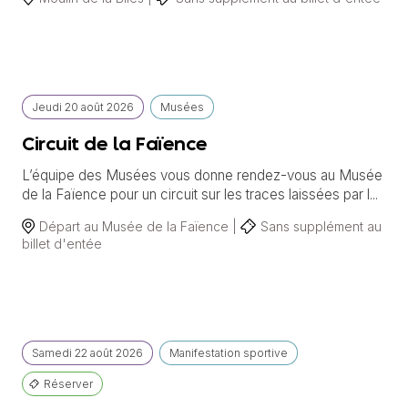
Jeudi
20 août
2026
Musées
Circuit de la Faïence
L’équipe des Musées vous donne rendez-vous au Musée
de la Faïence pour un circuit sur les traces laissées par l...
Départ au Musée de la Faïence |
Sans supplément au
billet d'entée
Samedi
22 août
2026
Manifestation sportive
Réserver