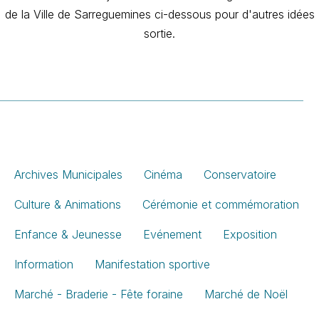
de la Ville de Sarreguemines ci-dessous pour d'autres idées
sortie.
Archives Municipales
Cinéma
Conservatoire
Culture & Animations
Cérémonie et commémoration
Enfance & Jeunesse
Evénement
Exposition
Information
Manifestation sportive
Marché - Braderie - Fête foraine
Marché de Noël