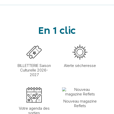
En 1 clic
BILLETTERIE Saison
Alerte sécheresse
Culturelle 2026-
2027
Nouveau magazine
Reflets
Votre agenda des
sorties