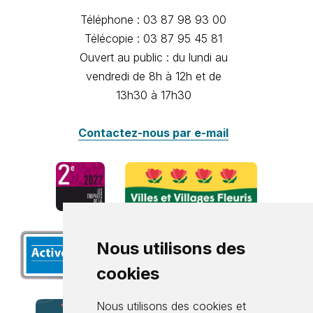
Téléphone : 03 87 98 93 00
Télécopie : 03 87 95 45 81
Ouvert au public : du lundi au
vendredi de 8h à 12h et de
13h30 à 17h30
Contactez-nous par e-mail
Nous utilisons des
cookies
Nous utilisons des cookies et