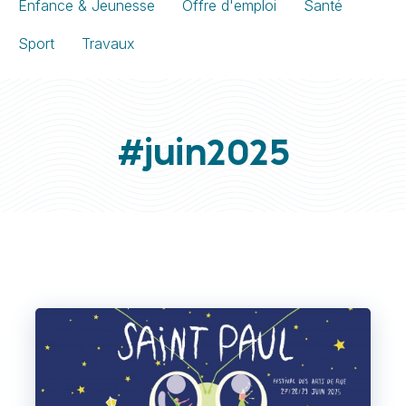
Enfance & Jeunesse
Offre d'emploi
Santé
Sport
Travaux
#juin2025