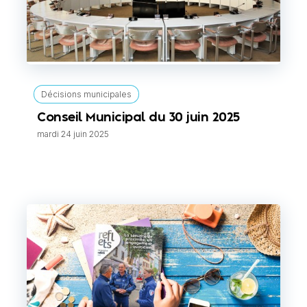
Décisions municipales
Conseil Municipal du 30 juin 2025
mardi 24 juin 2025