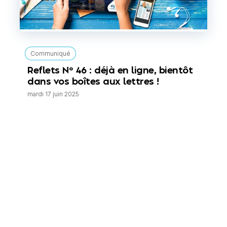
Communiqué
Reflets N° 46 : déjà en ligne, bientôt
dans vos boîtes aux lettres !
mardi 17 juin 2025