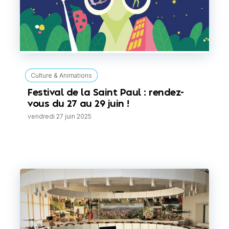
Culture & Animations
Festival de la Saint Paul : rendez-
vous du 27 au 29 juin !
vendredi 27 juin 2025