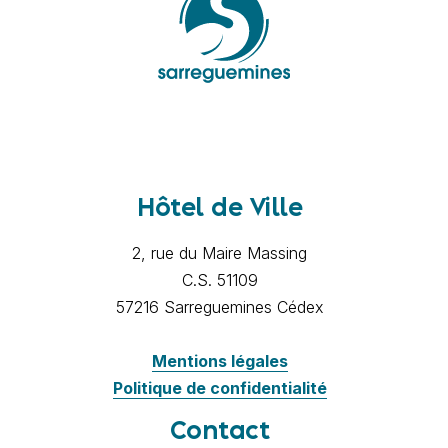
Hôtel de Ville
2, rue du Maire Massing
C.S. 51109
57216 Sarreguemines Cédex
Mentions légales
Politique de confidentialité
Contact