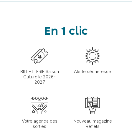
En 1 clic
BILLETTERIE Saison
Alerte sécheresse
Culturelle 2026-
2027
Votre agenda des
Nouveau magazine
sorties
Reflets