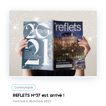
Communiqué
REFLETS N°37 est arrivé !
mercredi 9 décembre 2020