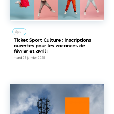
Sport
Ticket Sport Culture : inscriptions
ouvertes pour les vacances de
février et avril !
mardi 28 janvier 2025