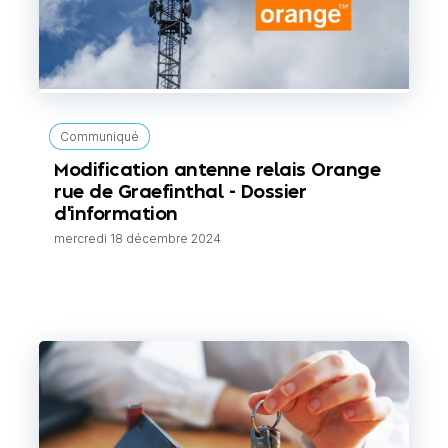
Communiqué
Modification antenne relais Orange
rue de Graefinthal - Dossier
d'information
mercredi 18 décembre 2024