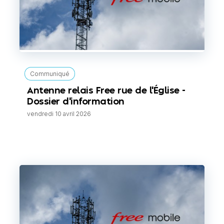
Communiqué
Antenne relais Free rue de l'Église -
Dossier d'information
vendredi 10 avril 2026