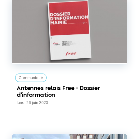
Communiqué
Antennes relais Free - Dossier
d'information
lundi 26 juin 2023