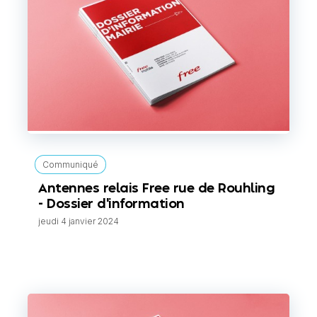
Communiqué
Antennes relais Free rue de Rouhling
- Dossier d'information
jeudi 4 janvier 2024