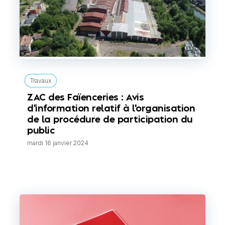
Travaux
ZAC des Faïenceries : Avis
d'information relatif à l'organisation
de la procédure de participation du
public
mardi 16 janvier 2024