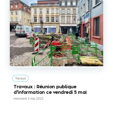
Travaux
Travaux : Réunion publique
d'information ce vendredi 5 mai
mercredi 3 mai 2023