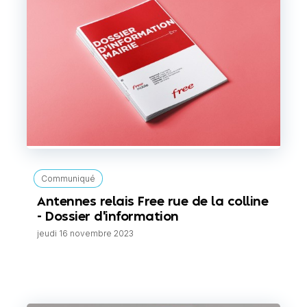
Communiqué
Antennes relais Free rue de la colline
- Dossier d'information
jeudi 16 novembre 2023