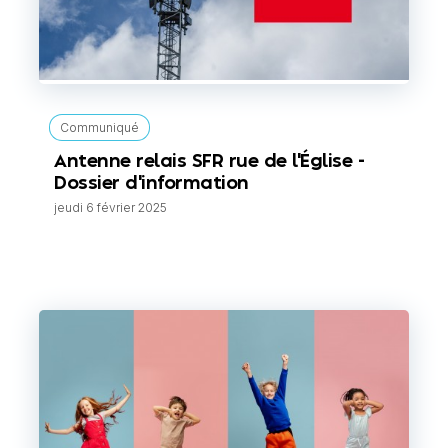
Communiqué
Antenne relais SFR rue de l'Église -
Dossier d'information
jeudi 6 février 2025