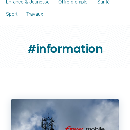
Enfance & Jeunesse
Offre d'emploi
Santé
Sport
Travaux
#information