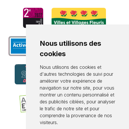
Nous utilisons des
cookies
Nous utilisons des cookies et
d'autres technologies de suivi pour
améliorer votre expérience de
navigation sur notre site, pour vous
montrer un contenu personnalisé et
des publicités ciblées, pour analyser
le trafic de notre site et pour
comprendre la provenance de nos
visiteurs.