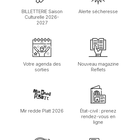
BILLETTERIE Saison
Alerte sécheresse
Culturelle 2026-
2027
Votre agenda des
Nouveau magazine
sorties
Reflets
Mir redde Platt 2026
État-civil : prenez
rendez-vous en
ligne