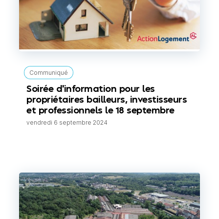
Communiqué
Soirée d'information pour les
propriétaires bailleurs, investisseurs
et professionnels le 18 septembre
vendredi 6 septembre 2024