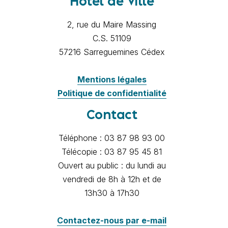
Hôtel de Ville
2, rue du Maire Massing
C.S. 51109
57216 Sarreguemines Cédex
Mentions légales
Politique de confidentialité
Contact
Téléphone : 03 87 98 93 00
Télécopie : 03 87 95 45 81
Ouvert au public : du lundi au
vendredi de 8h à 12h et de
13h30 à 17h30
Contactez-nous par e-mail