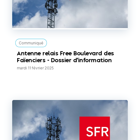
Communiqué
Antenne relais Free Boulevard des
Faïenciers - Dossier d'information
mardi 11 février 2025