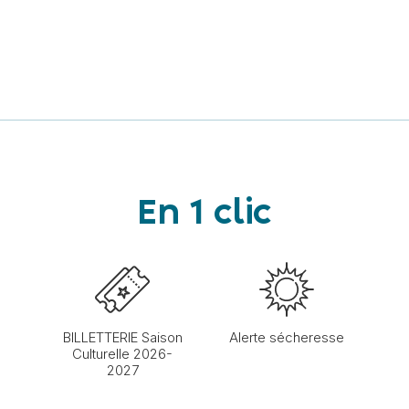
En 1 clic
BILLETTERIE Saison
Alerte sécheresse
Culturelle 2026-
2027