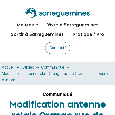
Ma Mairie
Vivre à Sarreguemines
Sortir à Sarreguemines
Pratique / Pro
Contact
Accueil
Articles
Communiqué
Modification antenne relais Orange rue de Graefinthal - Dossier
d'information
Communiqué
Modification antenne