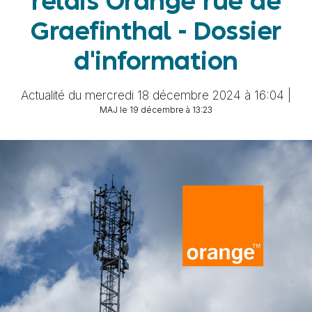
relais Orange rue de
Graefinthal - Dossier
d'information
Actualité du mercredi 18 décembre 2024 à 16:04 |
MAJ le 19 décembre à 13:23