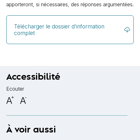
apporteront, si nécessaires, des réponses argumentées.
Télécharger le dossier d'information
complet
Accessibilité
Ecouter
A
+
A
-
À voir aussi