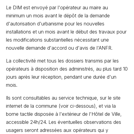
Le DIM est envoyé par l'opérateur au maire au
minimum un mois avant le dépôt de la demande
d'autorisation d'urbanisme pour les nouvelles
installations et un mois avant le début des travaux pour
les modifications substantielles nécessitant une
nouvelle demande d'accord ou d'avis de l'ANFR.
La collectivité met tous les dossiers transmis par les
opérateurs à disposition des administrés, au plus tard 10
jours après leur réception, pendant une durée d'un
mois.
Ils sont consultables au service technique, sur le site
internet de la commune (voir ci-dessous), et via la
borne tactile disposée à l'extérieur de l'Hôtel de Ville,
accessible 24h/24. Les éventuelles observations des
usagers seront adressées aux opérateurs qui y