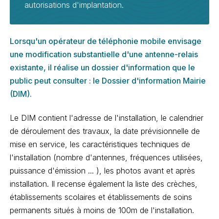
autorisations d'implantation.
Lorsqu'un opérateur de téléphonie mobile envisage
une modification substantielle d'une antenne-relais
existante, il réalise un dossier d'information que le
public peut consulter : le Dossier d'information Mairie
(DIM).
Le DIM contient l'adresse de l'installation, le calendrier
de déroulement des travaux, la date prévisionnelle de
mise en service, les caractéristiques techniques de
l'installation (nombre d'antennes, fréquences utilisées,
puissance d'émission ... ), les photos avant et après
installation. Il recense également la liste des crèches,
établissements scolaires et établissements de soins
permanents situés à moins de 100m de l'installation.