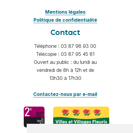
Mentions légales
Politique de confidentialité
Contact
Téléphone : 03 87 98 93 00
Télécopie : 03 87 95 45 81
Ouvert au public : du lundi au
vendredi de 8h à 12h et de
13h30 à 17h30
Contactez-nous par e-mail