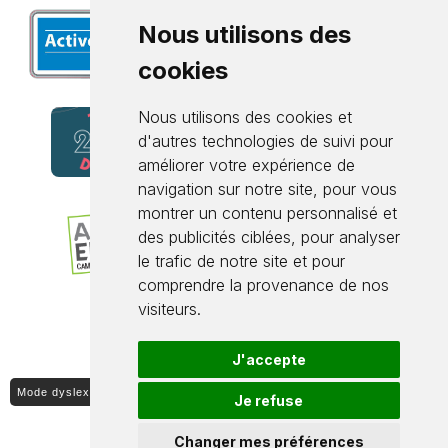
Nous utilisons des
cookies
Nous utilisons des cookies et
d'autres technologies de suivi pour
améliorer votre expérience de
navigation sur notre site, pour vous
montrer un contenu personnalisé et
des publicités ciblées, pour analyser
le trafic de notre site et pour
comprendre la provenance de nos
visiteurs.
J'accepte
Mode dyslexique ON / OFF
Je refuse
Changer mes préférences