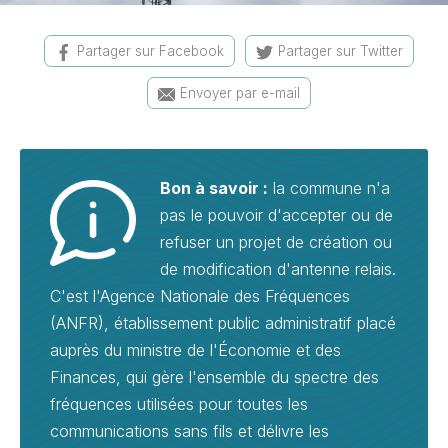
Partager sur Facebook
Partager sur Twitter
Envoyer par e-mail
Bon à savoir :
la commune n'a
pas le pouvoir d'accepter ou de
refuser un projet de création ou
de modification d'antenne relais.
C'est l'Agence Nationale des Fréquences
(ANFR), établissement public administratif placé
auprès du ministre de l'Économie et des
Finances, qui gère l'ensemble du spectre des
fréquences utilisées pour toutes les
communications sans fils et délivre les