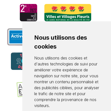
Nous utilisons des
cookies
Nous utilisons des cookies et
d'autres technologies de suivi pour
améliorer votre expérience de
navigation sur notre site, pour vous
montrer un contenu personnalisé et
des publicités ciblées, pour analyser
le trafic de notre site et pour
comprendre la provenance de nos
visiteurs.