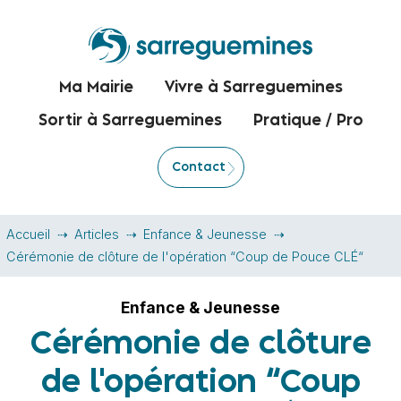
Ma Mairie
Vivre à Sarreguemines
Sortir à Sarreguemines
Pratique / Pro
Contact
Accueil
Articles
Enfance & Jeunesse
Cérémonie de clôture de l'opération “Coup de Pouce CLÉ“
Enfance & Jeunesse
Cérémonie de clôture
de l'opération “Coup