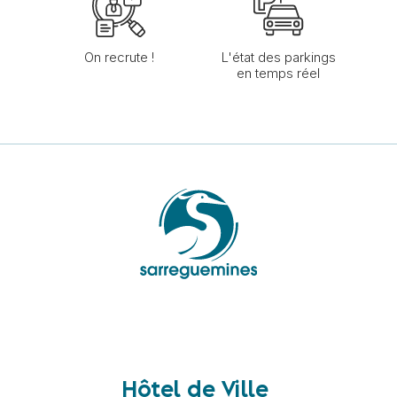
On recrute !
L'état des parkings
en temps réel
Hôtel de Ville