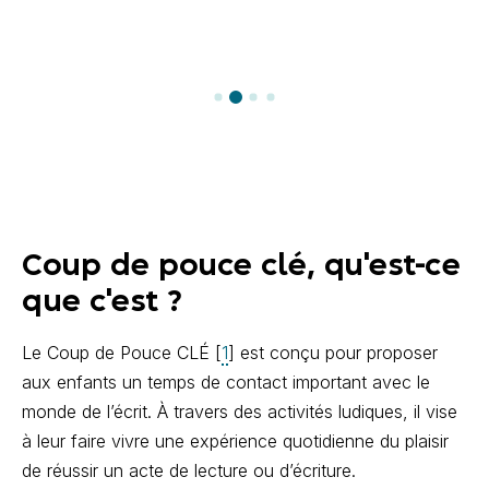
Coup de pouce clé, qu'est-ce
que c'est ?
Le Coup de Pouce CLÉ
[
1
]
est conçu pour proposer
aux enfants un temps de contact important avec le
monde de l’écrit. À travers des activités ludiques, il vise
à leur faire vivre une expérience quotidienne du plaisir
de réussir un acte de lecture ou d’écriture.