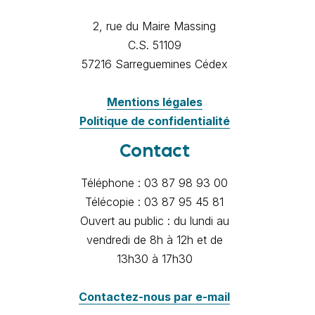
2, rue du Maire Massing
C.S. 51109
57216 Sarreguemines Cédex
Mentions légales
Politique de confidentialité
Contact
Téléphone : 03 87 98 93 00
Télécopie : 03 87 95 45 81
Ouvert au public : du lundi au
vendredi de 8h à 12h et de
13h30 à 17h30
Contactez-nous par e-mail