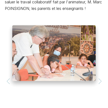
saluer le travail collaboratif fait par l'animateur, M. Marc
POINSIGNON, les parents et les enseignants !