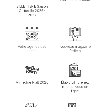
BILLETTERIE Saison
Culturelle 2026-
2027
Votre agenda des
Nouveau magazine
sorties
Reflets
Mir redde Platt 2026
État-civil : prenez
rendez-vous en
ligne