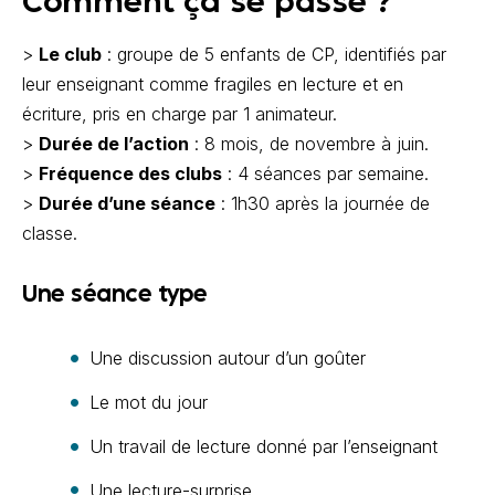
Comment ça se passe ?
>
Le club
: groupe de 5 enfants de CP, identifiés par
leur enseignant comme fragiles en lecture et en
écriture, pris en charge par 1 animateur.
>
Durée de l’action
: 8 mois, de novembre à juin.
>
Fréquence des clubs
: 4 séances par semaine.
>
Durée d’une séance
: 1h30 après la journée de
classe.
Une séance type
Une discussion autour d’un goûter
Le mot du jour
Un travail de lecture donné par l’enseignant
Une lecture-surprise