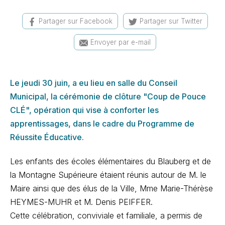
Partager sur Facebook
Partager sur Twitter
Envoyer par e-mail
Le jeudi 30 juin, a eu lieu en salle du Conseil
Municipal, la cérémonie de clôture "Coup de Pouce
CLÉ", opération qui vise à conforter les
apprentissages, dans le cadre du Programme de
Réussite Éducative.
Les enfants des écoles élémentaires du Blauberg et de
la Montagne Supérieure étaient réunis autour de M. le
Maire ainsi que des élus de la Ville, Mme Marie-Thérèse
HEYMES-MUHR et M. Denis PEIFFER.
Cette célébration, conviviale et familiale, a permis de