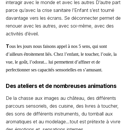
interagir avec le monde et avec les autres D’autre part
parce qu’avec la crise sanitaire l’Enfant s’est tourné
davantage vers les écrans. Se déconnecter permet de
renouer avec les autres, avec soi-même, avec des
activités d’éveil.
T
ous les jours nous faisons appel à nos 5
sens, qui sont
d’ailleurs étroitement liés.
Chez l’enfant, le toucher, l’ouïe, la
vue, le goût, l’odorat... lui permettent d’affiner et de
perfectionner ses capacités sensorielles en s’amusant.
Des ateliers et de nombreuses animations
De la chasse aux images au château, des différents
parcours sensoriels, des cuisine, des livres à toucher,
des sons de différents instruments, du tornball aux
aromatiques et au modelage…tout est prétexte à vivre
des émotions et sensations internes.