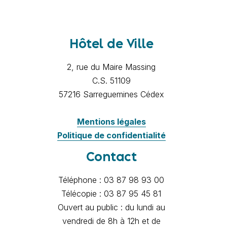
Hôtel de Ville
2, rue du Maire Massing
C.S. 51109
57216 Sarreguemines Cédex
Mentions légales
Politique de confidentialité
Contact
Téléphone : 03 87 98 93 00
Télécopie : 03 87 95 45 81
Ouvert au public : du lundi au
vendredi de 8h à 12h et de