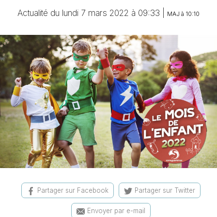
Actualité du lundi 7 mars 2022 à 09:33 |
MAJ à 10:10
Partager sur Facebook
Partager sur Twitter
Envoyer par e-mail