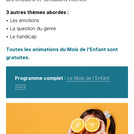
3 autres thèmes abordés :
• Les émotions
• La question du genre
• Le handicap
Toutes les animations du Mois de l'Enfant sont
gratuites.
Programme complet
:
Le Mois de l'Enfant
2022