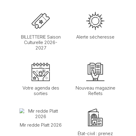
BILLETTERIE Saison
Alerte sécheresse
Culturelle 2026-
2027
Votre agenda des
Nouveau magazine
sorties
Reflets
Mir redde Platt 2026
État-civil : prenez