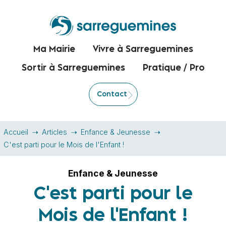
Ma Mairie
Vivre à Sarreguemines
Sortir à Sarreguemines
Pratique / Pro
Contact
Accueil
Articles
Enfance & Jeunesse
C'est parti pour le Mois de l'Enfant !
Enfance & Jeunesse
C'est parti pour le
Mois de l'Enfant !