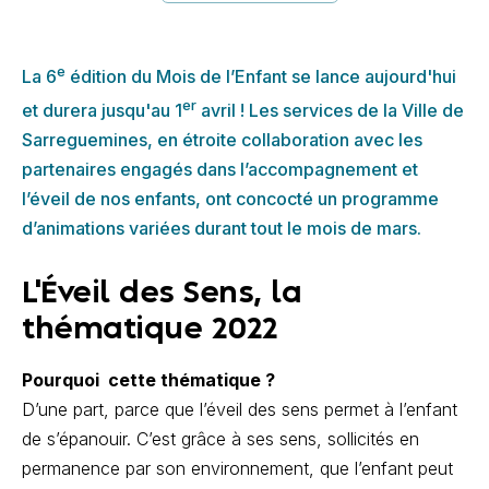
e
La 6
édition du Mois de l’Enfant se lance aujourd'hui
er
et durera jusqu'au 1
avril ! Les services de la Ville de
Sarreguemines, en étroite collaboration avec les
partenaires engagés dans l’accompagnement et
l’éveil de nos enfants, ont concocté un programme
d’animations variées durant tout le mois de mars.
L'Éveil des Sens, la
thématique 2022
Pourquoi cette thématique ?
D’une part, parce que l’éveil des sens permet à l’enfant
de s’épanouir. C’est grâce à ses sens, sollicités en
permanence par son environnement, que l’enfant peut