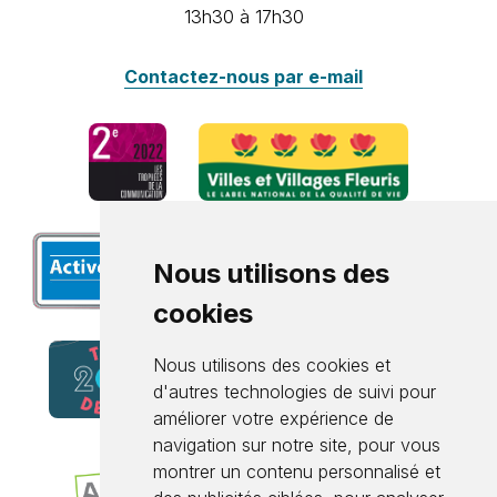
13h30 à 17h30
Contactez-nous par e-mail
Nous utilisons des
cookies
Nous utilisons des cookies et
d'autres technologies de suivi pour
améliorer votre expérience de
navigation sur notre site, pour vous
montrer un contenu personnalisé et