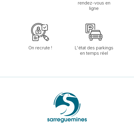
rendez-vous en
ligne
On recrute !
L'état des parkings
en temps réel