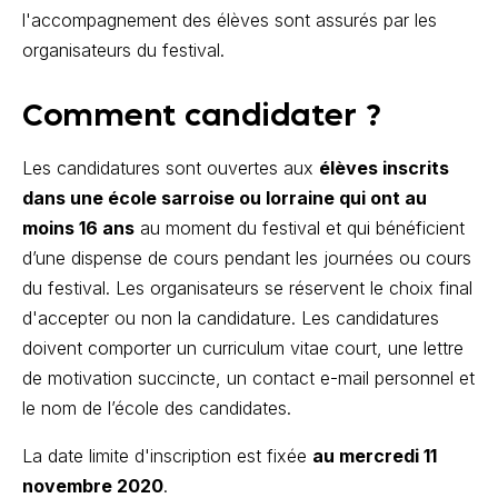
l'accompagnement des élèves sont assurés par les
organisateurs du festival.
Comment candidater ?
Les candidatures sont ouvertes aux
élèves inscrits
dans une école sarroise ou lorraine qui ont au
moins 16 ans
au moment du festival et qui bénéficient
d’une dispense de cours pendant les journées ou cours
du festival. Les organisateurs se réservent le choix final
d'accepter ou non la candidature. Les candidatures
doivent comporter un curriculum vitae court, une lettre
de motivation succincte, un contact e-mail personnel et
le nom de l’école des candidates.
La date limite d'inscription est fixée
au mercredi 11
novembre 2020
.