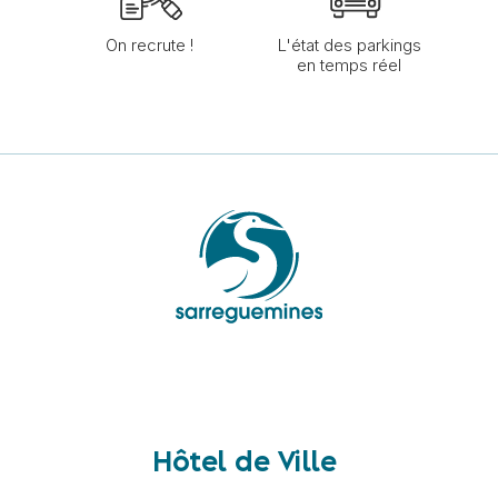
On recrute !
L'état des parkings
en temps réel
Hôtel de Ville