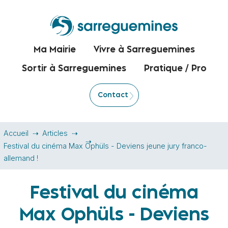
Ma Mairie
Vivre à Sarreguemines
Sortir à Sarreguemines
Pratique / Pro
Contact
Accueil
Articles
Festival du cinéma Max Ophüls - Deviens jeune jury franco-
allemand !
Festival du cinéma
Max Ophüls - Deviens