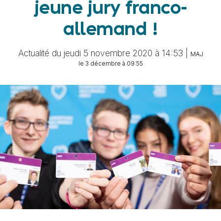
jeune jury franco-
allemand !
Actualité du jeudi 5 novembre 2020 à 14:53 |
MAJ
le 3 décembre à 09:55