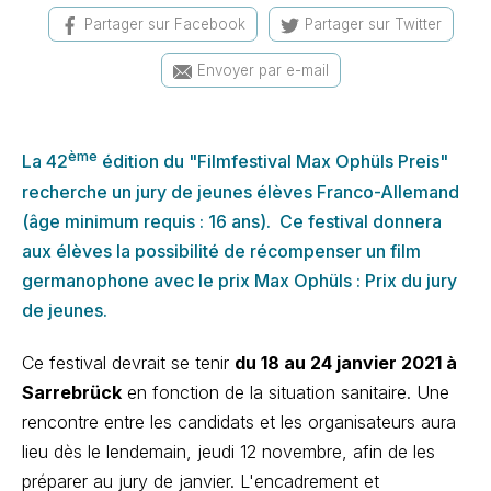
Partager sur Facebook
Partager sur Twitter
Envoyer par e-mail
ème
La 42
édition du "Filmfestival Max Ophüls Preis"
recherche un jury de jeunes élèves Franco-Allemand
(âge minimum requis : 16 ans).
Ce festival donnera
aux élèves la possibilité de récompenser un film
germanophone avec le prix Max Ophüls : Prix du jury
de jeunes.
Ce festival devrait se tenir
du 18 au 24 janvier 2021 à
Sarrebrück
en fonction de la situation sanitaire. Une
rencontre entre les candidats et les organisateurs aura
lieu dès le lendemain, jeudi 12 novembre, afin de les
préparer au jury de janvier. L'encadrement et