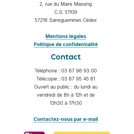
2, rue du Maire Massing
C.S. 51109
57216 Sarreguemines Cédex
Mentions légales
Politique de confidentialité
Contact
Téléphone : 03 87 98 93 00
Télécopie : 03 87 95 45 81
Ouvert au public : du lundi au
vendredi de 8h à 12h et de
13h30 à 17h30
Contactez-nous par e-mail