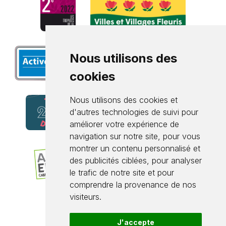
Nous utilisons des
cookies
Nous utilisons des cookies et
d'autres technologies de suivi pour
améliorer votre expérience de
navigation sur notre site, pour vous
montrer un contenu personnalisé et
des publicités ciblées, pour analyser
le trafic de notre site et pour
comprendre la provenance de nos
visiteurs.
J'accepte