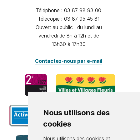
Téléphone : 03 87 98 93 00
Télécopie : 03 87 95 45 81
Ouvert au public : du lundi au
vendredi de 8h à 12h et de
13h30 à 17h30
Contactez-nous par e-mail
Nous utilisons des
cookies
Nous utilisons des cookies et