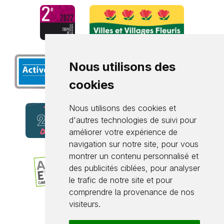
Nous utilisons des
cookies
Nous utilisons des cookies et
d'autres technologies de suivi pour
améliorer votre expérience de
navigation sur notre site, pour vous
montrer un contenu personnalisé et
des publicités ciblées, pour analyser
le trafic de notre site et pour
comprendre la provenance de nos
visiteurs.