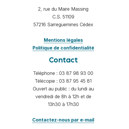
2, rue du Maire Massing
C.S. 51109
57216 Sarreguemines Cédex
Mentions légales
Politique de confidentialité
Contact
Téléphone : 03 87 98 93 00
Télécopie : 03 87 95 45 81
Ouvert au public : du lundi au
vendredi de 8h à 12h et de
13h30 à 17h30
Contactez-nous par e-mail