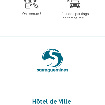
On recrute !
L'état des parkings
en temps réel
Hôtel de Ville