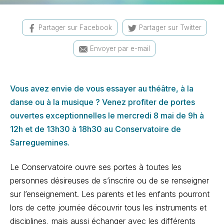
Partager sur Facebook
Partager sur Twitter
Envoyer par e-mail
Vous avez envie de vous essayer au théâtre, à la
danse ou à la musique ? Venez profiter de portes
ouvertes exceptionnelles le mercredi 8 mai de 9h à
12h et de 13h30 à 18h30 au Conservatoire de
Sarreguemines.
Le Conservatoire ouvre ses portes à toutes les
personnes désireuses de s’inscrire ou de se renseigner
sur l’enseignement. Les parents et les enfants pourront
lors de cette journée découvrir tous les instruments et
disciplines, mais aussi échanger avec les différents