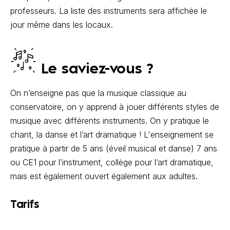
professeurs. La liste des instruments sera affichée le
jour même dans les locaux.
Le saviez-vous ?
On n’enseigne pas que la musique classique au
conservatoire, on y apprend à jouer différents styles de
musique avec différents instruments. On y pratique le
chant, la danse et l’art dramatique ! L'enseignement se
pratique à partir de 5 ans (éveil musical et danse) 7 ans
ou CE1 pour l’instrument, collège pour l’art dramatique,
mais est également ouvert également aux adultes.
Tarifs