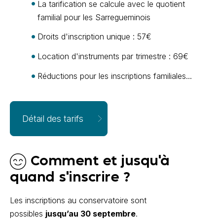
La tarification se calcule avec le quotient
familial pour les Sarregueminois
Droits d'inscription unique : 57€
Location d'instruments par trimestre : 69€
Réductions pour les inscriptions familiales...
Détail des tarifs
Comment et jusqu'à
quand s'inscrire ?
Les inscriptions au conservatoire sont
possibles
jusqu’au 30 septembre
.