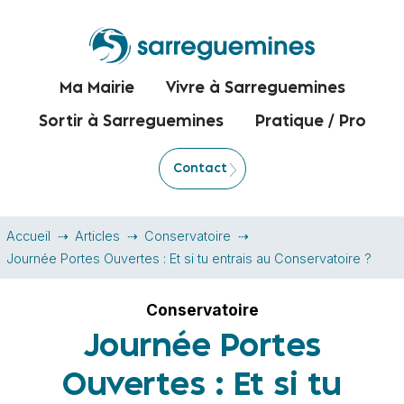
Ma Mairie
Vivre à Sarreguemines
Sortir à Sarreguemines
Pratique / Pro
Contact
Accueil
Articles
Conservatoire
Journée Portes Ouvertes : Et si tu entrais au Conservatoire ?
Conservatoire
Journée Portes
Ouvertes : Et si tu