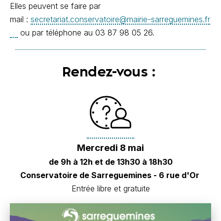
Elles peuvent se faire par
mail :
secretariat.conservatoire@mairie-sarreguemines.fr
ou par téléphone au 03 87 98 05 26.
Rendez-vous :
Mercredi 8 mai
de 9h à 12h et de 13h30 à 18h30
Conservatoire de Sarreguemines - 6 rue d'Or
Entrée libre et gratuite