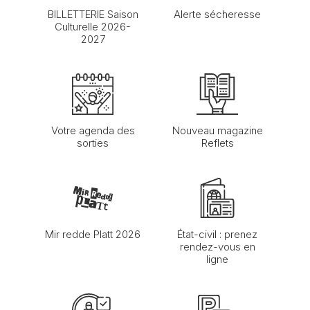
BILLETTERIE Saison
Alerte sécheresse
Culturelle 2026-
2027
Votre agenda des
Nouveau magazine
sorties
Reflets
Mir redde Platt 2026
État-civil : prenez
rendez-vous en
ligne