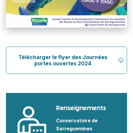
Télécharger le flyer des Journées
portes ouvertes 2024
Renseignements
Conservatoire de
Sarreguemines