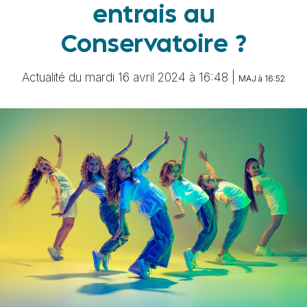
entrais au
Conservatoire ?
Actualité du mardi 16 avril 2024 à 16:48 |
MAJ à 16:52