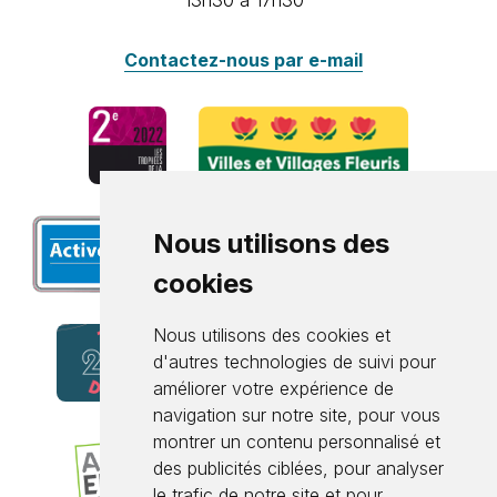
13h30 à 17h30
Contactez-nous par e-mail
Nous utilisons des
cookies
Nous utilisons des cookies et
d'autres technologies de suivi pour
améliorer votre expérience de
navigation sur notre site, pour vous
montrer un contenu personnalisé et
des publicités ciblées, pour analyser
le trafic de notre site et pour