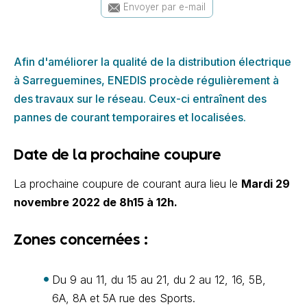
Envoyer par e-mail
Afin d'améliorer la qualité de la distribution électrique
à Sarreguemines, ENEDIS procède régulièrement à
des travaux sur le réseau. Ceux-ci entraînent des
pannes de courant temporaires et localisées.
Date de la prochaine coupure
La prochaine coupure de courant aura lieu le
Mardi 29
novembre 2022 de 8h15 à 12h.
Zones concernées :
Du 9 au 11, du 15 au 21, du 2 au 12, 16, 5B,
6A, 8A et 5A rue des Sports.