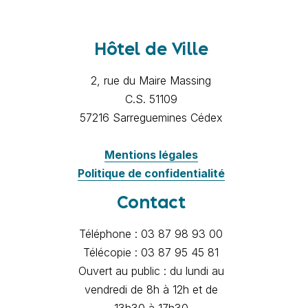
Hôtel de Ville
2, rue du Maire Massing
C.S. 51109
57216 Sarreguemines Cédex
Mentions légales
Politique de confidentialité
Contact
Téléphone : 03 87 98 93 00
Télécopie : 03 87 95 45 81
Ouvert au public : du lundi au
vendredi de 8h à 12h et de