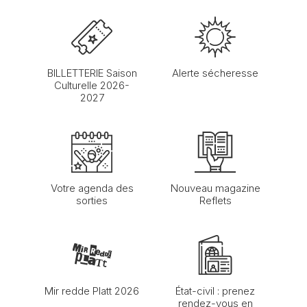
BILLETTERIE Saison
Alerte sécheresse
Culturelle 2026-
2027
Votre agenda des
Nouveau magazine
sorties
Reflets
Mir redde Platt 2026
État-civil : prenez
rendez-vous en