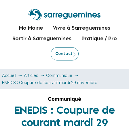
Ma Mairie
Vivre à Sarreguemines
Sortir à Sarreguemines
Pratique / Pro
Contact
Accueil
Articles
Communiqué
ENEDIS : Coupure de courant mardi 29 novembre
Communiqué
ENEDIS : Coupure de
courant mardi 29