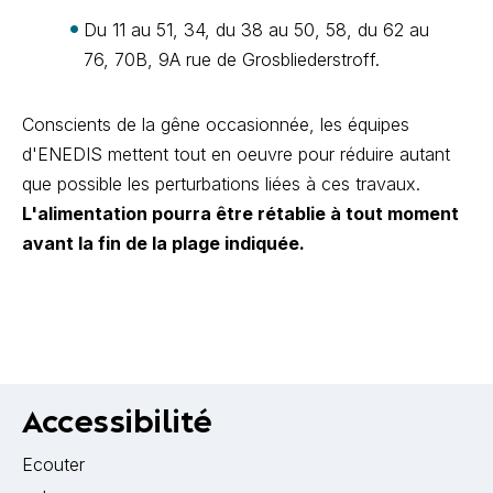
Du 11 au 51, 34, du 38 au 50, 58, du 62 au
76, 70B, 9A rue de Grosbliederstroff.
Conscients de la gêne occasionnée, les équipes
d'ENEDIS mettent tout en oeuvre pour réduire autant
que possible les perturbations liées à ces travaux.
L'alimentation pourra être rétablie à tout moment
avant la fin de la plage indiquée.
Accessibilité
Ecouter