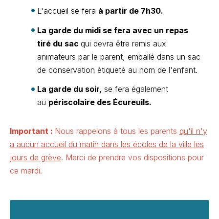
L'accueil se fera
à partir de 7h30.
La garde du midi se fera avec un repas
tiré du sac
qui devra être remis aux
animateurs par le parent, emballé dans un sac
de conservation étiqueté au nom de l'enfant.
La garde du soir,
se fera également
au
périscolaire des Écureuils.
Important :
Nous rappelons à tous les parents
qu'il n'y
a aucun accueil du matin dans les écoles de la ville les
jours de grève
. Merci de prendre vos dispositions pour
ce mardi.