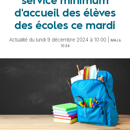
service minimum
d'accueil des élèves
des écoles ce mardi
Actualité du lundi 9 décembre 2024 à 10:00 |
MAJ à
10:24