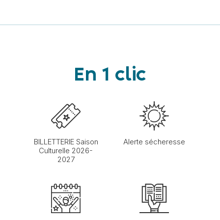
En 1 clic
BILLETTERIE Saison
Alerte sécheresse
Culturelle 2026-
2027