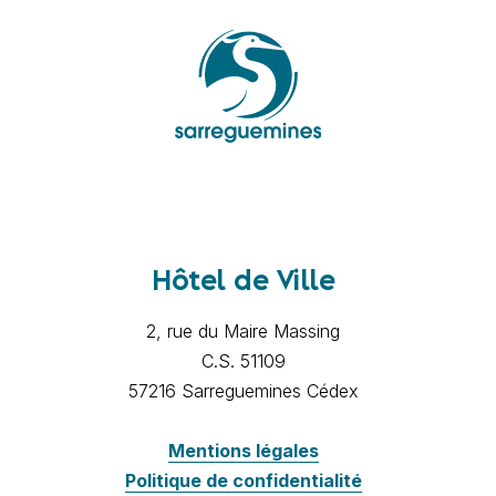
Hôtel de Ville
2, rue du Maire Massing
C.S. 51109
57216 Sarreguemines Cédex
Mentions légales
Politique de confidentialité