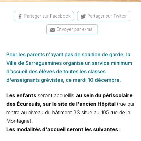
Partager sur Facebook
Partager sur Twitter
Envoyer par e-mail
Pour les parents n'ayant pas de solution de garde, la
Ville de Sarreguemines organise un service minimum
d’accueil des élèves de toutes les classes
d'enseignants grévistes, ce mardi 10 décembre.
Les enfants
seront accueillis
au sein du périscolaire
des Écureuils, sur le site de l'ancien Hôpital
(rue qui
rentre au niveau du bâtiment 3S situé au 105 rue de la
Montagne).
Les modalités d'accueil seront les suivantes :