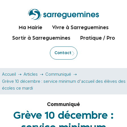
Ma Mairie
Vivre à Sarreguemines
Sortir à Sarreguemines
Pratique / Pro
Contact
Accueil
Articles
Communiqué
Grève 10 décembre : service minimum d'accueil des élèves des
écoles ce mardi
Communiqué
Grève 10 décembre :