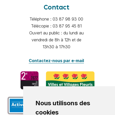
Contact
Téléphone : 03 87 98 93 00
Télécopie : 03 87 95 45 81
Ouvert au public : du lundi au
vendredi de 8h à 12h et de
13h30 à 17h30
Contactez-nous par e-mail
Nous utilisons des
cookies