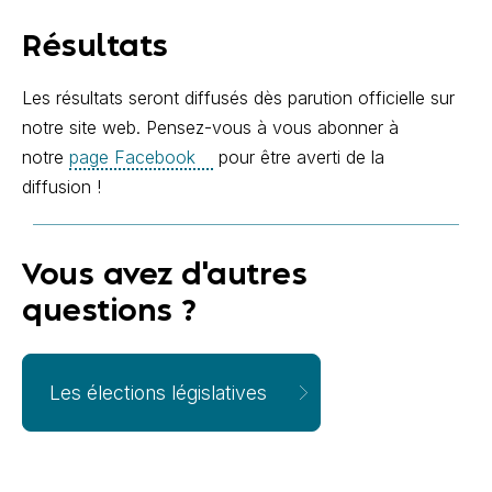
Résultats
Les résultats seront diffusés dès parution officielle sur
notre site web. Pensez-vous à vous abonner à
notre
page Facebook
pour être averti de la
diffusion !
Vous avez d'autres
questions ?
Les élections législatives