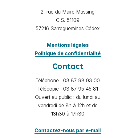
2, rue du Maire Massing
C.S. 51109
57216 Sarreguemines Cédex
Mentions légales
Politique de confidentialité
Contact
Téléphone : 03 87 98 93 00
Télécopie : 03 87 95 45 81
Ouvert au public : du lundi au
vendredi de 8h à 12h et de
13h30 à 17h30
Contactez-nous par e-mail