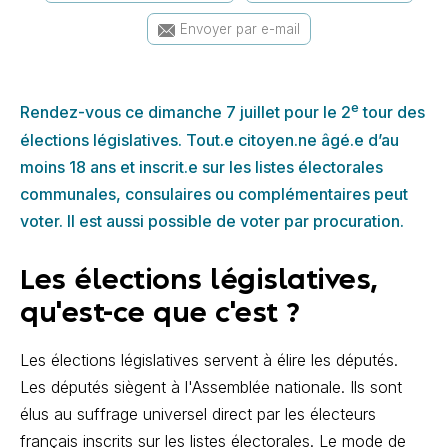
Envoyer par e-mail
e
Rendez-vous ce dimanche 7 juillet pour le 2
tour des
élections législatives. Tout.e citoyen.ne âgé.e d’au
moins 18 ans et inscrit.e sur les listes électorales
communales, consulaires ou complémentaires peut
voter. Il est aussi possible de voter par procuration.
Les élections législatives,
qu'est-ce que c'est ?
Les élections législatives servent à élire les députés.
Les députés siègent à l'Assemblée nationale. Ils sont
élus au suffrage universel direct par les électeurs
français inscrits sur les listes électorales. Le mode de