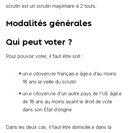
scrutin est un scrutin majoritaire à 2 tours.
Modalités générales
Qui peut voter ?
Pour pouvoir voter, il faut être soit :
un.e citoyen.ne français.e âgé.e d’au moins
18 ans la veille du scrutin
un.e citoyen.ne d'un autre pays de l'UE âgé.e
de 18 ans au moins ayant le droit de vote
dans son État d’origine
Dans les deux cas, il faut être domicilié.e dans la