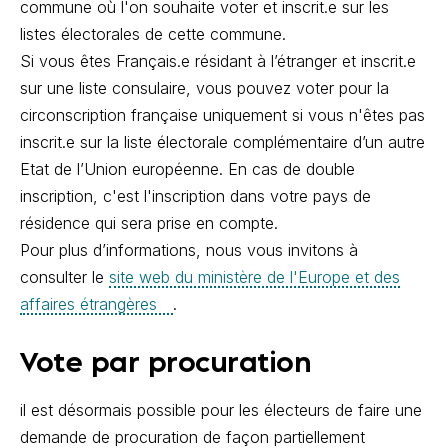
commune où l'on souhaite voter et inscrit.e sur les
listes électorales de cette commune.
Si vous êtes Français.e résidant à l’étranger et inscrit.e
sur une liste consulaire, vous pouvez voter pour la
circonscription française uniquement si vous n'êtes pas
inscrit.e sur la liste électorale complémentaire d’un autre
Etat de l’Union européenne. En cas de double
inscription, c'est l'inscription dans votre pays de
résidence qui sera prise en compte.
Pour plus d’informations, nous vous invitons à
consulter le
site web du ministère de l'Europe et des
affaires étrangères
.
Vote par procuration
il est désormais possible pour les électeurs de faire une
demande de procuration de façon partiellement