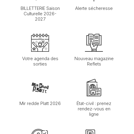
BILLETTERIE Saison
Alerte sécheresse
Culturelle 2026-
2027
Votre agenda des
Nouveau magazine
sorties
Reflets
Mir redde Platt 2026
État-civil : prenez
rendez-vous en
ligne