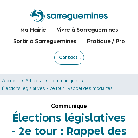
Ma Mairie
Vivre à Sarreguemines
Sortir à Sarreguemines
Pratique / Pro
Contact
Accueil
Articles
Communiqué
Élections législatives - 2e tour : Rappel des modalités
Communiqué
Élections législatives
- 2e tour : Rappel des