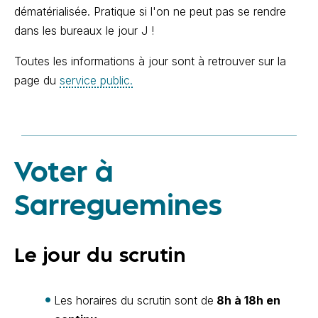
dématérialisée. Pratique si l'on ne peut pas se rendre
dans les bureaux le jour J !
Toutes les informations à jour sont à retrouver sur la
page du
service public.
Voter à
Sarreguemines
Le jour du scrutin
Les horaires du scrutin sont de
8h à 18h en