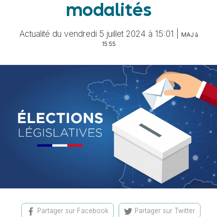
modalités
Actualité du vendredi 5 juillet 2024 à 15:01 |
MAJ à
15:55
Partager sur Facebook
Partager sur Twitter