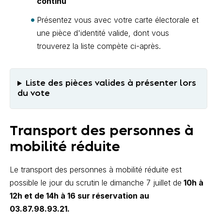
continu
Présentez vous avec votre carte électorale et
une pièce d'identité valide, dont vous
trouverez la liste compète ci-après.
Liste des pièces valides à présenter lors
du vote
Transport des personnes à
mobilité réduite
Le transport des personnes à mobilité réduite est
possible le jour du scrutin le dimanche 7 juillet de
10h à
12h et de 14h à 16
sur réservation au
03.87.98.93.21.