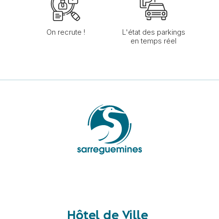
On recrute !
L'état des parkings
en temps réel
Hôtel de Ville