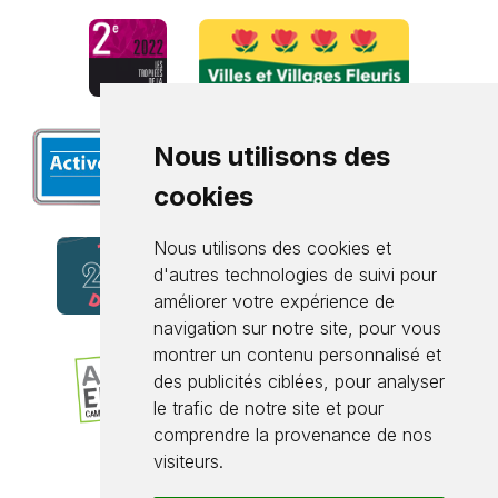
Nous utilisons des
cookies
Nous utilisons des cookies et
d'autres technologies de suivi pour
améliorer votre expérience de
navigation sur notre site, pour vous
montrer un contenu personnalisé et
des publicités ciblées, pour analyser
le trafic de notre site et pour
comprendre la provenance de nos
visiteurs.