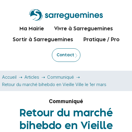
Ma Mairie
Vivre à Sarreguemines
Sortir à Sarreguemines
Pratique / Pro
Contact
Accueil
Articles
Communiqué
Retour du marché bihebdo en Vieille Ville le 1er mars
Communiqué
Retour du marché
bihebdo en Vieille