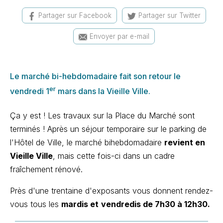
Partager sur Facebook
Partager sur Twitter
Envoyer par e-mail
Le marché bi-hebdomadaire fait son retour le
er
vendredi 1
mars dans la Vieille Ville.
Ça y est ! Les travaux sur la Place du Marché sont
terminés ! Après un séjour temporaire sur le parking de
l'Hôtel de Ville, le marché bihebdomadaire
revient en
Vieille Ville
, mais cette fois-ci dans un cadre
fraîchement rénové.
Près d'une trentaine d'exposants vous donnent rendez-
vous tous les
mardis et
vendredis de 7h30 à 12h30.