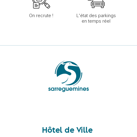
On recrute !
L'état des parkings
en temps réel
Hôtel de Ville