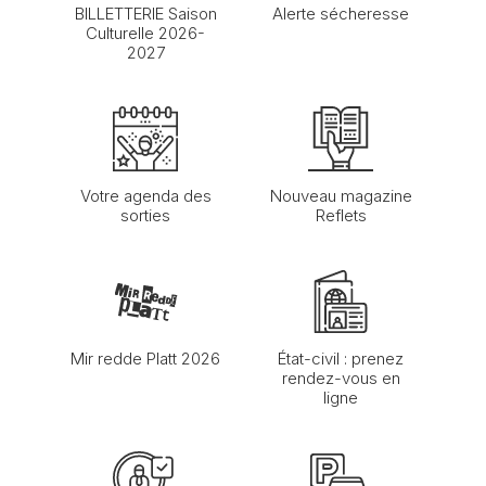
BILLETTERIE Saison
Alerte sécheresse
Culturelle 2026-
2027
Votre agenda des
Nouveau magazine
sorties
Reflets
Mir redde Platt 2026
État-civil : prenez
rendez-vous en
ligne