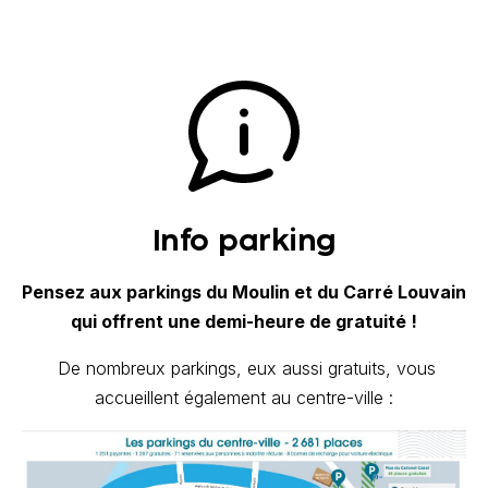
Info parking
Pensez aux parkings du Moulin et du Carré Louvain
qui offrent une demi-heure de gratuité !
De nombreux parkings, eux aussi gratuits, vous
accueillent également au centre-ville :