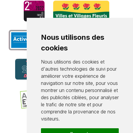
Nous utilisons des
cookies
Nous utilisons des cookies et
d'autres technologies de suivi pour
améliorer votre expérience de
navigation sur notre site, pour vous
montrer un contenu personnalisé et
des publicités ciblées, pour analyser
le trafic de notre site et pour
comprendre la provenance de nos
visiteurs.