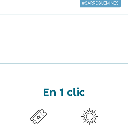
#SARREGUEMINES
En 1 clic