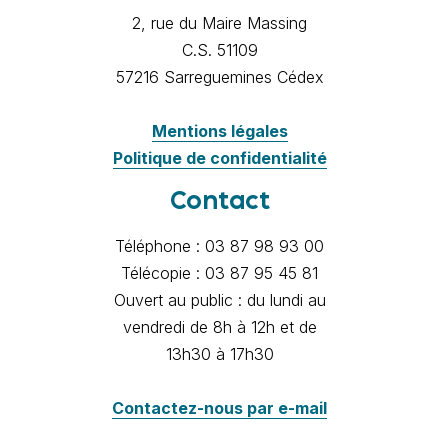
2, rue du Maire Massing
C.S. 51109
57216 Sarreguemines Cédex
Mentions légales
Politique de confidentialité
Contact
Téléphone : 03 87 98 93 00
Télécopie : 03 87 95 45 81
Ouvert au public : du lundi au
vendredi de 8h à 12h et de
13h30 à 17h30
Contactez-nous par e-mail