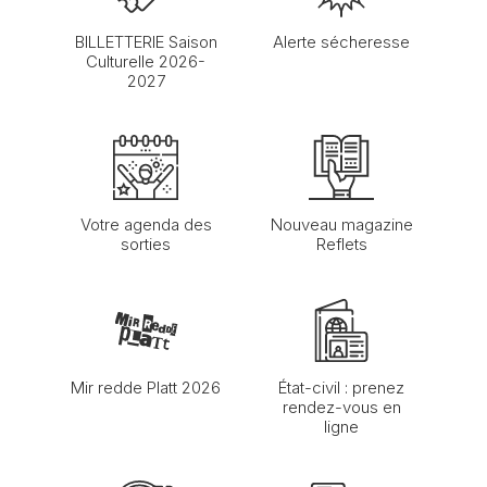
BILLETTERIE Saison
Alerte sécheresse
Culturelle 2026-
2027
Votre agenda des
Nouveau magazine
sorties
Reflets
Mir redde Platt 2026
État-civil : prenez
rendez-vous en
ligne