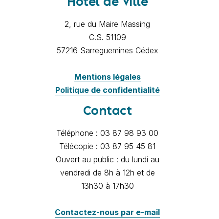
Hôtel de Ville
2, rue du Maire Massing
C.S. 51109
57216 Sarreguemines Cédex
Mentions légales
Politique de confidentialité
Contact
Téléphone : 03 87 98 93 00
Télécopie : 03 87 95 45 81
Ouvert au public : du lundi au
vendredi de 8h à 12h et de
13h30 à 17h30
Contactez-nous par e-mail