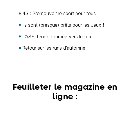
4S : Promouvoir le sport pour tous !
Ils sont (presque) prêts pour les Jeux !
L’ASS Tennis tournée vers le futur
Retour sur les runs d’automne
Feuilleter le magazine en
ligne :