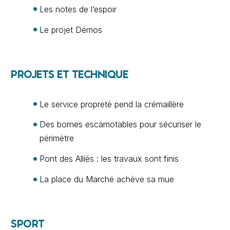
Les notes de l’espoir
Le projet Démos
PROJETS ET TECHNIQUE
Le service propreté pend la crémaillère
Des bornes escamotables pour sécuriser le
périmètre
Pont des Alliés : les travaux sont finis
La place du Marché achève sa mue
SPORT