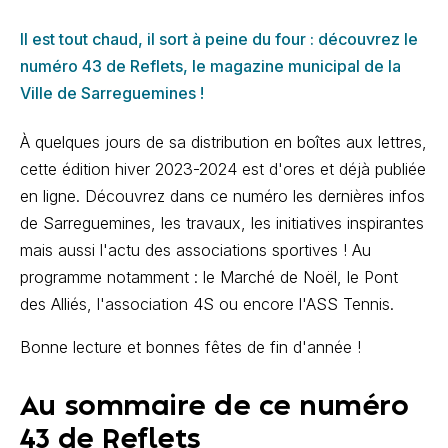
Il est tout chaud, il sort à peine du four : découvrez le
numéro 43 de Reflets, le magazine municipal de la
Ville de Sarreguemines !
À quelques jours de sa distribution en boîtes aux lettres,
cette édition hiver 2023-2024 est d'ores et déjà publiée
en ligne. Découvrez dans ce numéro les dernières infos
de Sarreguemines, les travaux, les initiatives inspirantes
mais aussi l'actu des associations sportives ! Au
programme notamment : le Marché de Noël, le Pont
des Alliés, l'association 4S ou encore l'ASS Tennis.
Bonne lecture et bonnes fêtes de fin d'année !
Au sommaire de ce numéro
43 de Reflets