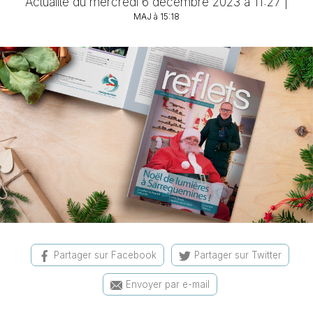
Actualité du mercredi 6 décembre 2023 à 11:27 |
MAJ à 15:18
Partager sur Facebook
Partager sur Twitter
Envoyer par e-mail