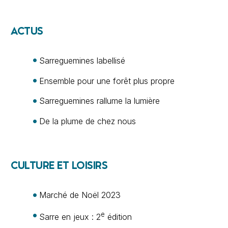
ACTUS
Sarreguemines labellisé
Ensemble pour une forêt plus propre
Sarreguemines rallume la lumière
De la plume de chez nous
CULTURE ET LOISIRS
Marché de Noël 2023
e
Sarre en jeux : 2
édition