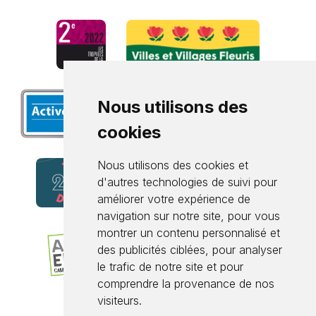
Nous utilisons des
cookies
Nous utilisons des cookies et
d'autres technologies de suivi pour
améliorer votre expérience de
navigation sur notre site, pour vous
montrer un contenu personnalisé et
des publicités ciblées, pour analyser
le trafic de notre site et pour
comprendre la provenance de nos
visiteurs.