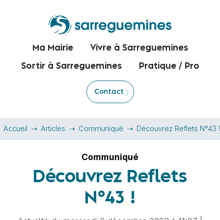
Ma Mairie
Vivre à Sarreguemines
Sortir à Sarreguemines
Pratique / Pro
Contact
Accueil
Articles
Communiqué
Découvrez Reflets N°43 !
Communiqué
Découvrez Reflets
N°43 !