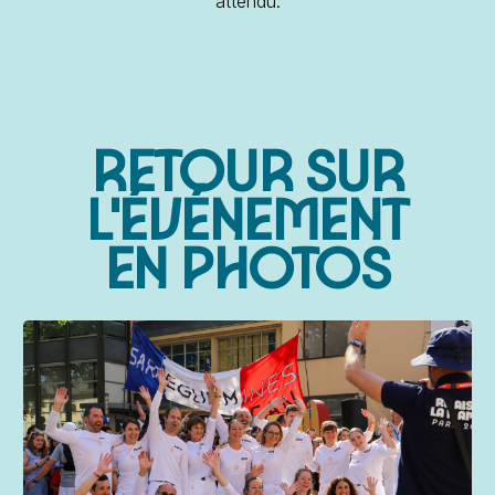
attendu.
RETOUR SUR
L'ÉVÉNEMENT
EN
PHOTOS