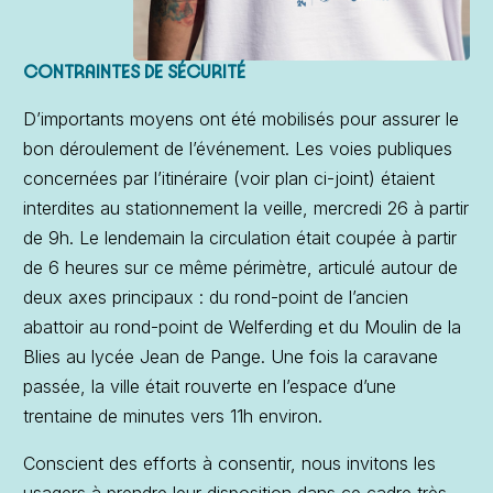
CONTRAINTES DE SÉCURITÉ
D’importants moyens ont été mobilisés pour assurer le
bon déroulement de l’événement. Les voies publiques
concernées par l’itinéraire (voir plan ci-joint) étaient
interdites au stationnement la veille, mercredi 26 à partir
de 9h. Le lendemain la circulation était coupée à partir
de 6 heures sur ce même périmètre, articulé autour de
deux axes principaux : du rond-point de l’ancien
abattoir au rond-point de Welferding et du Moulin de la
Blies au lycée Jean de Pange. Une fois la caravane
passée, la ville était rouverte en l’espace d’une
trentaine de minutes vers 11h environ.
Conscient des efforts à consentir, nous invitons les