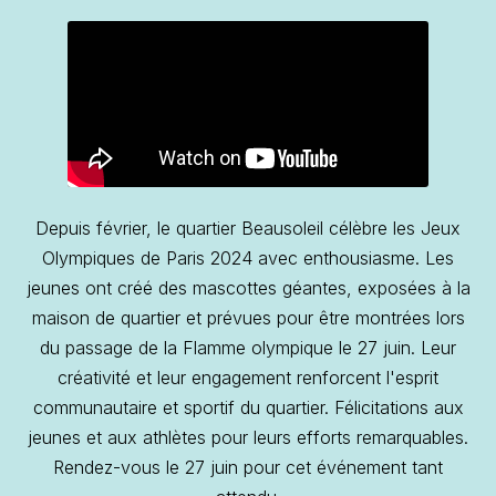
Depuis février, le quartier Beausoleil célèbre les Jeux
Olympiques de Paris 2024 avec enthousiasme. Les
jeunes ont créé des mascottes géantes, exposées à la
maison de quartier et prévues pour être montrées lors
du passage de la Flamme olympique le 27 juin. Leur
créativité et leur engagement renforcent l'esprit
communautaire et sportif du quartier. Félicitations aux
jeunes et aux athlètes pour leurs efforts remarquables.
Rendez-vous le 27 juin pour cet événement tant