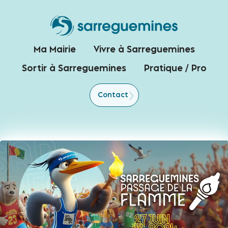
Ma Mairie
Vivre à Sarreguemines
Sortir à Sarreguemines
Pratique / Pro
Contact