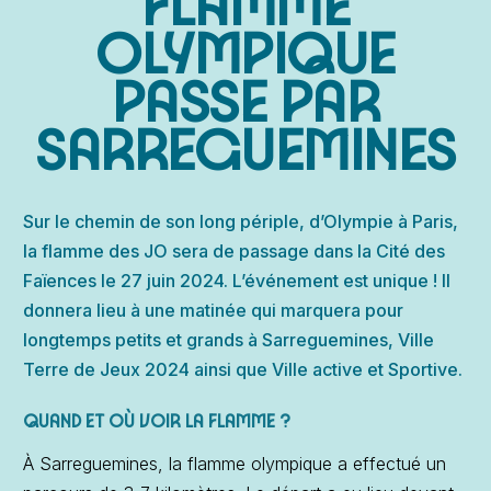
FLAMME
OLYMPIQUE
PASSE PAR
SARREGUEMINES
Sur le chemin de son long périple, d’Olympie à Paris,
la flamme des JO sera de passage dans la Cité des
Faïences le 27 juin 2024. L’événement est unique ! Il
donnera lieu à une matinée qui marquera pour
longtemps petits et grands à Sarreguemines, Ville
Terre de Jeux 2024 ainsi que Ville active et Sportive.
QUAND ET OÙ VOIR LA FLAMME ?
À Sarreguemines, la flamme olympique a effectué un