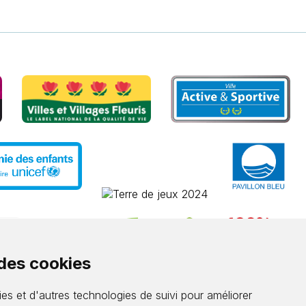
 des cookies
es et d'autres technologies de suivi pour améliorer