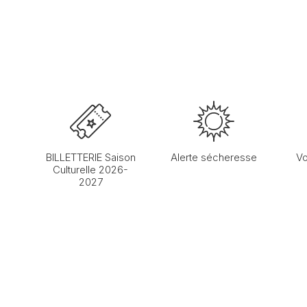
BILLETTERIE Saison
Alerte sécheresse
Vo
Culturelle 2026-
2027