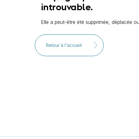
introuvable.
Elle a peut-être été supprimée, déplacée ou
Retour à l'accueil