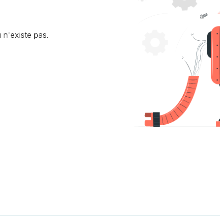
 n'existe pas.