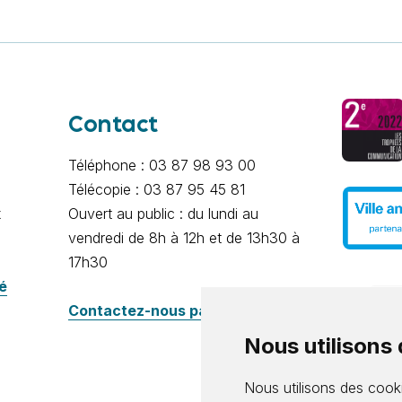
Contact
Téléphone : 03 87 98 93 00
Télécopie : 03 87 95 45 81
x
Ouvert au public : du lundi au
vendredi de 8h à 12h et de 13h30 à
17h30
té
Contactez-nous par e-mail
Nous utilisons
Nous utilisons des cooki