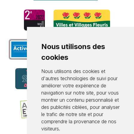
Nous utilisons des
cookies
Nous utilisons des cookies et
d'autres technologies de suivi pour
améliorer votre expérience de
navigation sur notre site, pour vous
montrer un contenu personnalisé et
des publicités ciblées, pour analyser
le trafic de notre site et pour
comprendre la provenance de nos
visiteurs.