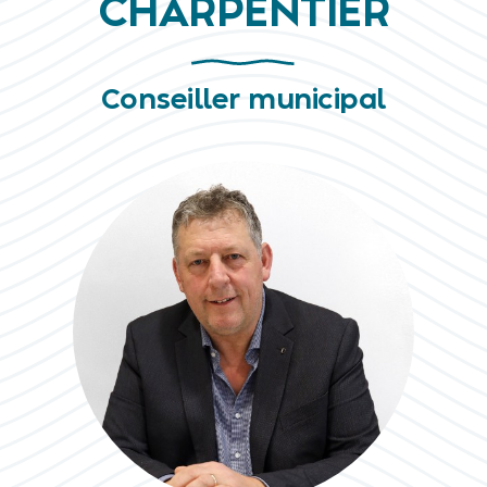
CHARPENTIER
Conseiller municipal