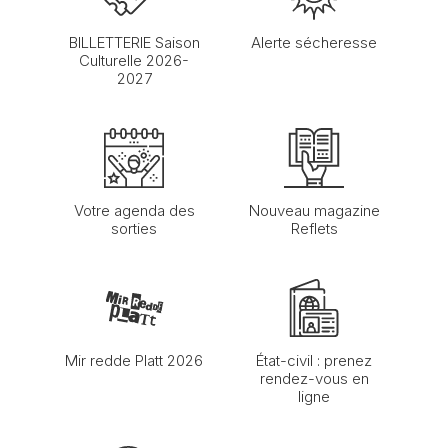
BILLETTERIE Saison
Alerte sécheresse
Culturelle 2026-
2027
Votre agenda des
Nouveau magazine
sorties
Reflets
Mir redde Platt 2026
État-civil : prenez
rendez-vous en
ligne