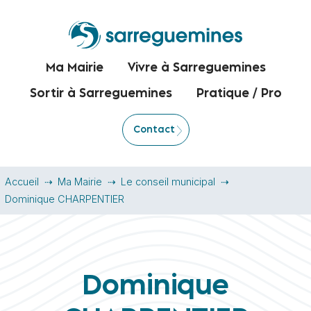
Ma Mairie
Vivre à Sarreguemines
Sortir à Sarreguemines
Pratique / Pro
Contact
Accueil
Ma Mairie
Le conseil municipal
Dominique CHARPENTIER
Dominique