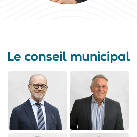
Le conseil municipal