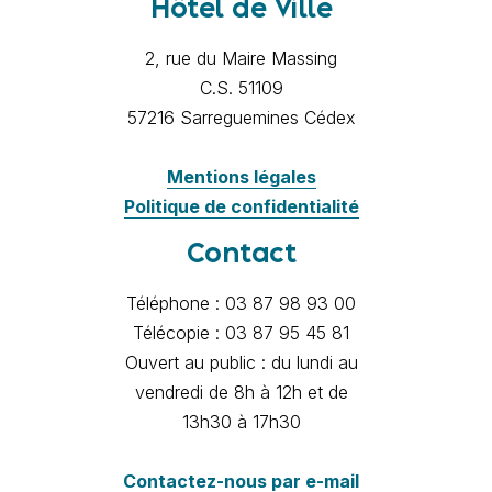
Hôtel de Ville
2, rue du Maire Massing
C.S. 51109
57216 Sarreguemines Cédex
Mentions légales
Politique de confidentialité
Contact
Téléphone : 03 87 98 93 00
Télécopie : 03 87 95 45 81
Ouvert au public : du lundi au
vendredi de 8h à 12h et de
13h30 à 17h30
Contactez-nous par e-mail