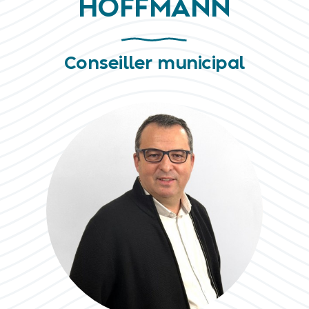
HOFFMANN
Conseiller municipal