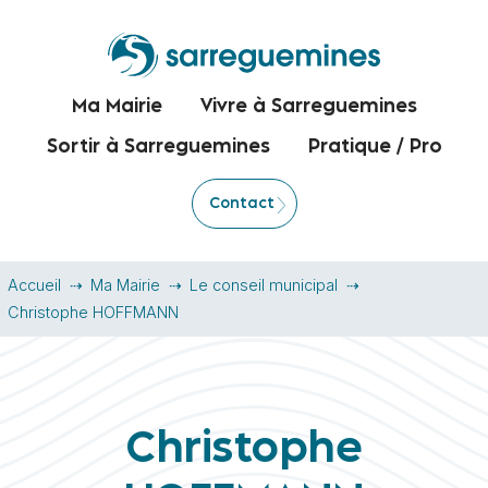
Ma Mairie
Vivre à Sarreguemines
Sortir à Sarreguemines
Pratique / Pro
Contact
Accueil
Ma Mairie
Le conseil municipal
Christophe HOFFMANN
Christophe