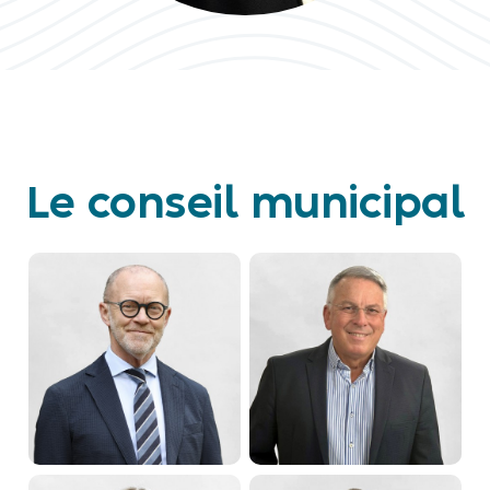
Le conseil municipal