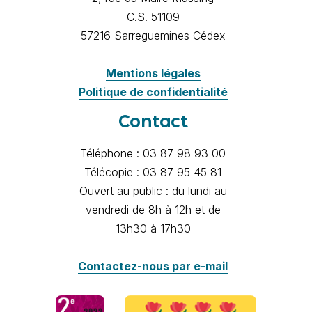
C.S. 51109
57216 Sarreguemines Cédex
Mentions légales
Politique de confidentialité
Contact
Téléphone : 03 87 98 93 00
Télécopie : 03 87 95 45 81
Ouvert au public : du lundi au
vendredi de 8h à 12h et de
13h30 à 17h30
Contactez-nous par e-mail