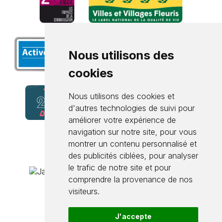
Nous utilisons des
cookies
Nous utilisons des cookies et
d'autres technologies de suivi pour
améliorer votre expérience de
navigation sur notre site, pour vous
montrer un contenu personnalisé et
des publicités ciblées, pour analyser
le trafic de notre site et pour
comprendre la provenance de nos
visiteurs.
J'accepte