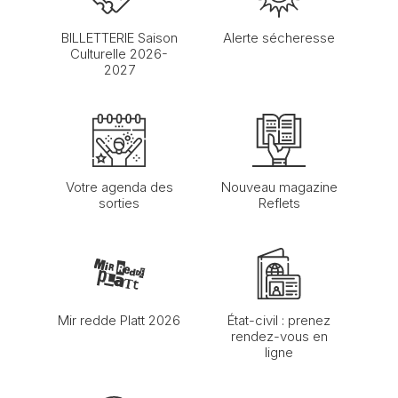
BILLETTERIE Saison
Alerte sécheresse
Culturelle 2026-
2027
Votre agenda des
Nouveau magazine
sorties
Reflets
Mir redde Platt 2026
État-civil : prenez
rendez-vous en
ligne