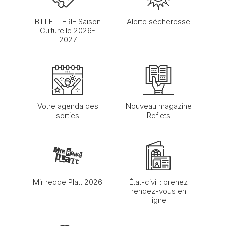
BILLETTERIE Saison
Alerte sécheresse
Culturelle 2026-
2027
Votre agenda des
Nouveau magazine
sorties
Reflets
Mir redde Platt 2026
État-civil : prenez
rendez-vous en
ligne