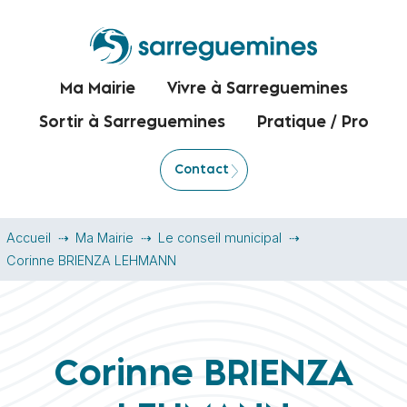
Ma Mairie
Vivre à Sarreguemines
Sortir à Sarreguemines
Pratique / Pro
Contact
Accueil
Ma Mairie
Le conseil municipal
Corinne BRIENZA LEHMANN
Corinne BRIENZA