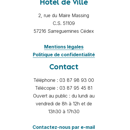
Hôtel de Ville
2, rue du Maire Massing
C.S. 51109
57216 Sarreguemines Cédex
Mentions légales
Politique de confidentialité
Contact
Téléphone : 03 87 98 93 00
Télécopie : 03 87 95 45 81
Ouvert au public : du lundi au
vendredi de 8h à 12h et de
13h30 à 17h30
Contactez-nous par e-mail