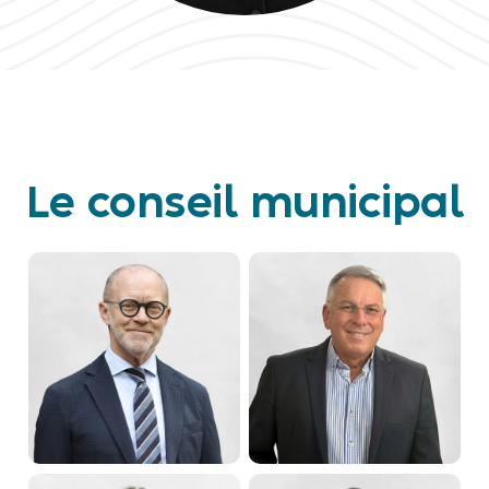
Le conseil municipal